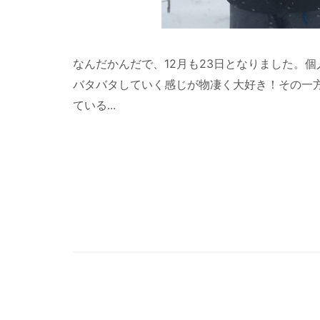
なんだかんだで、12月も23日となりました。
バタバタしていく感じが物凄く大好き！その一
ている...