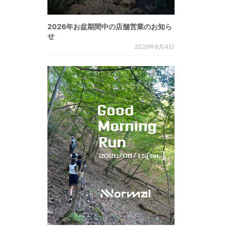
2026年お盆期間中の店舗営業のお知ら
せ
2026年8月4日