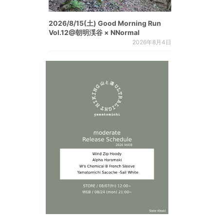
2026/8/15(土) Good Morning Run
Vol.12@朝明渓谷 × NNormal
2026年8月4日