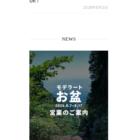
On！
2026年8月3日
NEWS