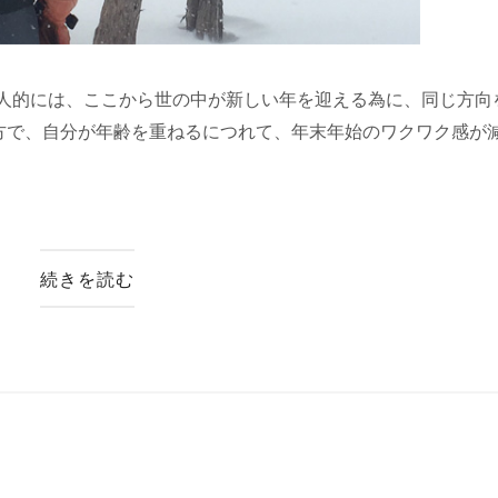
個人的には、ここから世の中が新しい年を迎える為に、同じ方向
方で、自分が年齢を重ねるにつれて、年末年始のワクワク感が
続きを読む