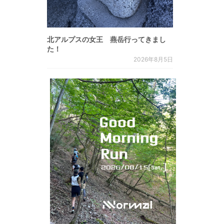
北アルプスの女王 燕岳行ってきまし
た！
2026年8月5日