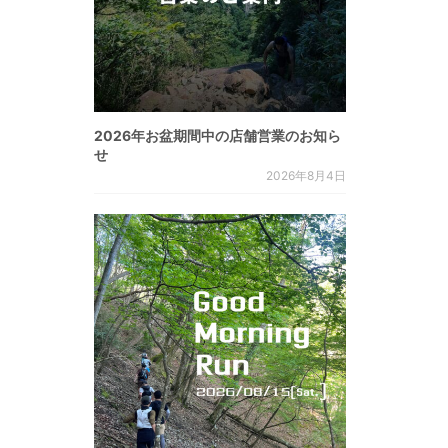
2026年お盆期間中の店舗営業のお知ら
せ
2026年8月4日