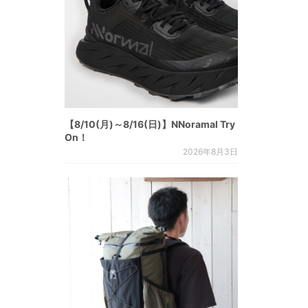
【8/10(月)～8/16(日)】NNoramal Try
On！
2026年8月3日