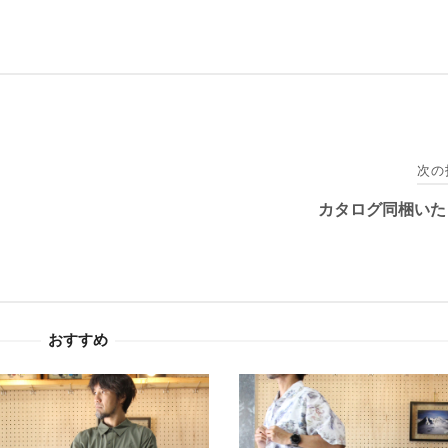
次の
カタログ同梱いた
おすすめ