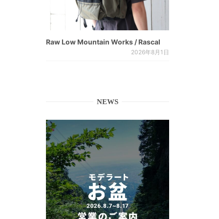
Raw Low Mountain Works / Rascal
2026年8月1日
NEWS