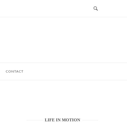
CONTACT
LIFE IN MOTION