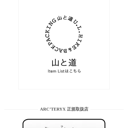
ARC’TERYX 正規取扱店