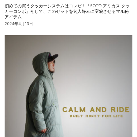
初めての買うクッカーシステムはコレだ！「SOTO アミカス クッ
カーコンボ」そして、このセットを玄人好みに変貌させるマル秘
アイテム
2024年4月13日