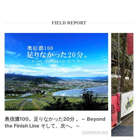
FIELD REPORT
奥信濃100。足りなかった20分 。～ Beyond
the Finish Line そして、次へ。～
2026年6月15日