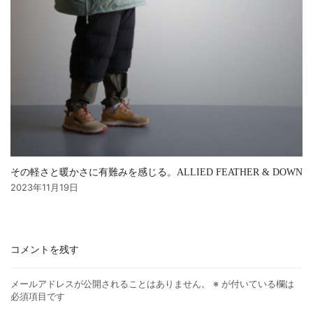
その軽さと暖かさに有難みを感じる。ALLIED FEATHER & DOWN
2023年11月19日
コメントを残す
メールアドレスが公開されることはありません。
※
が付いている欄は
必須項目です