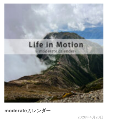
moderateカレンダー
2026年4月20日