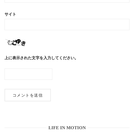
サイト
上に表示された文字を入力してください。
LIFE IN MOTION