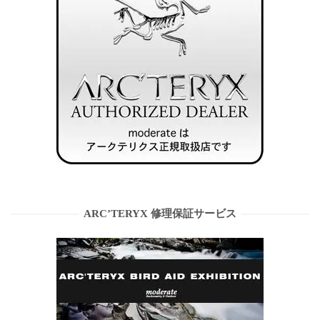
ARC’TERYX 修理保証サービス