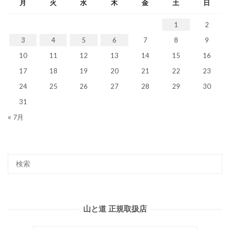
月
火
水
木
金
土
日
1
2
3
4
5
6
7
8
9
10
11
12
13
14
15
16
17
18
19
20
21
22
23
24
25
26
27
28
29
30
31
« 7月
山と道 正規取扱店