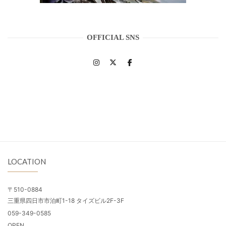
OFFICIAL SNS
LOCATION
〒510-0884
三重県四日市市泊町1-18 タイズビル2F-3F
059-349-0585
OPEN