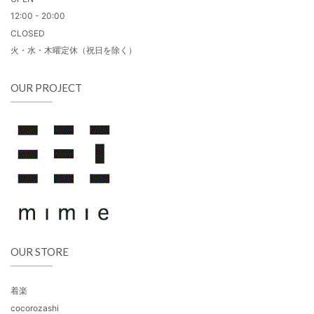
12:00 - 20:00
CLOSED
火・水・木曜定休（祝日を除く）
OUR PROJECT
OUR STORE
着楽
cocorozashi