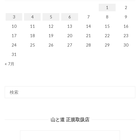
1
2
3
4
5
6
7
8
9
10
11
12
13
14
15
16
17
18
19
20
21
22
23
24
25
26
27
28
29
30
31
« 7月
山と道 正規取扱店