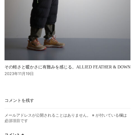
その軽さと暖かさに有難みを感じる。ALLIED FEATHER & DOWN
2023年11月19日
コメントを残す
メールアドレスが公開されることはありません。
※
が付いている欄は
必須項目です
コメント
※