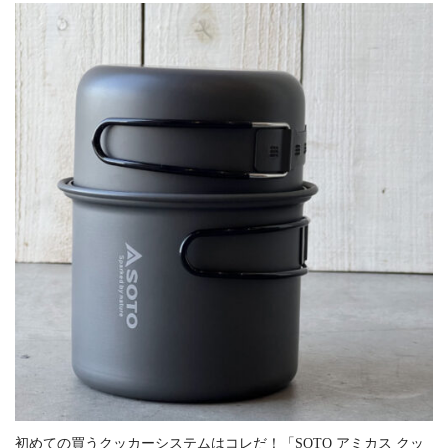
初めての買うクッカーシステムはコレだ！「SOTO アミカス クッ