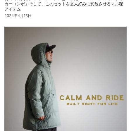
カーコンボ」そして、このセットを玄人好みに変貌させるマル秘
アイテム
2024年4月13日