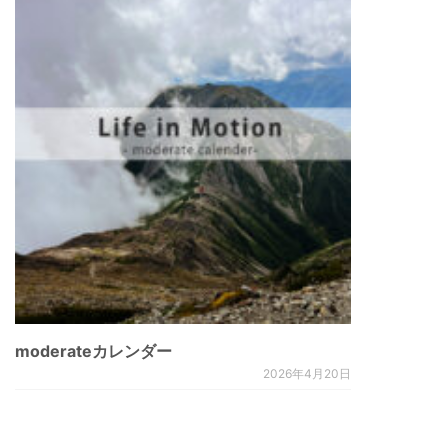
moderateカレンダー
2026年4月20日