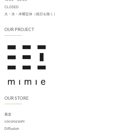
CLOSED
火・水・木曜定休（祝日を除く）
OUR PROJECT
OUR STORE
着楽
cocorozashi
Diffusion