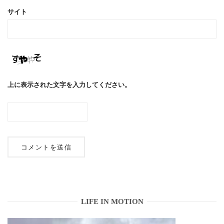
サイト
上に表示された文字を入力してください。
LIFE IN MOTION