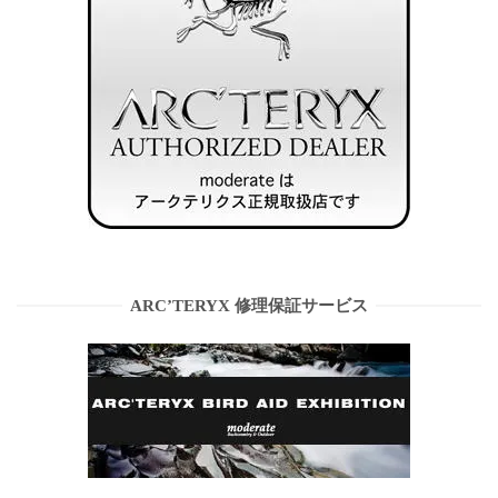
ARC’TERYX 修理保証サービス