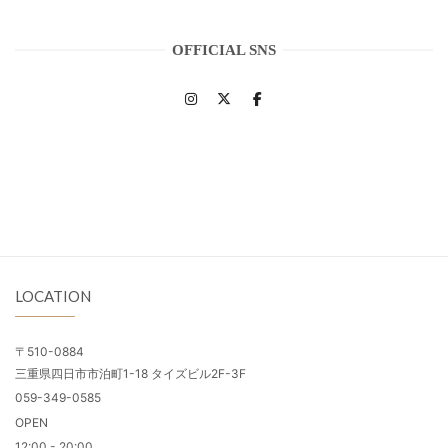
OFFICIAL SNS
LOCATION
〒510-0884
三重県四日市市泊町1-18 タイズビル2F-3F
059-349-0585
OPEN
12:00 - 20:00