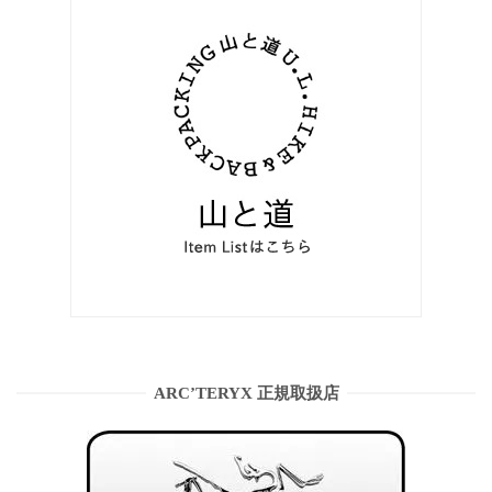
ARC’TERYX 正規取扱店