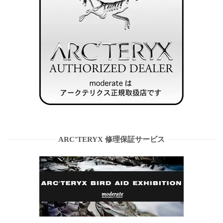
ARC’TERYX 修理保証サービス