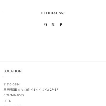
OFFICIAL SNS
LOCATION
〒510-0884
三重県四日市市泊町1-18 タイズビル2F-3F
059-349-0585
OPEN