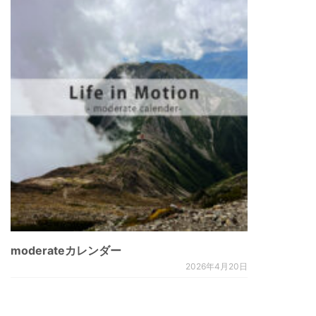
moderateカレンダー
2026年4月20日