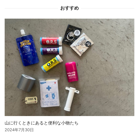
おすすめ
ョ
ン
山に行くときにあると便利な小物たち
2024年7月30日