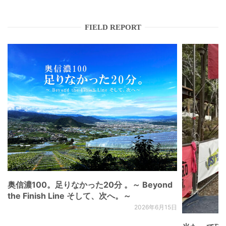
FIELD REPORT
奥信濃100。足りなかった20分 。～ Beyond
the Finish Line そして、次へ。～
2026年6月15日