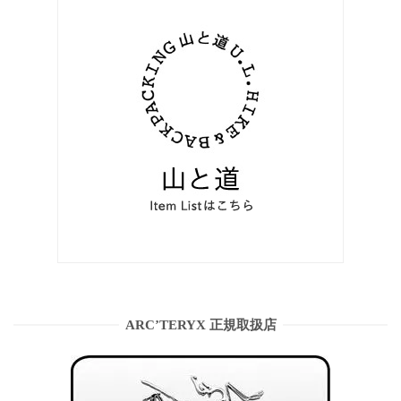
ARC’TERYX 正規取扱店