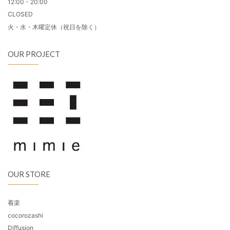
12:00 - 20:00
CLOSED
火・水・木曜定休（祝日を除く）
OUR PROJECT
OUR STORE
着楽
cocorozashi
Diffusion