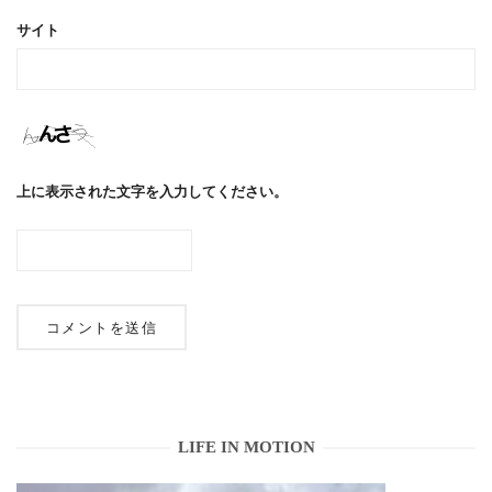
サイト
上に表示された文字を入力してください。
LIFE IN MOTION