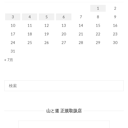
1
2
3
4
5
6
7
8
9
10
11
12
13
14
15
16
17
18
19
20
21
22
23
24
25
26
27
28
29
30
31
« 7月
山と道 正規取扱店