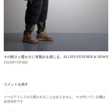
その軽さと暖かさに有難みを感じる。ALLIED FEATHER & DOWN
2023年11月19日
コメントを残す
メールアドレスが公開されることはありません。
※
が付いている欄は
必須項目です