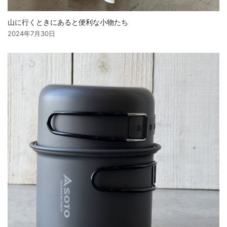
山に行くときにあると便利な小物たち
2024年7月30日