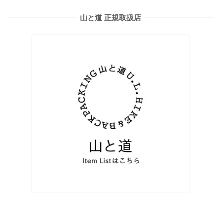
山と道 正規取扱店