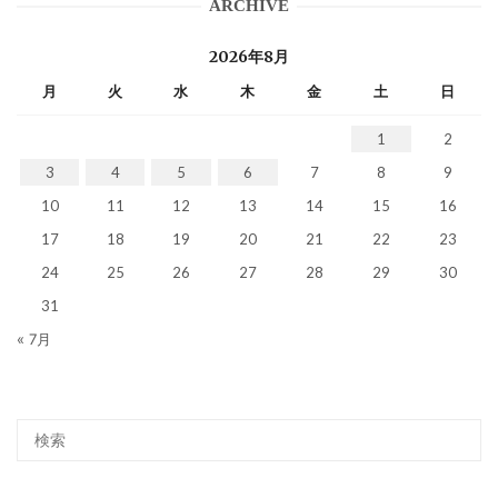
ARCHIVE
2026年8月
月
火
水
木
金
土
日
1
2
3
4
5
6
7
8
9
10
11
12
13
14
15
16
17
18
19
20
21
22
23
24
25
26
27
28
29
30
31
« 7月