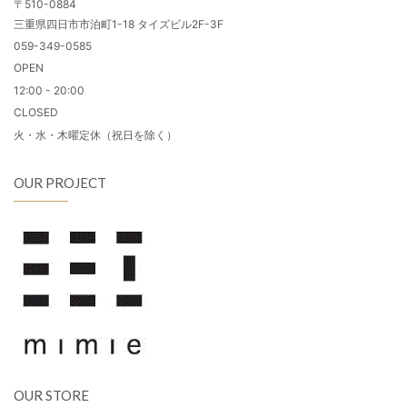
〒510-0884
三重県四日市市泊町1-18 タイズビル2F-3F
059-349-0585
OPEN
12:00 - 20:00
CLOSED
火・水・木曜定休（祝日を除く）
OUR PROJECT
OUR STORE