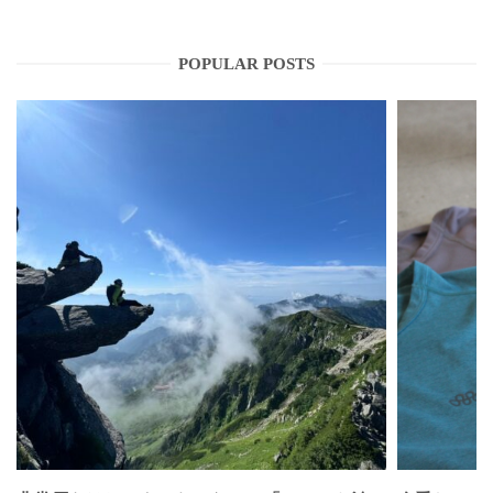
POPULAR POSTS