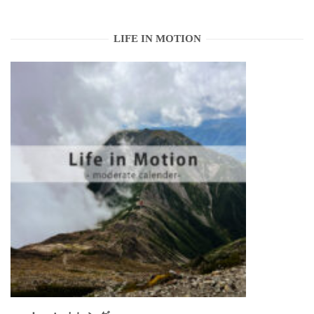
LIFE IN MOTION