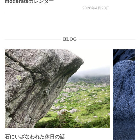
moderateカレンダー
2026年4月20日
BLOG
石にいざなわれた休日の話