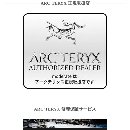
ARC’TERYX 正規取扱店
ARC’TERYX 修理保証サービス