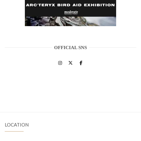
OFFICIAL SNS
LOCATION