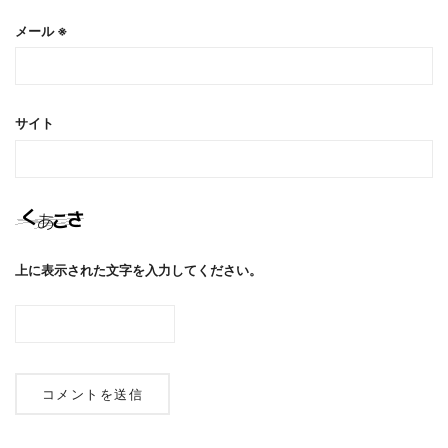
メール
※
サイト
上に表示された文字を入力してください。