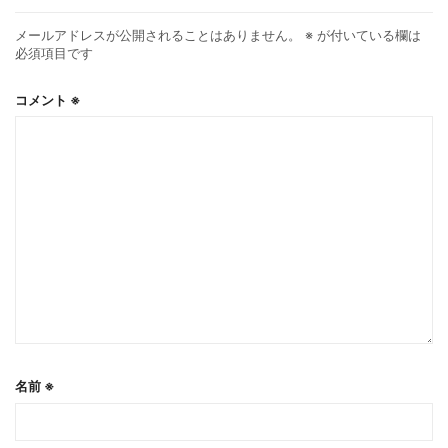
メールアドレスが公開されることはありません。
※
が付いている欄は
必須項目です
コメント
※
名前
※