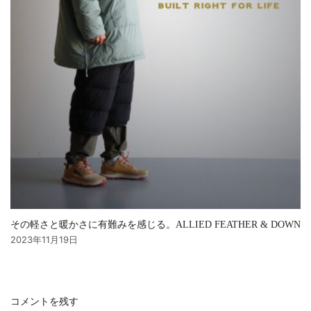
その軽さと暖かさに有難みを感じる。ALLIED FEATHER & DOWN
2023年11月19日
コメントを残す