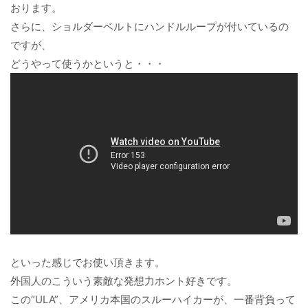
おります。
さらに、ショルダーベルトにハンドルループが付いているの
ですが、
どうやって使うかというと・・・
といった感じでお使い頂きます。
外国人のこういう素敵な発想力ホント好きです。
この“ULA”、アメリカ本国のスルーハイカーが、一番背負って