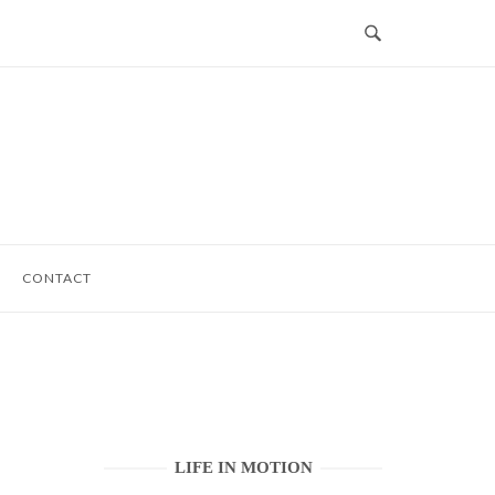
CONTACT
LIFE IN MOTION