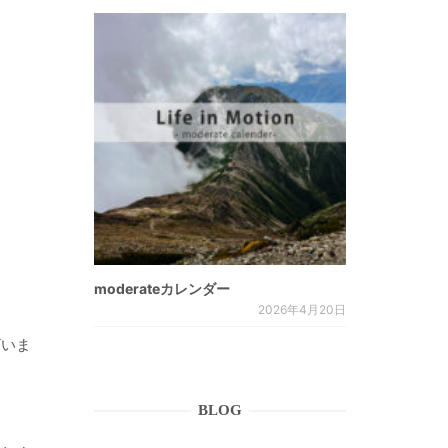
moderateカレンダー
2026年4月20日
ざいま
BLOG