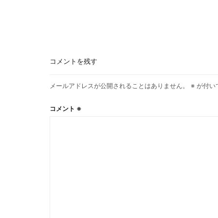
コメントを残す
メールアドレスが公開されることはありません。
※
が付い
コメント
※