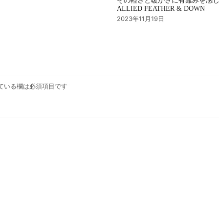
その軽さと暖かさに有難みを感
ALLIED FEATHER & DOWN
2023年11月19日
ている欄は必須項目です