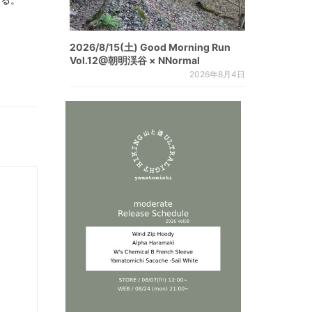
じる。
2026/8/15(土) Good Morning Run
Vol.12@朝明渓谷 × NNormal
2026年8月4日