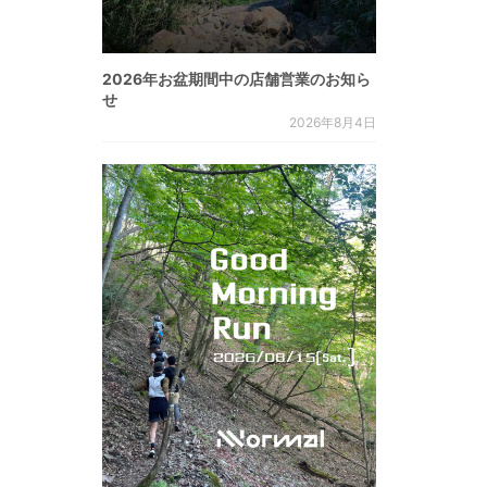
2026年お盆期間中の店舗営業のお知ら
せ
2026年8月4日