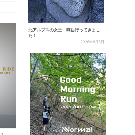
北アルプスの女王 燕岳行ってきまし
た！
2026年8月5日