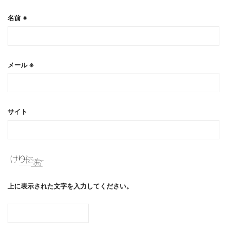
名前
※
メール
※
サイト
上に表示された文字を入力してください。