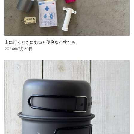
山に行くときにあると便利な小物たち
2024年7月30日