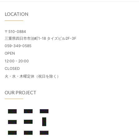
LOCATION
〒510-0884
三重県四日市市泊町1-18 タイズビル2F-3F
059-349-0585
OPEN
12:00 - 20:00
CLOSED
火・水・木曜定休（祝日を除く）
OUR PROJECT