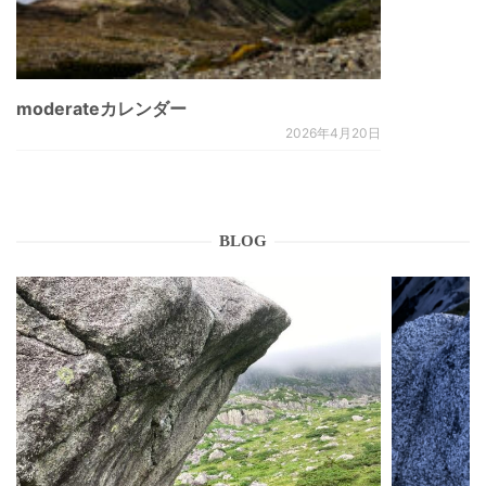
moderateカレンダー
2026年4月20日
BLOG