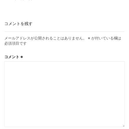
コメントを残す
メールアドレスが公開されることはありません。
※
が付いている欄は
必須項目です
コメント
※