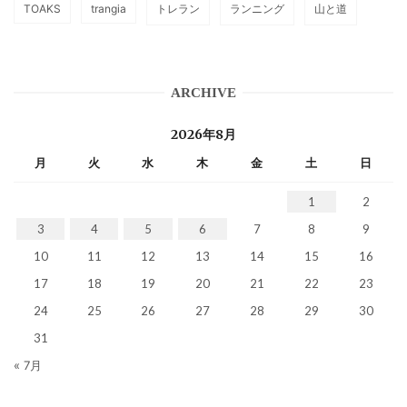
TOAKS
trangia
トレラン
ランニング
山と道
ARCHIVE
2026年8月
月
火
水
木
金
土
日
1
2
3
4
5
6
7
8
9
10
11
12
13
14
15
16
17
18
19
20
21
22
23
24
25
26
27
28
29
30
31
« 7月