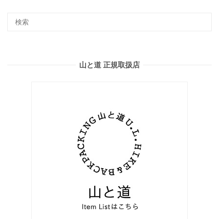
山と道 正規取扱店