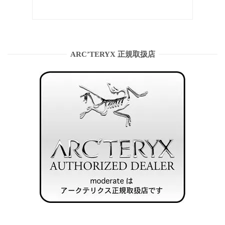
ARC’TERYX 正規取扱店