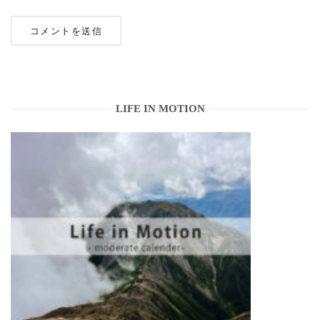
LIFE IN MOTION