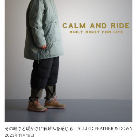
その軽さと暖かさに有難みを感じる。ALLIED FEATHER & DOWN
2023年11月19日