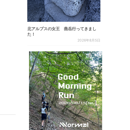
。
北アルプスの女王 燕岳行ってきまし
た！
2026年8月5日