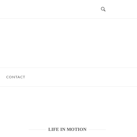
CONTACT
LIFE IN MOTION