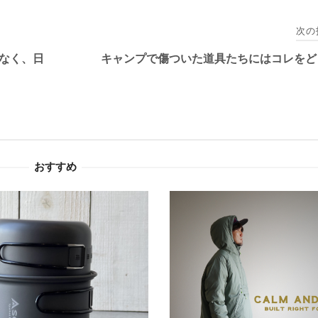
次の
なく、日
キャンプで傷ついた道具たちにはコレをど
おすすめ