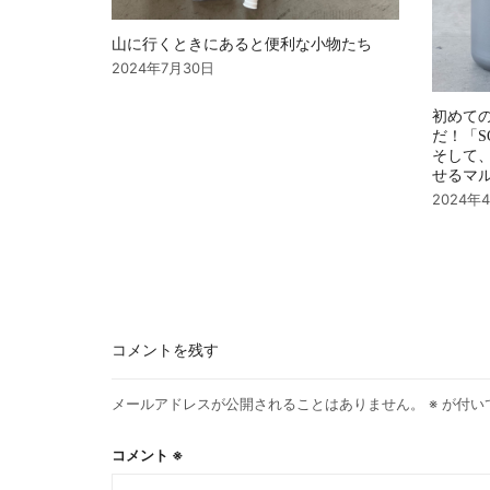
山に行くときにあると便利な小物たち
2024年7月30日
初めて
だ！「S
そして
せるマ
2024年
コメントを残す
メールアドレスが公開されることはありません。
※
が付い
コメント
※