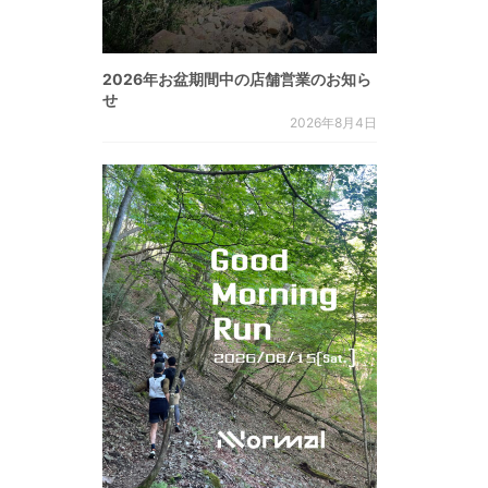
2026年お盆期間中の店舗営業のお知ら
せ
2026年8月4日