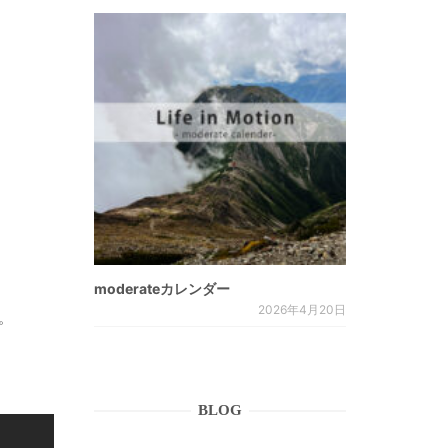
moderateカレンダー
2026年4月20日
。
BLOG