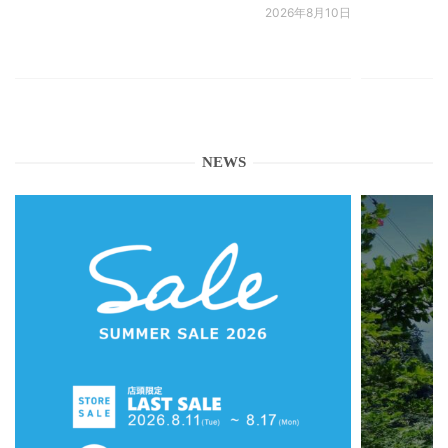
2026年8月10日
NEWS