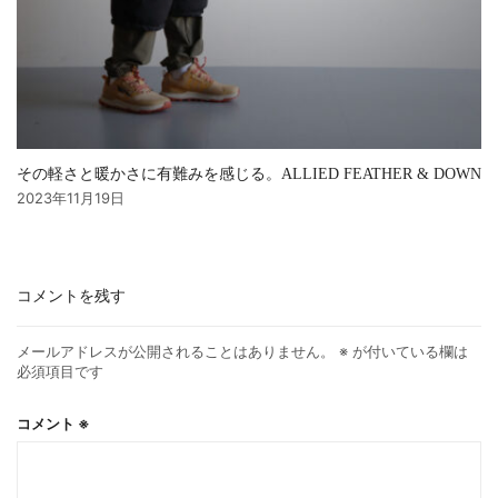
その軽さと暖かさに有難みを感じる。ALLIED FEATHER & DOWN
2023年11月19日
コメントを残す
メールアドレスが公開されることはありません。
※
が付いている欄は
必須項目です
コメント
※