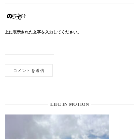
上に表示された文字を入力してください。
LIFE IN MOTION