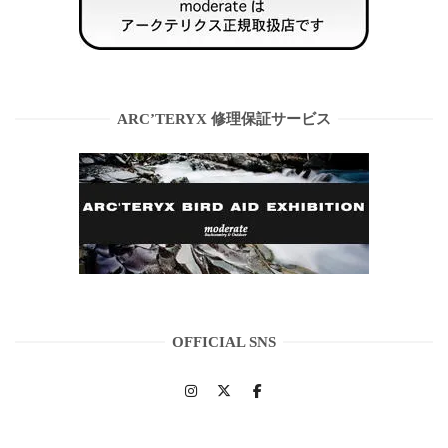
ARC’TERYX 修理保証サービス
OFFICIAL SNS