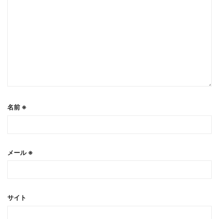
名前
※
メール
※
サイト