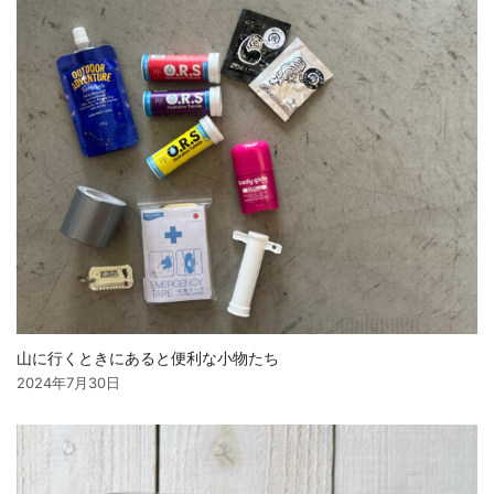
ン
山に行くときにあると便利な小物たち
2024年7月30日