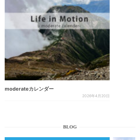
moderateカレンダー
2026年4月20日
BLOG