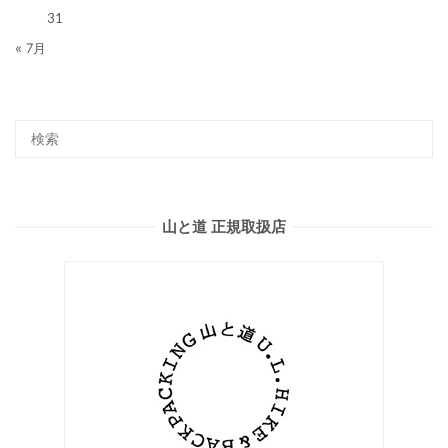
31
« 7月
山と道 正規取扱店