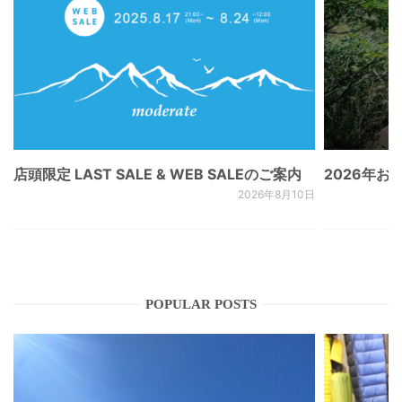
店頭限定 LAST SALE & WEB SALEのご案内
2026年
2026年8月10日
POPULAR POSTS