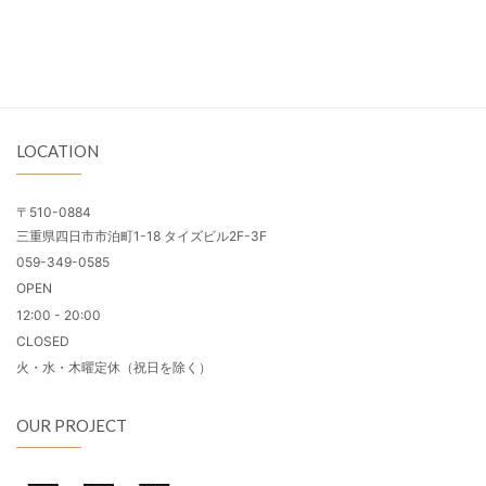
LOCATION
〒510-0884
三重県四日市市泊町1-18 タイズビル2F-3F
059-349-0585
OPEN
12:00 - 20:00
CLOSED
火・水・木曜定休（祝日を除く）
OUR PROJECT