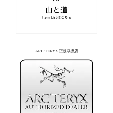
ARC’TERYX 正規取扱店