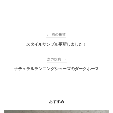
投
前の投稿
←
稿
スタイルサンプル更新しました！
ナ
次の投稿
→
ビ
ナチュラルランニングシューズのダークホース
ゲ
ー
シ
おすすめ
ョ