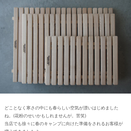
どことなく寒さの中にも春らしい空気が漂いはじめました
ね。(花粉のせいかもしれませんが。苦笑)
当店でも徐々に春のキャンプに向けた準備をされるお客様が