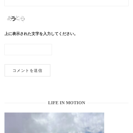
上に表示された文字を入力してください。
LIFE IN MOTION