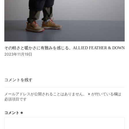
その軽さと暖かさに有難みを感じる。ALLIED FEATHER & DOWN
2023年11月19日
コメントを残す
メールアドレスが公開されることはありません。
※
が付いている欄は
必須項目です
コメント
※