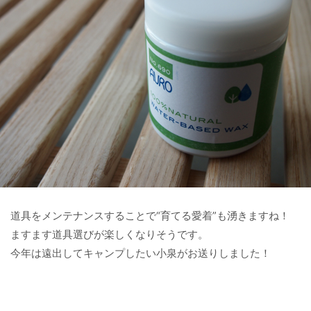
道具をメンテナンスすることで“育てる愛着”も湧きますね！
ますます道具選びが楽しくなりそうです。
今年は遠出してキャンプしたい小泉がお送りしました！