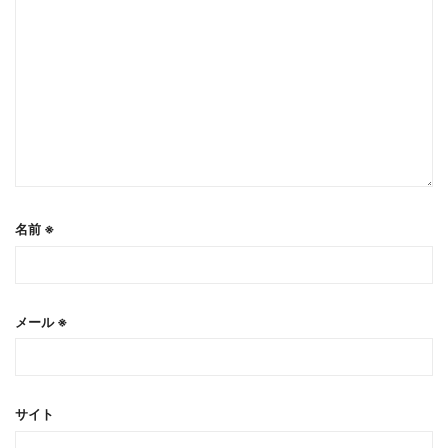
名前
※
メール
※
サイト