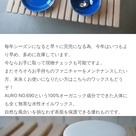
毎年シーズンになると早々に完売になる為、今年はいつもよ
り早め、多めに在庫しています。
今ならお手に取って現物チェックも可能ですよ。
またそろそろお手持ちのファニチャーをメンテナンスしたい
方、末永くお使いになりたい方はこちらのワックスもどう
ぞ！
AURO NO.690という100%オーガニック成分でできた人体に
も全く無害な水性オイルワックス。
自然な風合いを損なわず表面を保護できる優れものです。