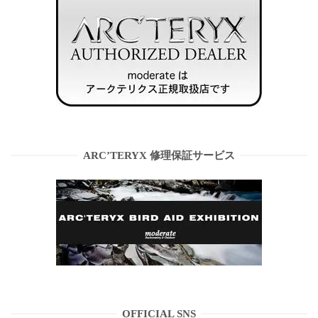
ARC’TERYX 修理保証サービス
OFFICIAL SNS