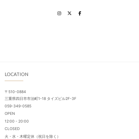
LOCATION
〒510-0884
三重県四日市市泊町1-18 タイズビル2F-3F
059-349-0585
OPEN
12:00 - 20:00
CLOSED
火・水・木曜定休（祝日を除く）