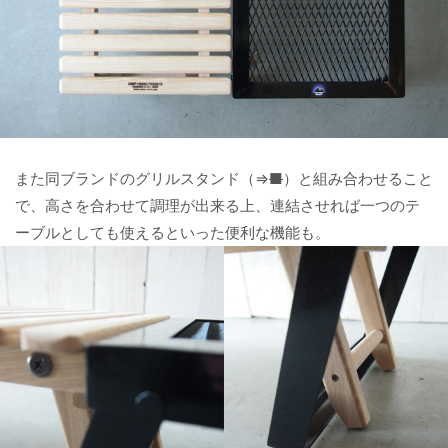
また同ブランドのグリルスタンド（⇒
■
）と組み合わせること
で、高さを合わせて調理が出来る上、連結させれば一つのテ
ーブルとしても使えるといった便利な機能も。