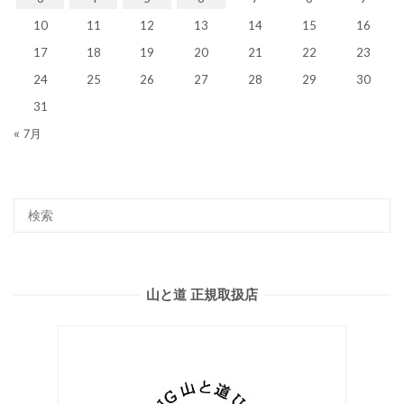
10
11
12
13
14
15
16
17
18
19
20
21
22
23
24
25
26
27
28
29
30
31
« 7月
山と道 正規取扱店