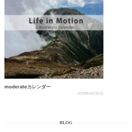
moderateカレンダー
2026年4月20日
BLOG