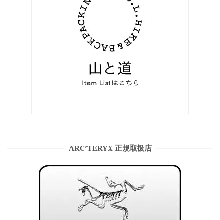
ARC’TERYX 正規取扱店