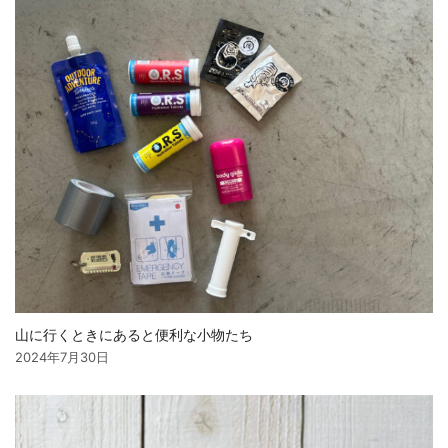
山に行くときにあると便利な小物たち
2024年7月30日