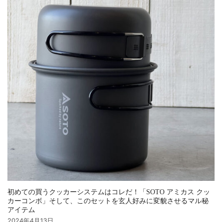
初めての買うクッカーシステムはコレだ！「SOTO アミカス クッ
カーコンボ」そして、このセットを玄人好みに変貌させるマル秘
アイテム
2024年4月13日