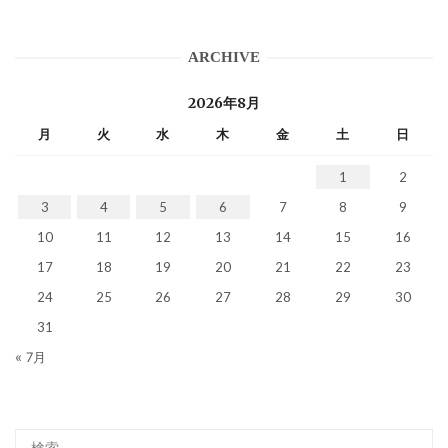
ARCHIVE
2026年8月
月
火
水
木
金
土
日
1
2
3
4
5
6
7
8
9
10
11
12
13
14
15
16
17
18
19
20
21
22
23
24
25
26
27
28
29
30
31
« 7月