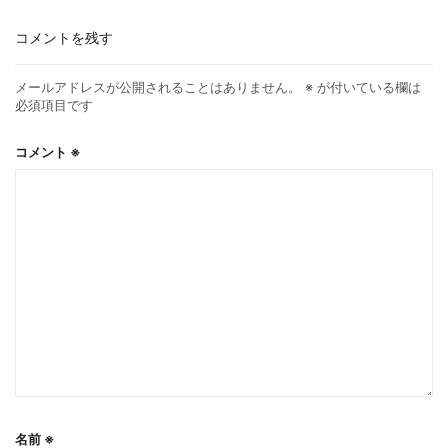
コメントを残す
メールアドレスが公開されることはありません。
※
が付いている欄は
必須項目です
コメント
※
名前
※