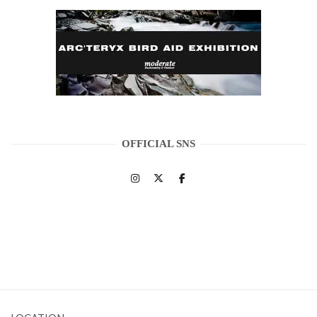
OFFICIAL SNS