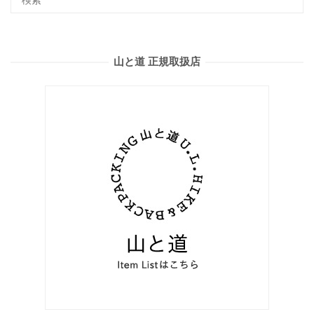
山と道 正規取扱店