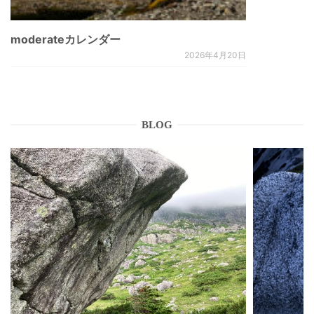
moderateカレンダー
2026年4月20日
BLOG