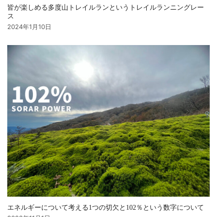
皆が楽しめる多度山トレイルランというトレイルランニングレー
ス
2024年1月10日
エネルギーについて考える1つの切欠と102％という数字について