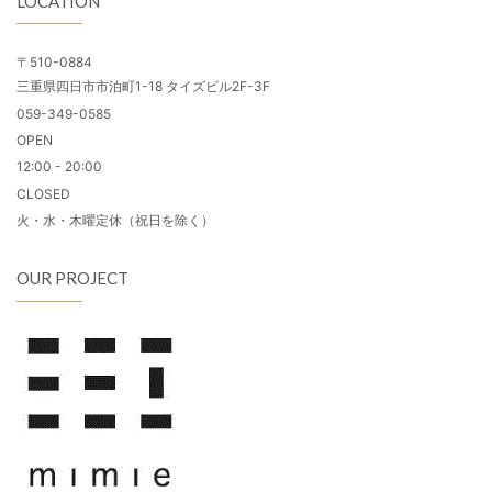
LOCATION
〒510-0884
三重県四日市市泊町1-18 タイズビル2F-3F
059-349-0585
OPEN
12:00 - 20:00
CLOSED
火・水・木曜定休（祝日を除く）
OUR PROJECT