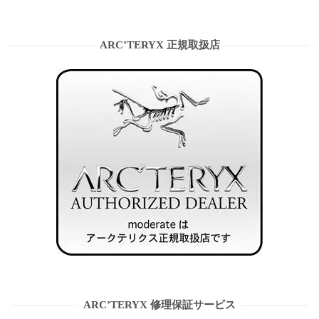
ARC’TERYX 正規取扱店
ARC’TERYX 修理保証サービス