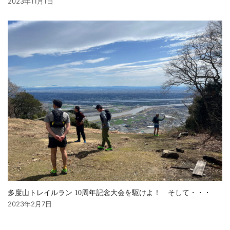
2023年11月1日
多度山トレイルラン 10周年記念大会を駆けよ！ そして・・・
2023年2月7日