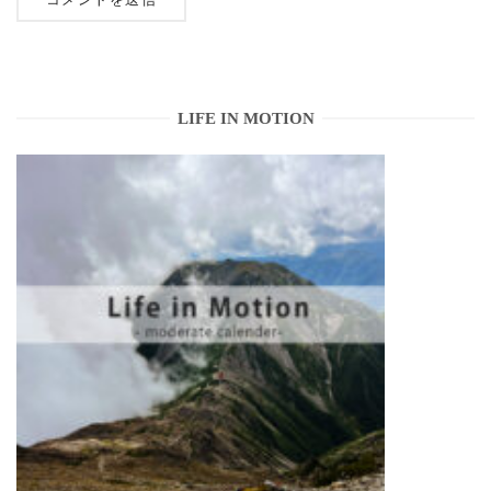
LIFE IN MOTION