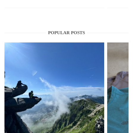
POPULAR POSTS