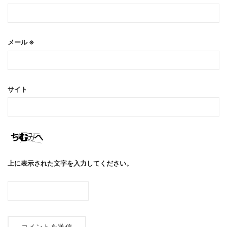
メール
※
サイト
上に表示された文字を入力してください。