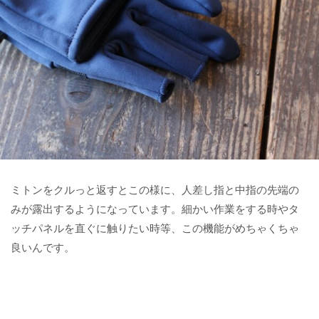
ミトンをクルっと返すとこの様に、人差し指と中指の先端の
みが露出するようになっています。細かい作業をする時やタ
ッチパネルを直ぐに触りたい時等、この機能がめちゃくちゃ
良いんです。