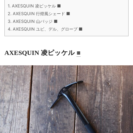
1.
AXESQUIN 凌ピッケル ■
2.
AXESQUIN 行燈風シェード ■
3.
AXESQUIN 山バッジ ■
4.
AXESQUIN ユビ、デル、グローブ ■
AXESQUIN 凌ピッケル
■