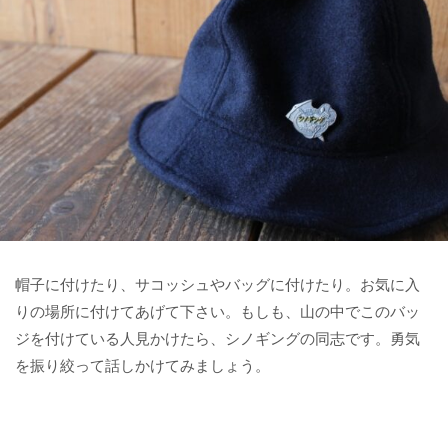
帽子に付けたり、サコッシュやバッグに付けたり。お気に入
りの場所に付けてあげて下さい。もしも、山の中でこのバッ
ジを付けている人見かけたら、シノギングの同志です。勇気
を振り絞って話しかけてみましょう。