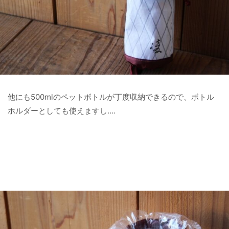
他にも500mlのペットボトルが丁度収納できるので、ボトル
ホルダーとしても使えますし….