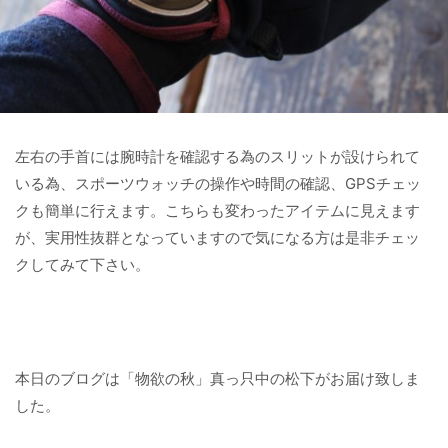
左右の手首には腕時計を確認する為のスリットが設けられて
いる為、スポーツウォッチの操作や時間の確認、GPSチェッ
クも簡単に行えます。こちらも変わったアイテムに見えます
が、実用性抜群となっていますので気になる方は是非チェッ
クしてみて下さい。
本日のブログは「物欲の秋」真っ只中の松下がお届け致しま
した。