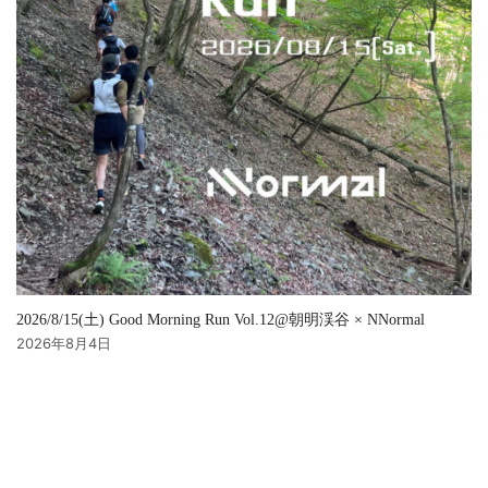
2026/8/15(土) Good Morning Run Vol.12@朝明渓谷 × NNormal
2026年8月4日