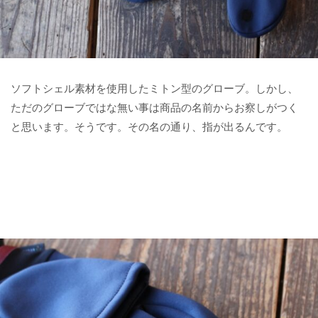
ソフトシェル素材を使用したミトン型のグローブ。しかし、
ただのグローブではな無い事は商品の名前からお察しがつく
と思います。そうです。その名の通り、指が出るんです。