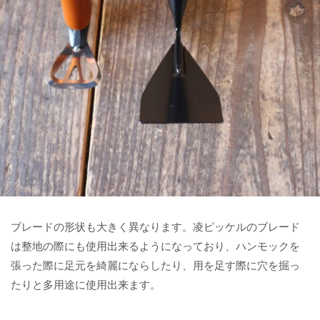
ブレードの形状も大きく異なります。凌ピッケルのブレード
は整地の際にも使用出来るようになっており、ハンモックを
張った際に足元を綺麗にならしたり、用を足す際に穴を掘っ
たりと多用途に使用出来ます。