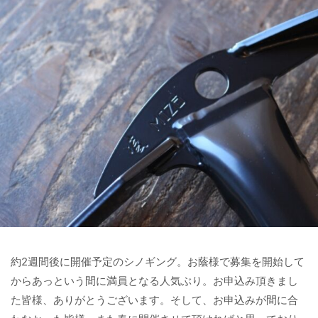
約2週間後に開催予定のシノギング。お蔭様で募集を開始して
からあっという間に満員となる人気ぶり。お申込み頂きまし
た皆様、ありがとうございます。そして、お申込みが間に合