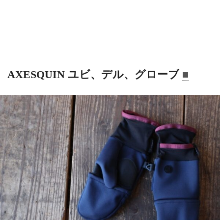
AXESQUIN ユビ、デル、グローブ
■