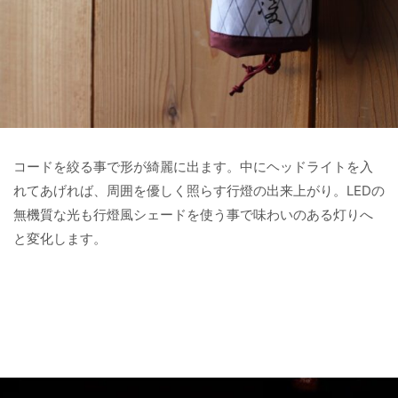
コードを絞る事で形が綺麗に出ます。中にヘッドライトを入
れてあげれば、周囲を優しく照らす行燈の出来上がり。LEDの
無機質な光も行燈風シェードを使う事で味わいのある灯りへ
と変化します。