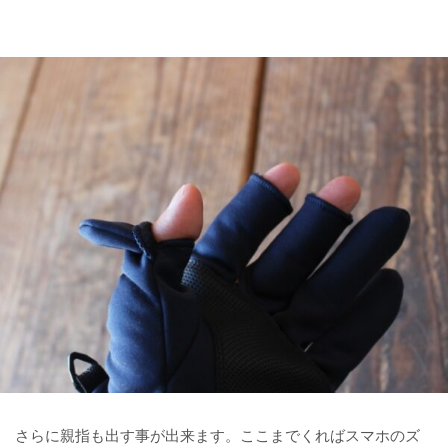
さらに親指も出す事が出来ます。ここまでくればスマホのズ