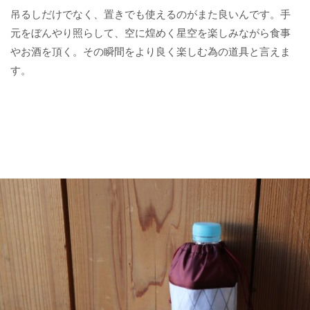
吊るしだけでなく、置きでも使えるのがまた良いんです。手
元をぼんやり照らして、空に煌めく星空を楽しみながら食事
やお酒を頂く。その瞬間をより良く楽しむ為の道具と言えま
す。