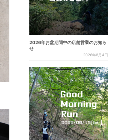
2026年お盆期間中の店舗営業のお知ら
せ
2026年8月4日