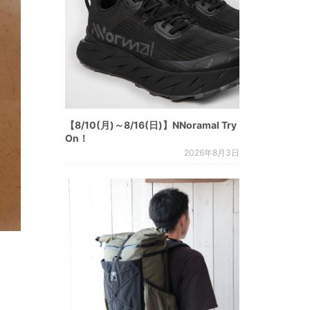
【8/10(月)～8/16(日)】NNoramal Try
On！
2026年8月3日