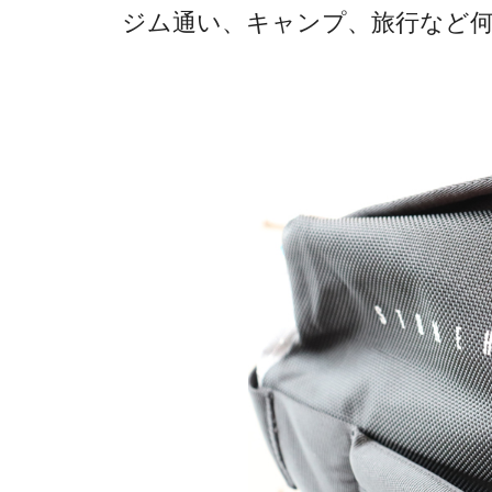
ジム通い、キャンプ、旅行など何