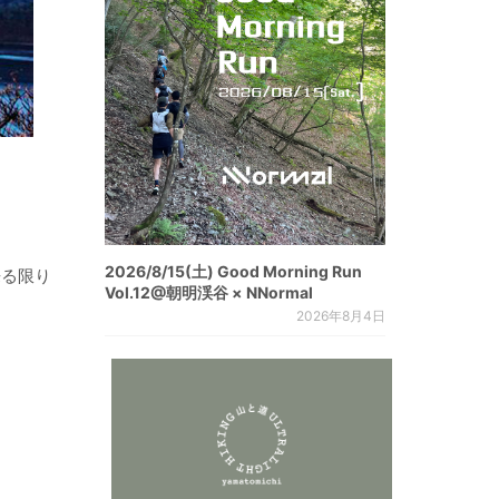
2026/8/15(土) Good Morning Run
来る限り
Vol.12@朝明渓谷 × NNormal
2026年8月4日