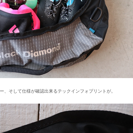
ー、そして仕様が確認出来るテックインフォプリントが。