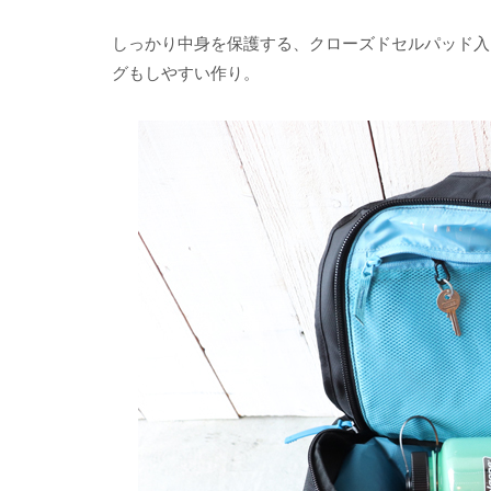
しっかり中身を保護する、クローズドセルパッド入
グもしやすい作り。