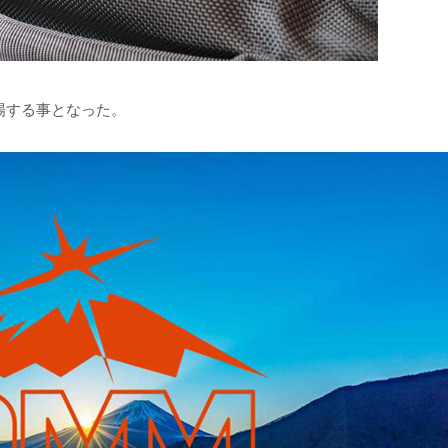
場する事となった。