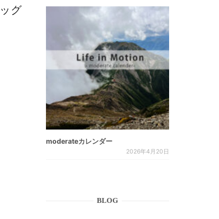
バッグ
moderateカレンダー
2026年4月20日
BLOG