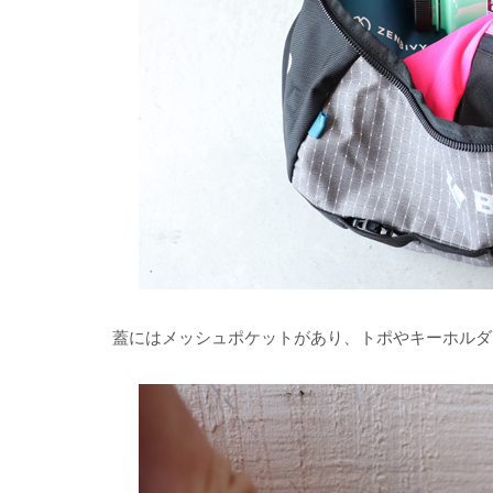
蓋にはメッシュポケットがあり、トポやキーホルダ