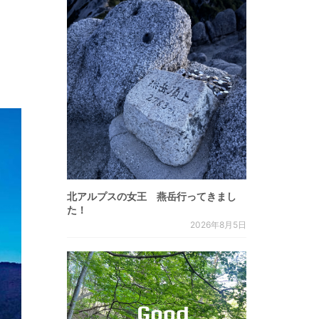
北アルプスの女王 燕岳行ってきまし
た！
2026年8月5日