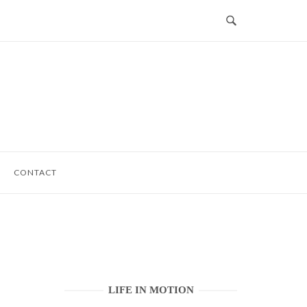
CONTACT
LIFE IN MOTION