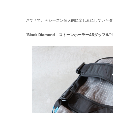
さてさて、今シーズン個人的に楽しみにしていたダ
“Black Diamond｜ストーンホーラー45ダッフル”