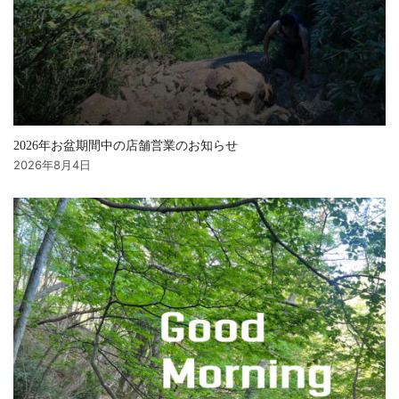
2026年お盆期間中の店舗営業のお知らせ
2026年8月4日