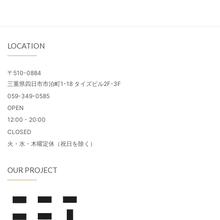
LOCATION
〒510-0884
三重県四日市市泊町1-18 タイズビル2F-3F
059-349-0585
OPEN
12:00 - 20:00
CLOSED
火・水・木曜定休（祝日を除く）
OUR PROJECT