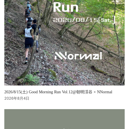
2026/8/15(土) Good Morning Run Vol.12@朝明渓谷 × NNormal
2026年8月4日