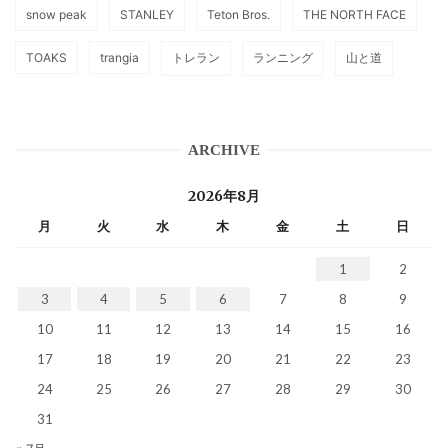
snow peak
STANLEY
Teton Bros.
THE NORTH FACE
TOAKS
trangia
トレラン
ランニング
山と道
ARCHIVE
2026年8月
月
火
水
木
金
土
日
1
2
3
4
5
6
7
8
9
10
11
12
13
14
15
16
17
18
19
20
21
22
23
24
25
26
27
28
29
30
31