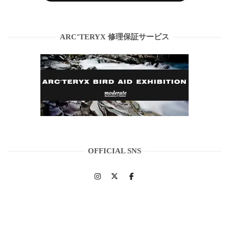
ARC’TERYX 修理保証サービス
OFFICIAL SNS