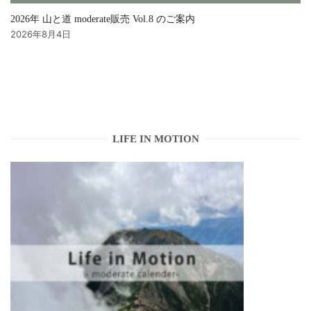
2026年 山と道 moderate販売 Vol.8 のご案内
2026年8月4日
LIFE IN MOTION