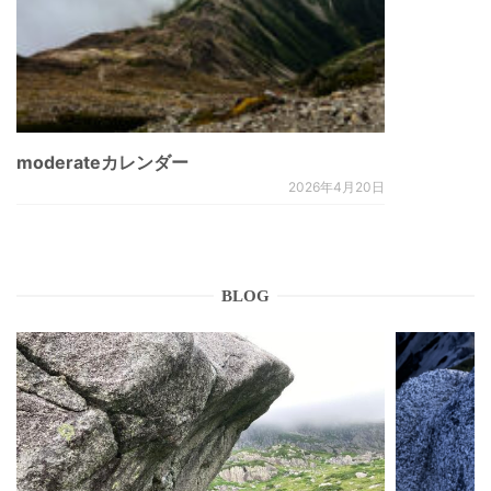
moderateカレンダー
2026年4月20日
BLOG