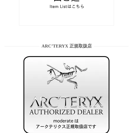
ARC’TERYX 正規取扱店