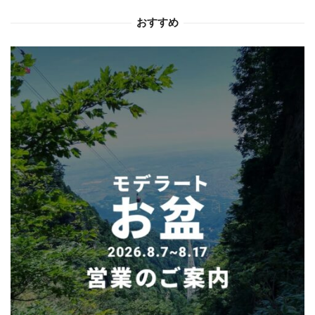
おすすめ
ン