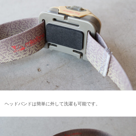
ヘッドバンドは簡単に外して洗濯も可能です。