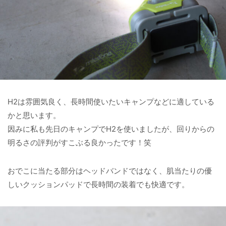
H2は雰囲気良く、長時間使いたいキャンプなどに適している
かと思います。
因みに私も先日のキャンプでH2を使いましたが、回りからの
明るさの評判がすこぶる良かったです！笑
おでこに当たる部分はヘッドバンドではなく、肌当たりの優
しいクッションパッドで長時間の装着でも快適です。