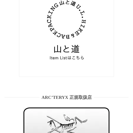
ARC’TERYX 正規取扱店