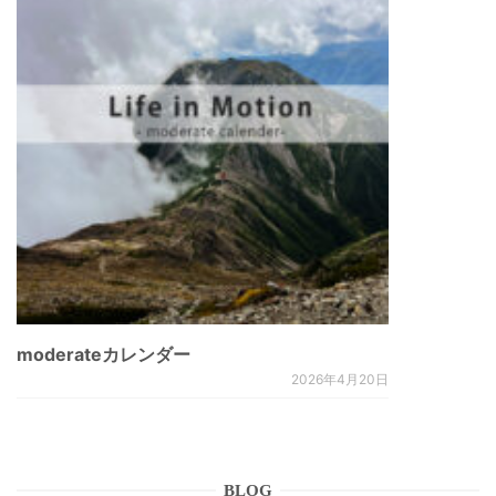
moderateカレンダー
2026年4月20日
BLOG