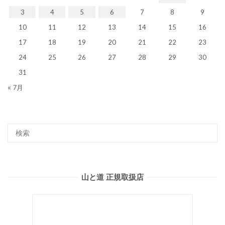
3
4
5
6
7
8
9
10
11
12
13
14
15
16
17
18
19
20
21
22
23
24
25
26
27
28
29
30
31
« 7月
山と道 正規取扱店