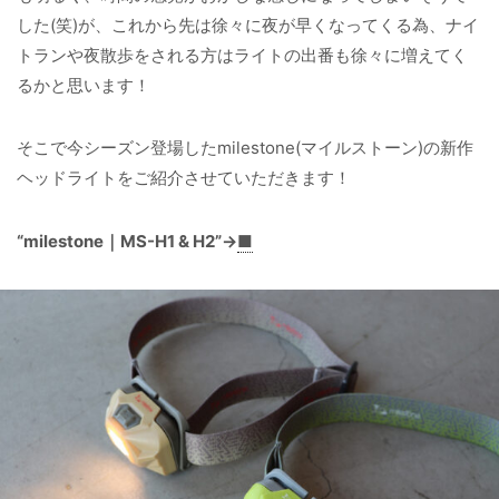
した(笑)が、これから先は徐々に夜が早くなってくる為、ナイ
トランや夜散歩をされる方はライトの出番も徐々に増えてく
るかと思います！
そこで今シーズン登場したmilestone(マイルストーン)の新作
ヘッドライトをご紹介させていただきます！
“milestone｜MS-H1 & H2”→
■