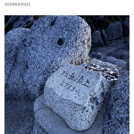
2026年8月6日