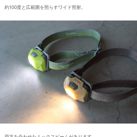
約100度と広範囲を照らすワイド照射。
両方を合わせたミックスビームがあります。