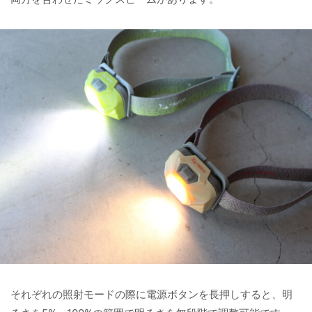
それぞれの照射モードの際に電源ボタンを長押しすると、明