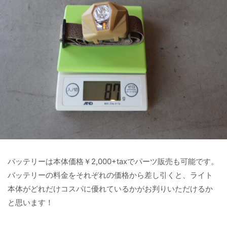
バッテリーは本体価格￥2,000+taxでパーツ販売も可能です。
バッテリーの料金をそれぞれの価格から差し引くと、ライト
本体がどれだけコスパに優れているかがお判りいただけるか
と思います！