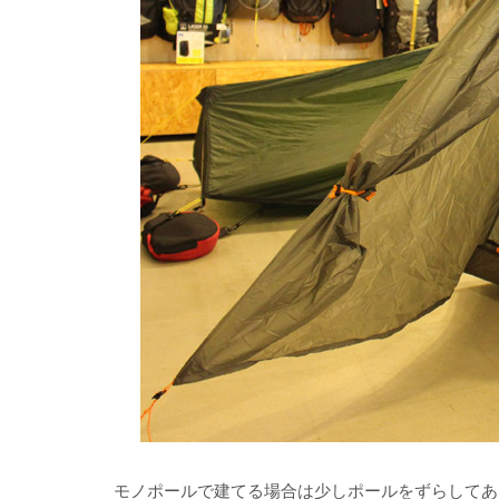
モノポールで建てる場合は少しポールをずらしてあ