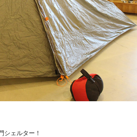
門シェルター！