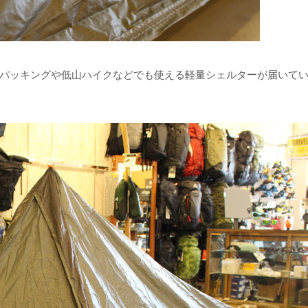
パッキングや低山ハイクなどでも使える軽量シェルターが届いて