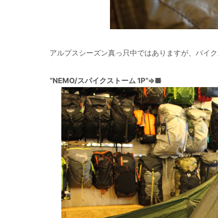
アルプスシーズン真っ只中ではありますが、バイク
“NEMO/スパイクストーム 1P”⇒
■