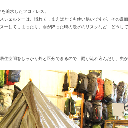
性を追求したフロアレス。
スシェルターは、慣れてしまえばとても使い易いですが、その反
スーしてしまったり、雨が降った時の浸水のリスクなど、どうし
居住空間をしっかり外と区分できるので、雨が流れ込んだり、虫