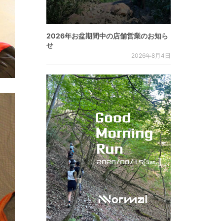
2026年お盆期間中の店舗営業のお知ら
せ
2026年8月4日