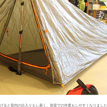
げると室内の出入りもし易く、前室での作業もしやすくなりまし