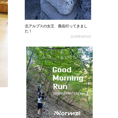
北アルプスの女王 燕岳行ってきまし
た！
2026年8月5日