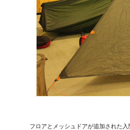
フロアとメッシュドアが追加された入