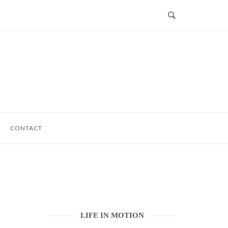
CONTACT
LIFE IN MOTION