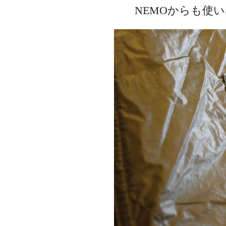
NEMOからも使