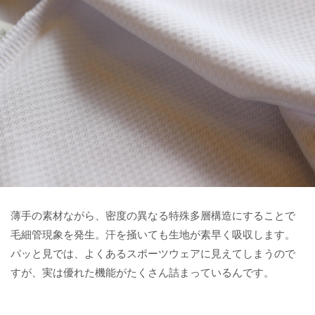
薄手の素材ながら、密度の異なる特殊多層構造にすることで
毛細管現象を発生。汗を掻いても生地が素早く吸収します。
パッと見では、よくあるスポーツウェアに見えてしまうので
すが、実は優れた機能がたくさん詰まっているんです。