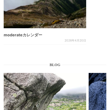
moderateカレンダー
2026年4月20日
BLOG