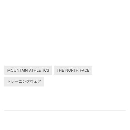
MOUNTAIN ATHLETICS
THE NORTH FACE
トレーニングウェア