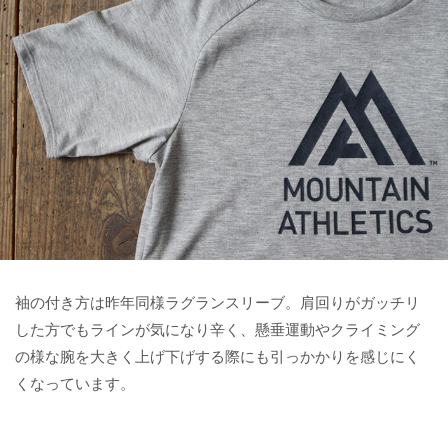
袖の付き方は昨年同様ラグランスリーブ。肩回りがガッチリ
した方でもラインが気になり辛く、懸垂運動やクライミング
の様な腕を大きく上げ下げする際にも引っかかりを感じにく
くなっています。