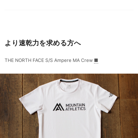
より速乾力を求める方へ
THE NORTH FACE S/S Ampere MA Crew
■