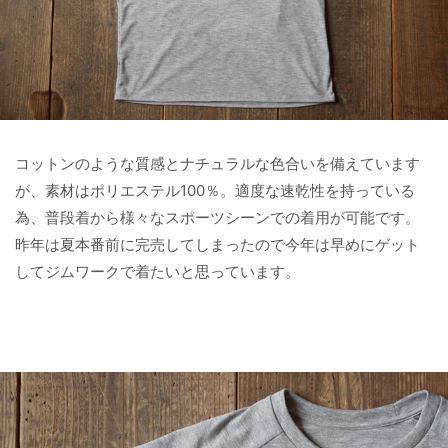
コットンのような質感とナチュラルな色合いを備えています
が、素材はポリエステル100％。適度な速乾性を持っている
為、普段着から様々なスポーツシーンでの着用が可能です。
昨年は夏本番前に完売してしまったので今年は早めにゲット
してジムワークで着たいと思っています。