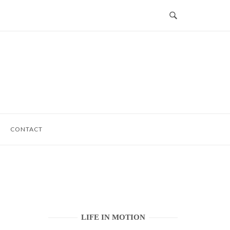
CONTACT
LIFE IN MOTION