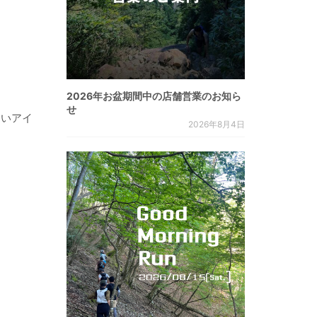
2026年お盆期間中の店舗営業のお知ら
せ
しいアイ
2026年8月4日