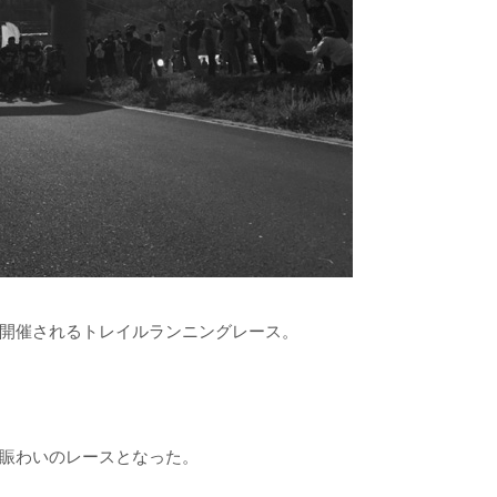
開催されるトレイルランニングレース。
賑わいのレースとなった。