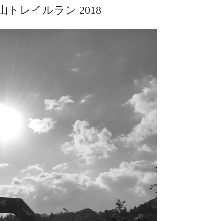
山トレイルラン 2018