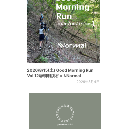
2026/8/15(土) Good Morning Run
Vol.12@朝明渓谷 × NNormal
2026年8月4日