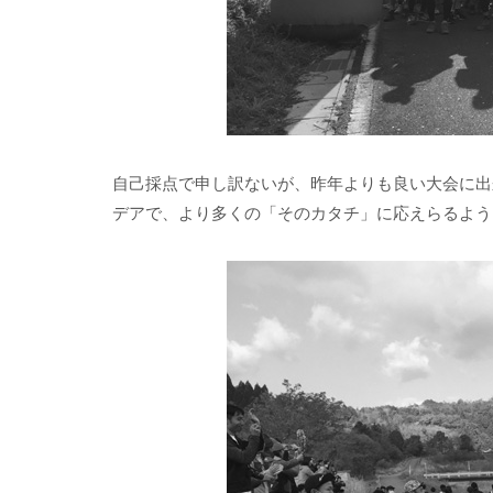
自己採点で申し訳ないが、昨年よりも良い大会に出
デアで、より多くの「そのカタチ」に応えらるよう