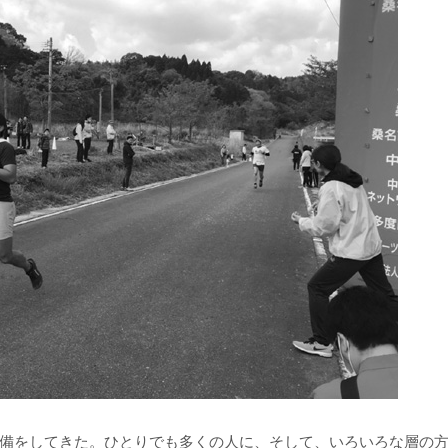
備をしてきた。ひとりでも多くの人に、そして、いろいろな層の