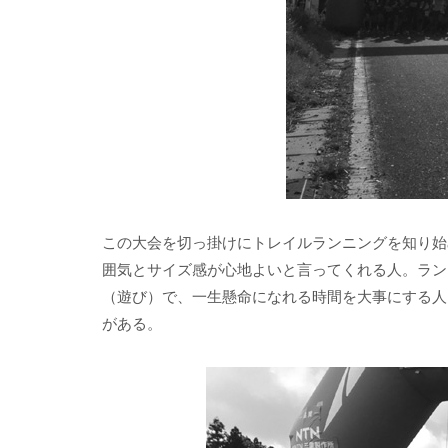
この大会を切っ掛けにトレイルランニングを知り始
囲気とサイズ感が心地よいと言ってくれる人。ラン
（遊び）で、一生懸命になれる時間を大事にする人
がある。