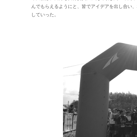
んでもらえるようにと、皆でアイデアを出し合い、
していった。