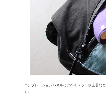
コンプレッションパネルにはヘルメットや上着など
す。