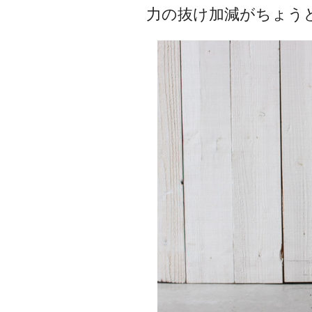
力の抜け加減がちょう