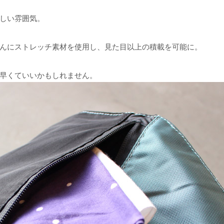
しい雰囲気。
んにストレッチ素材を使用し、見た目以上の積載を可能に。
早くていいかもしれません。