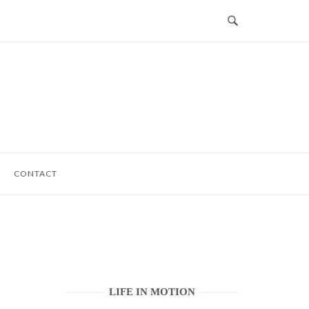
CONTACT
LIFE IN MOTION