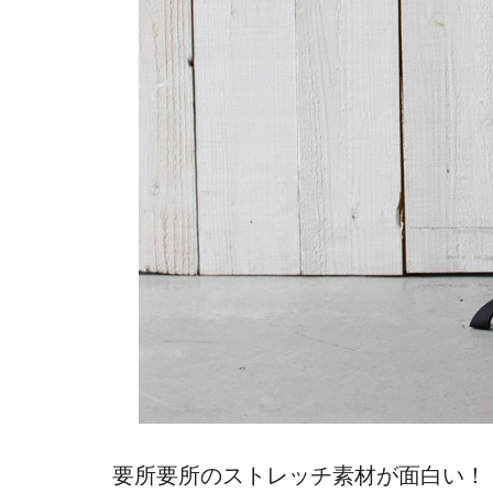
要所要所のストレッチ素材が面白い！