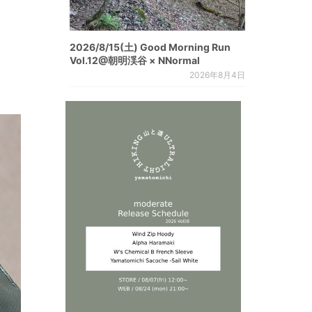
2026/8/15(土) Good Morning Run
Vol.12@朝明渓谷 × NNormal
2026年8月4日