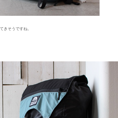
てきそうですね。