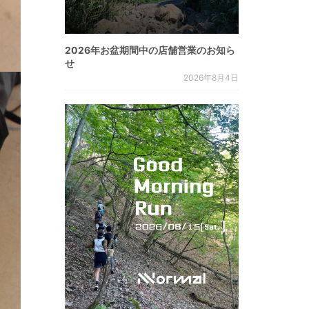
2026年お盆期間中の店舗営業のお知ら
せ
2026年8月4日