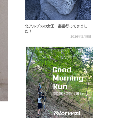
北アルプスの女王 燕岳行ってきまし
た！
2026年8月5日