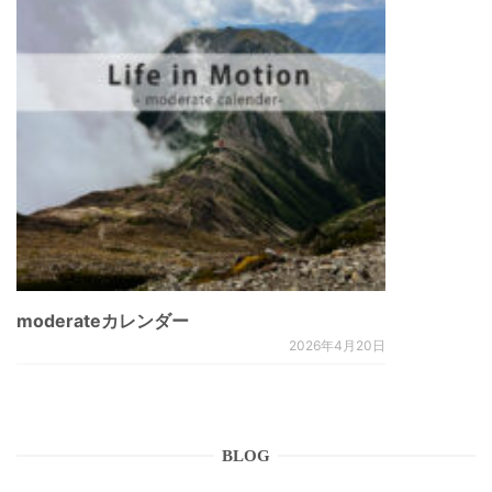
moderateカレンダー
2026年4月20日
BLOG