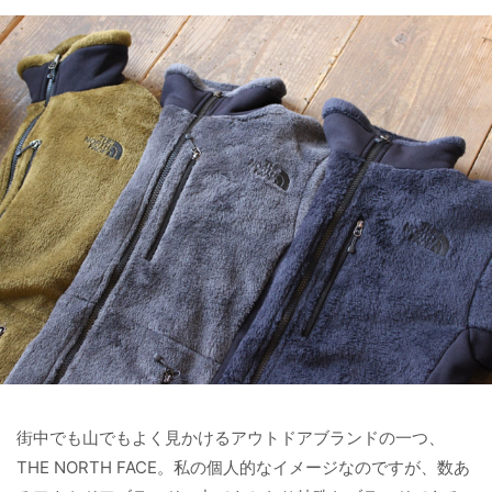
街中でも山でもよく見かけるアウトドアブランドの一つ、
THE NORTH FACE。私の個人的なイメージなのですが、数あ