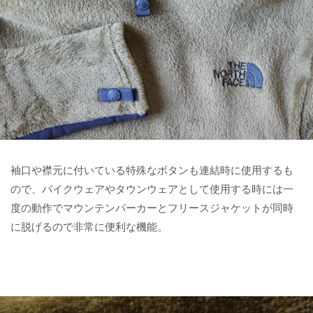
袖口や襟元に付いている特殊なボタンも連結時に使用するも
ので、バイクウェアやタウンウェアとして使用する時には一
度の動作でマウンテンパーカーとフリースジャケットが同時
に脱げるので非常に便利な機能。