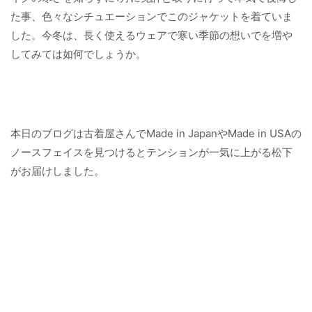
た事、色々なシチュエーションでこのジャケットを着ていま
した。今冬は、長く使えるウェアで寒い季節の想いでを増や
してみては如何でしょうか。
本日のブログは古着屋さんでMade in JapanやMade in USAの
ノースフェイスを見つけるとテンションが一気に上がる松下
がお届けしました。