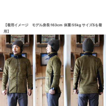
【着用イメージ モデル身長:163cm 体重:55kg サイズSを着
用】