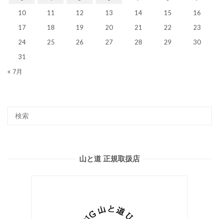
10
11
12
13
14
15
16
17
18
19
20
21
22
23
24
25
26
27
28
29
30
31
« 7月
山と道 正規取扱店