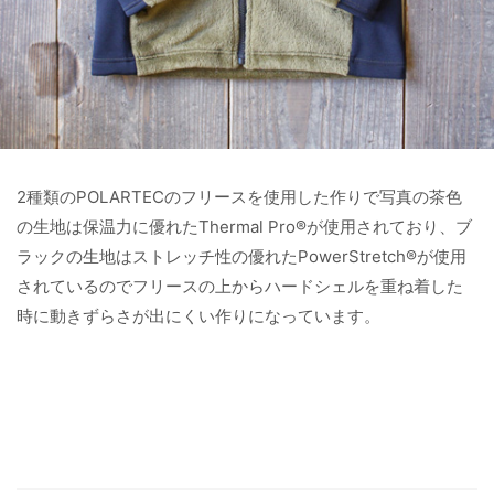
2種類のPOLARTECのフリースを使用した作りで写真の茶色
の生地は保温力に優れたThermal Pro®が使用されており、ブ
ラックの生地はストレッチ性の優れたPowerStretch®が使用
されているのでフリースの上からハードシェルを重ね着した
時に動きずらさが出にくい作りになっています。