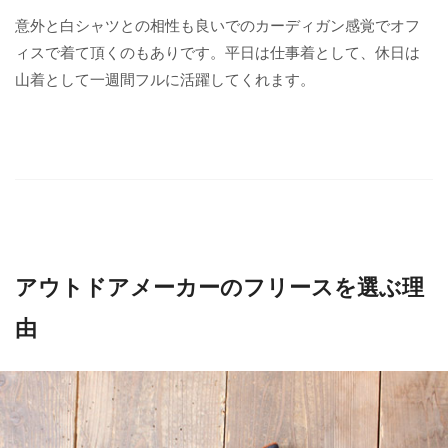
意外と白シャツとの相性も良いでのカーディガン感覚でオフ
ィスで着て頂くのもありです。平日は仕事着として、休日は
山着として一週間フルに活躍してくれます。
アウトドアメーカーのフリースを選ぶ理
由