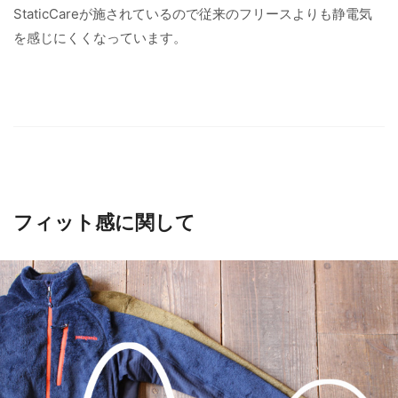
StaticCareが施されているので従来のフリースよりも静電気
を感じにくくなっています。
フィット感に関して