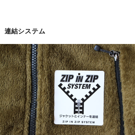
連結システム