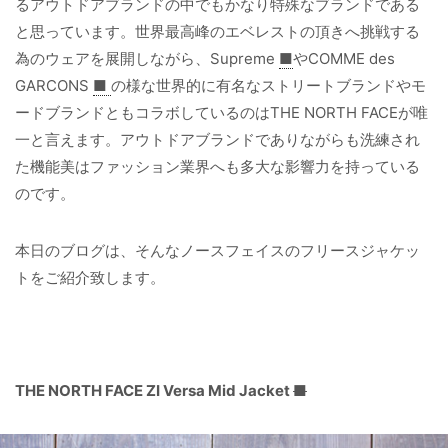
るアウトドアブランドの中でもかなり特殊なブランドである
と思っています。世界最高峰のエベレストの頂きへ挑戦する
為のウェアを展開しながら、Supreme
■
やCOMME des
GARCONS
■
の様な世界的に有名なストリートブランドやモ
ードブランドともコラボしているのはTHE NORTH FACEが唯
一と言えます。アウトドアブランドでありながらも洗練され
た機能美はファッション業界へも多大な影響力を持っている
のです。
本日のブログは、そんなノースフェイスのフリースジャケッ
トをご紹介致します。
THE NORTH FACE ZI Versa Mid Jacket
■