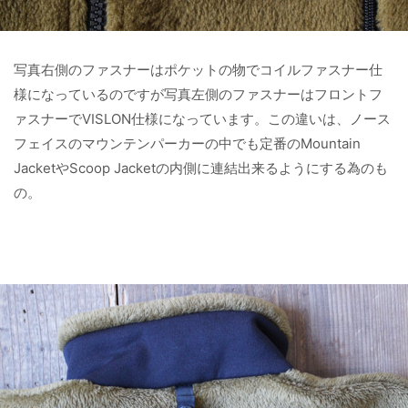
写真右側のファスナーはポケットの物でコイルファスナー仕
様になっているのですが写真左側のファスナーはフロントフ
ァスナーでVISLON仕様になっています。この違いは、ノース
フェイスのマウンテンパーカーの中でも定番のMountain
JacketやScoop Jacketの内側に連結出来るようにする為のも
の。