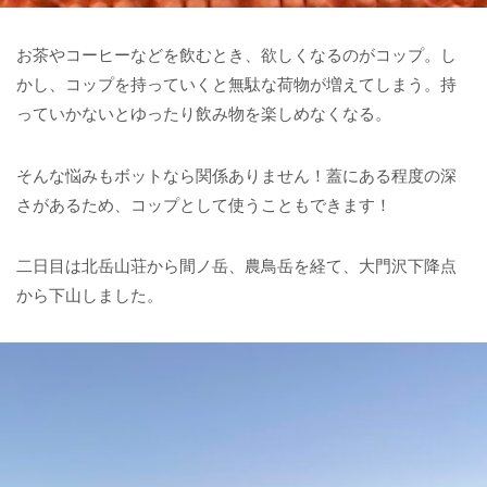
お茶やコーヒーなどを飲むとき、欲しくなるのがコップ。し
かし、コップを持っていくと無駄な荷物が増えてしまう。持
っていかないとゆったり飲み物を楽しめなくなる。
そんな悩みもボットなら関係ありません！蓋にある程度の深
さがあるため、コップとして使うこともできます！
二日目は北岳山荘から間ノ岳、農鳥岳を経て、大門沢下降点
から下山しました。