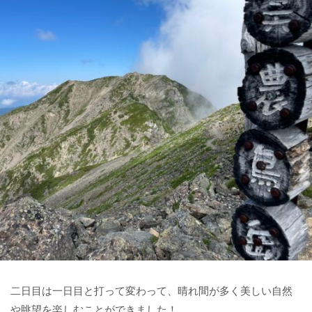
二日目は一日目と打って変わって、晴れ間が多く美しい自然
や眺望を楽しむことができました！