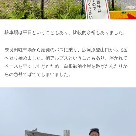
駐車場は平日ということもあり、比較的余裕もありました。
奈良田駐車場から始発のバスに乗り、広河原登山口から北岳
へ登り始めました。初アルプスということもあり、浮かれて
ペースを早くしすぎたため、白根御池小屋を過ぎたあたりか
らの急登でばててしまいました。