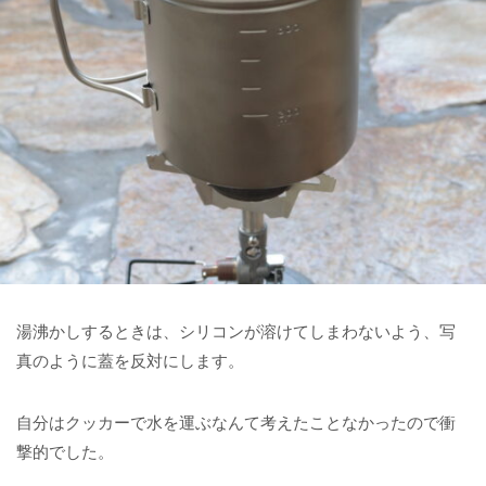
湯沸かしするときは、シリコンが溶けてしまわないよう、写
真のように蓋を反対にします。
自分はクッカーで水を運ぶなんて考えたことなかったので衝
撃的でした。