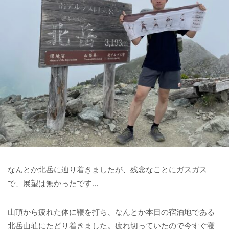
なんとか北岳に辿り着きましたが、残念なことにガスガス
で、展望は無かったです…
山頂から疲れた体に鞭を打ち、なんとか本日の宿泊地である
北岳山荘にたどり着きました。疲れ切っていたので今すぐ寝