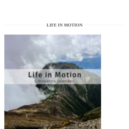
LIFE IN MOTION