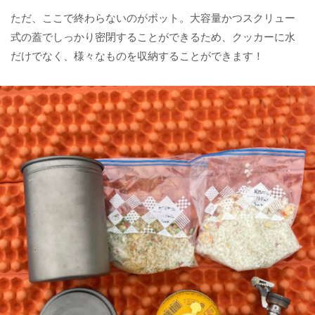
ただ、ここで終わらないのがボット。大容量かつスクリュー
式の蓋でしっかり密閉することができるため、クッカーに水
だけでなく、様々なものを収納することができます！