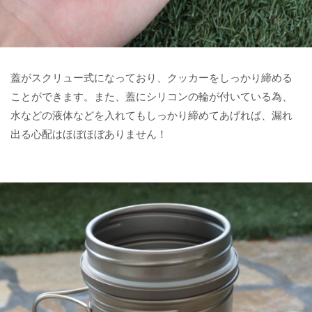
蓋がスクリュー式になっており、クッカーをしっかり締める
ことができます。また、蓋にシリコンの輪が付いている為、
水などの液体などを入れてもしっかり締めてあげれば、漏れ
出る心配はほぼほぼありません！