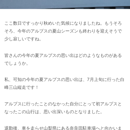
ここ数日ですっかり秋めいた気候になりましたね。もうそろ
そろ、今年のアルプスの夏山シーズンも終わりを迎えそうで
少し寂しいですね。
皆さんの今年の夏アルプスの思い出はどのようなものがある
でしょうか。
私、可知の今年の夏アルプスの思い出は、7月上旬に行った白
峰三山縦走です！
アルプスに行ったことのなかった自分にとって初アルプスと
なったこの山行は、思い出深いものとなりました。
退勤後、車を走らせ山梨県にある奈良田駐車場へと向かいま