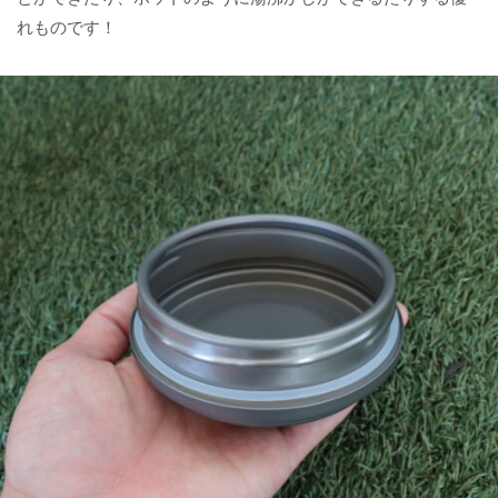
れものです！