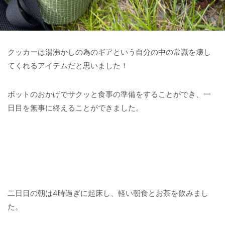
クッカーは湯沸かしの為のギアという自分の中の常識を壊し
てくれるアイテムだと思いました！
ボットのおかげでサクッと食事の準備をすることができ、一
日目を無事に終えることができました。
二日目の朝は4時過ぎに起床し、軽い朝食とお茶を飲みまし
た。