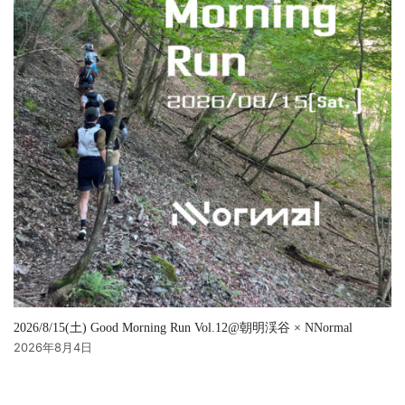
2026/8/15(土) Good Morning Run Vol.12@朝明渓谷 × NNormal
2026年8月4日