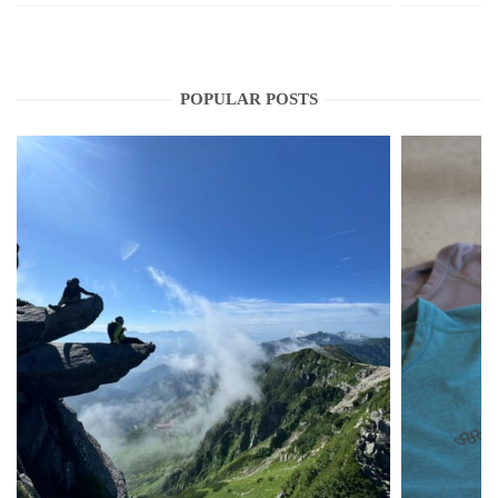
POPULAR POSTS