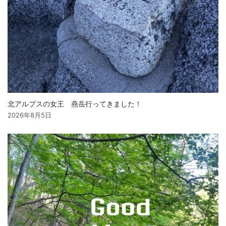
北アルプスの女王 燕岳行ってきました！
2026年8月5日