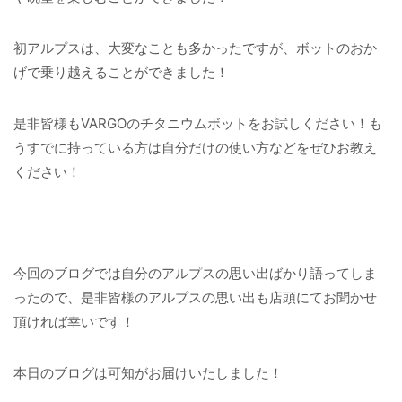
初アルプスは、大変なことも多かったですが、ボットのおか
げで乗り越えることができました！
是非皆様もVARGOのチタニウムボットをお試しください！も
うすでに持っている方は自分だけの使い方などをぜひお教え
ください！
今回のブログでは自分のアルプスの思い出ばかり語ってしま
ったので、是非皆様のアルプスの思い出も店頭にてお聞かせ
頂ければ幸いです！
本日のブログは可知がお届けいたしました！