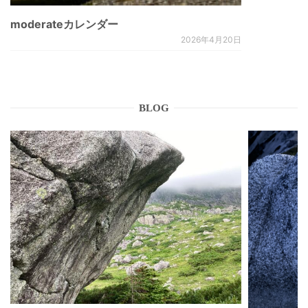
moderateカレンダー
2026年4月20日
BLOG