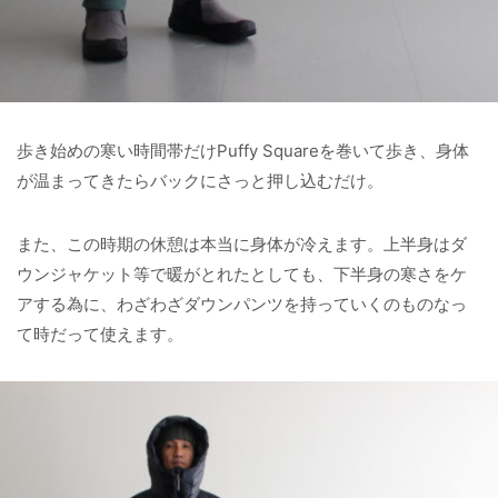
歩き始めの寒い時間帯だけPuffy Squareを巻いて歩き、身体
が温まってきたらバックにさっと押し込むだけ。
また、この時期の休憩は本当に身体が冷えます。上半身はダ
ウンジャケット等で暖がとれたとしても、下半身の寒さをケ
アする為に、わざわざダウンパンツを持っていくのものなっ
て時だって使えます。