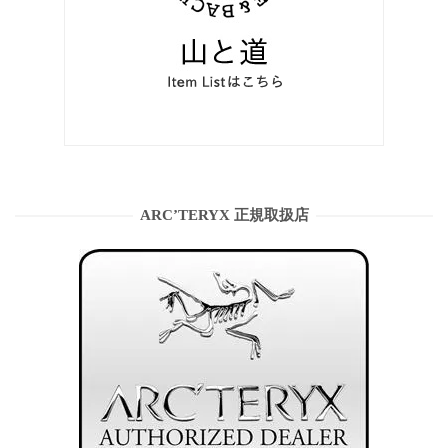
ARC’TERYX 正規取扱店