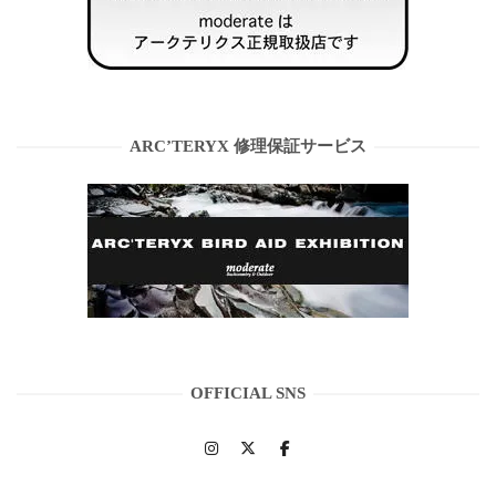
ARC’TERYX 修理保証サービス
OFFICIAL SNS