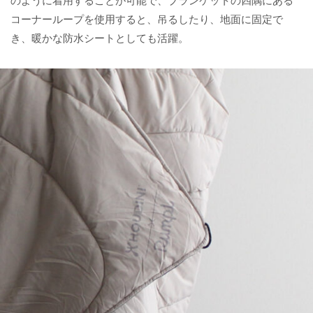
のように着用することが可能で、ブランケットの四隅にある
コーナーループを使用すると、吊るしたり、地面に固定で
き、暖かな防水シートとしても活躍。