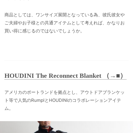
商品としては、ワンサイズ展開となっている為、彼氏彼女や
ご夫婦やお子様との共通アイテムとして考えれば、かなりお
買い得に感じるのではないでしょうか。
HOUDINI The Reconnect Blanket （→■）
アメリカのポートランドを拠点とし、アウトドアブランケッ
ト等で人気のRumplとHOUDINIのコラボレーションアイテ
ム。