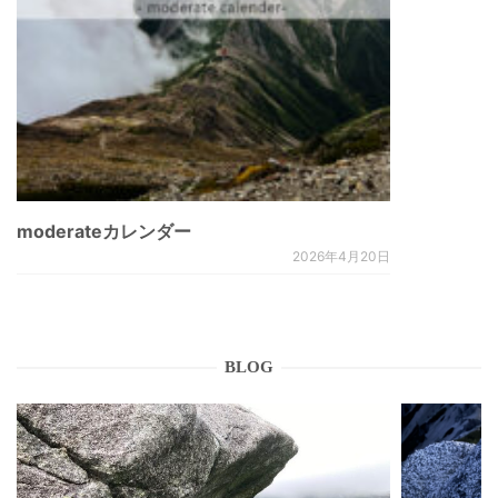
moderateカレンダー
2026年4月20日
BLOG