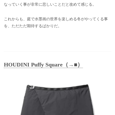
なっていく事が非常に悲しいことだと改めて感じる。
これからも、庭で水墨画の世界を楽しめる冬がやってくる事
を、ただただ期待するばかりだ。
HOUDINI Puffy Square（→■）