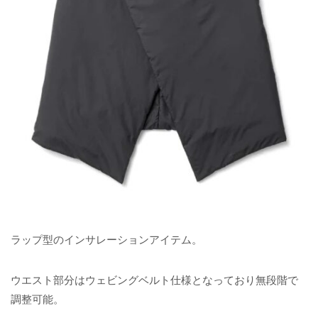
ラップ型のインサレーションアイテム。
ウエスト部分はウェビングベルト仕様となっており無段階で
調整可能。