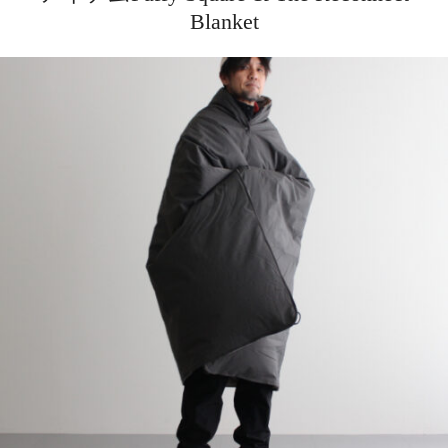
Blanket