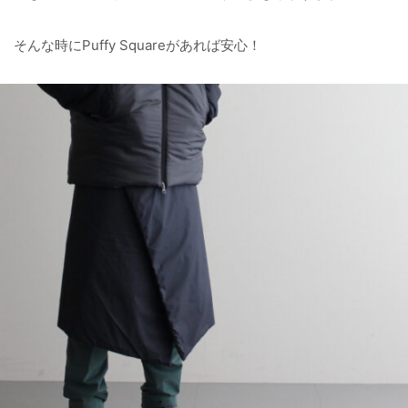
そんな時にPuffy Squareがあれば安心！