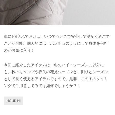
車に1個入れておけば、いつでもどこで安心して温かく過ごす
ことが可能。個人的には、ポンチョのようにして身体を包む
のがお気に入り！
今回ご紹介したアイテムは、冬のハイ・シーズンに以外に
も、秋のキャンプや春先の花見シーズンと、割りとシーズン
として長く使えるアイテムですので、是非、この冬のタイミ
ングでご用意してみては如何でしょうか？！
HOUDINI