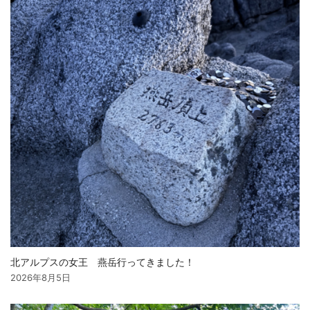
北アルプスの女王 燕岳行ってきました！
2026年8月5日