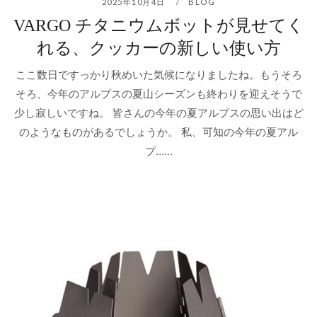
2025年10月4日
BLOG
VARGO チタニウムボットが見せてく
れる、クッカーの新しい使い方
ここ数日ですっかり秋めいた気候になりましたね。もうそろ
そろ、今年のアルプスの夏山シーズンも終わりを迎えそうで
少し寂しいですね。 皆さんの今年の夏アルプスの思い出はど
のようなものがあるでしょうか。 私、可知の今年の夏アル
プ…...