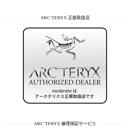
ARC’TERYX 正規取扱店
ARC’TERYX 修理保証サービス