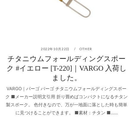
2022年10月22日
OTHER
チタニウムフォールディングスポー
ク #イエロー [T-220]｜VARGO 入荷し
ました。
VARGO｜バーゴ バーゴ チタニウムフォールディングスポー
ク ■メーカー説明文引用 折り畳めばコンパクトになるチタン
製スポーク。 色付きなので、万が一地面に落とした時も簡単
に見つけることができます。 ■素材：チタン ■…...