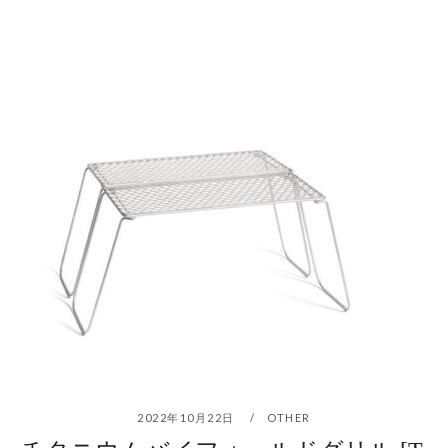
2022年10月22日
OTHER