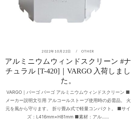
2022年10月22日
OTHER
アルミニウムウィンドスクリーン #ナ
チュラル [T-420]｜VARGO 入荷しまし
た。
VARGO｜バーゴ バーゴ アルミニウムウィンドスクリーン ■
メーカー説明文引用 アルコールストーブ使用時の必需品。 火
元を風から守ります。 折り畳み式で軽量コンパクト。 ■サイ
ズ：L416mm×H81mm ■素材：アル…...