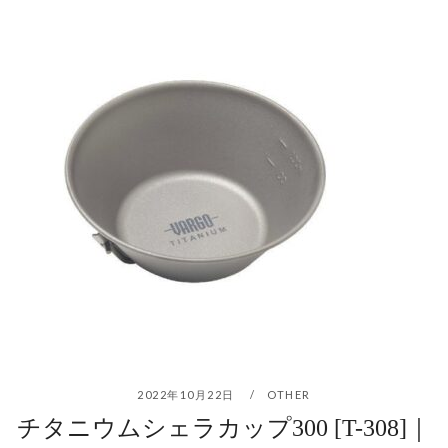
2022年10月22日
OTHER
チタニウムシェラカップ300 [T-308]｜