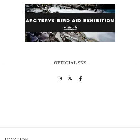
OFFICIAL SNS
LOCATION