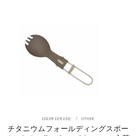
2022年10月22日
OTHER
チタニウムフォールディングスポー