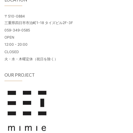
〒510-0884
三重県四日市市泊町1-18 タイズビル2F-3F
059-349-0585
OPEN
12:00 - 20:00
CLOSED
火・水・木曜定休（祝日を除く）
OUR PROJECT