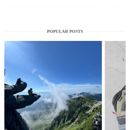
POPULAR POSTS