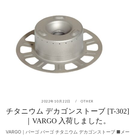
2022年10月22日
OTHER
チタニウム デカゴンストーブ [T-302]
｜VARGO 入荷しました。
VARGO｜バーゴ バーゴ チタニウム デカゴンストーブ ■メー