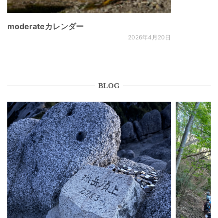
moderateカレンダー
2026年4月20日
BLOG