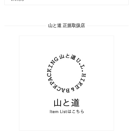
山と道 正規取扱店