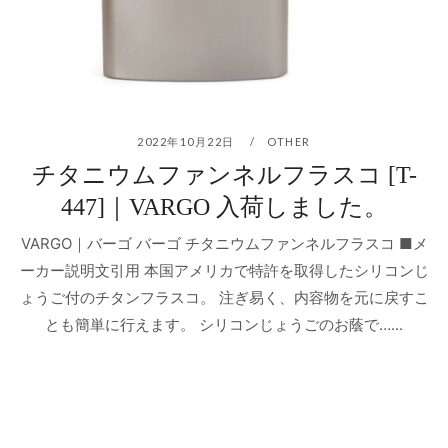
2022年10月22日
OTHER
チタニウムファンネルフラスコ [T-
447]｜VARGO 入荷しました。
VARGO｜バーゴ バーゴ チタニウムファンネルフラスコ ■メ
ーカー説明文引用 本国アメリカで特許を取得したシリコンじ
ょうご付のチタンフラスコ。 注ぎ易く、内容物を元に戻すこ
とも簡単に行えます。 シリコンじょうごのお蔭で…...