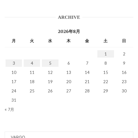
ARCHIVE
2026年8月
月
火
水
木
金
土
日
1
2
3
4
5
6
7
8
9
10
11
12
13
14
15
16
17
18
19
20
21
22
23
24
25
26
27
28
29
30
31
« 7月