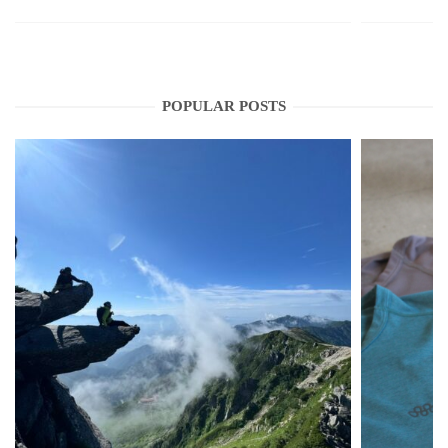
POPULAR POSTS