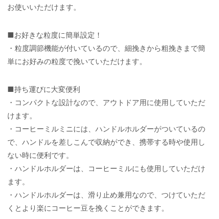
お使いいただけます。
■お好きな粒度に簡単設定！
・粒度調節機能が付いているので、細挽きから粗挽きまで簡
単にお好みの粒度で挽いていただけます。
■持ち運びに大変便利
・コンパクトな設計なので、アウトドア用に使用していただ
けます。
・コーヒーミルミニには、ハンドルホルダーがついているの
で、ハンドルを差しこんで収納ができ、携帯する時や使用し
ない時に便利です。
・ハンドルホルダーは、コーヒーミルにも使用していただけ
ます。
・ハンドルホルダーは、滑り止め兼用なので、つけていただ
くとより楽にコーヒー豆を挽くことができます。