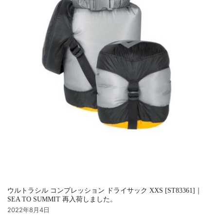
ウルトラシル コンプレッション ドライサック XXS [ST83361]｜
SEA TO SUMMIT 再入荷しました。
2022年8月4日