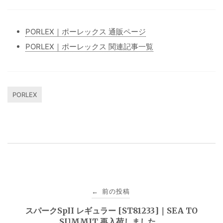
PORLEX｜ポーレックス 通販ページ
PORLEX｜ポーレックス 関連記事一覧
PORLEX
投
前の投稿
←
稿
スパークSpII レギュラー [ST81233]｜SEA TO
SUMMIT 再入荷しました。