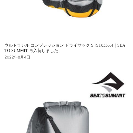
ウルトラシル コンプレッション ドライサック S [ST83363]｜SEA
TO SUMMIT 再入荷しました。
2022年8月4日