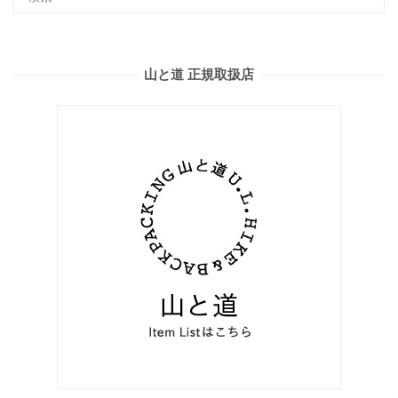
山と道 正規取扱店