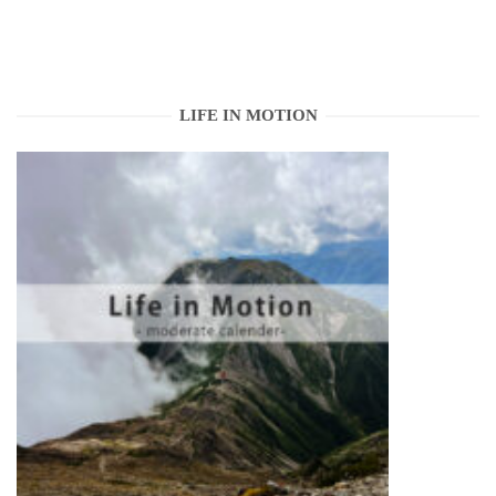
LIFE IN MOTION