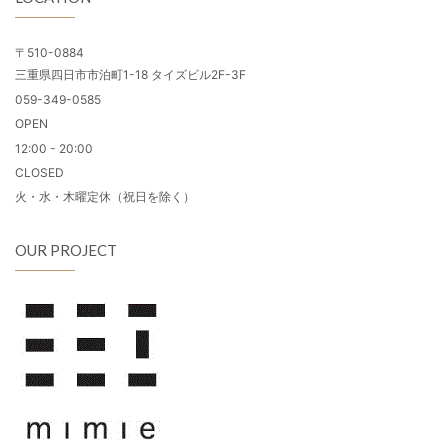
〒510-0884
三重県四日市市泊町1-18 タイズビル2F-3F
059-349-0585
OPEN
12:00 - 20:00
CLOSED
火・水・木曜定休（祝日を除く）
OUR PROJECT