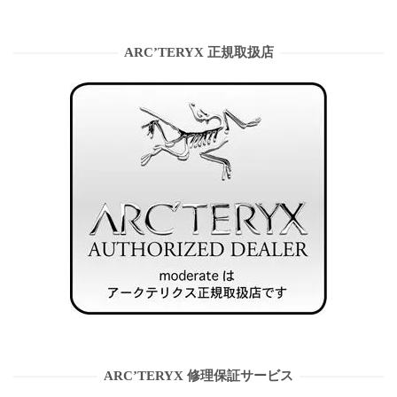
ARC’TERYX 正規取扱店
ARC’TERYX 修理保証サービス