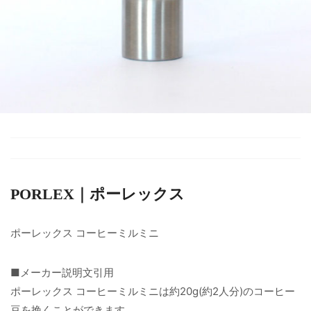
PORLEX｜ポーレックス
ポーレックス コーヒーミルミニ
■メーカー説明文引用
ポーレックス コーヒーミルミニは約20g(約2人分)のコーヒー
豆を挽くことができます。