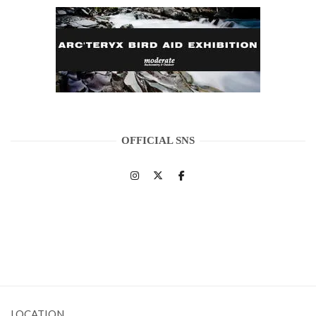
OFFICIAL SNS
LOCATION