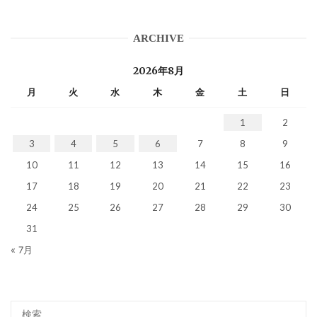
ARCHIVE
2026年8月
月
火
水
木
金
土
日
1
2
3
4
5
6
7
8
9
10
11
12
13
14
15
16
17
18
19
20
21
22
23
24
25
26
27
28
29
30
31
« 7月