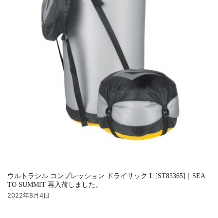
ウルトラシル コンプレッション ドライサック L [ST83365]｜SEA
TO SUMMIT 再入荷しました。
2022年8月4日