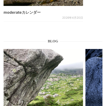
moderateカレンダー
2026年4月20日
BLOG