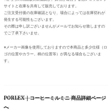
サイトと在庫を共有して販売しております。
ご注文受付後の在庫確認となり、場合によっては在庫切れが
発生する可能性もございます。
その際は申し訳ございませんがメールでお知らせ致しますの
でご了承下さいませ。
※メーカー画像を使用しておりますので本商品と多少仕様（ロ
ゴの位置やカラー、柄の位置等）が異なる場合もございま
す。
PORLEX｜コーヒーミルミニ 商品詳細ページ
へ