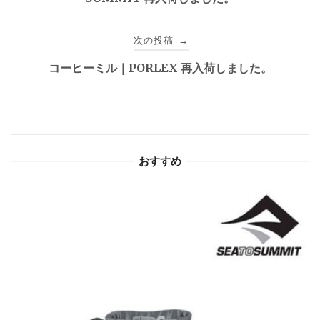
ナ
ビ
次の投稿
→
ゲ
コーヒーミル｜PORLEX 再入荷しました。
ー
シ
ョ
おすすめ
ン