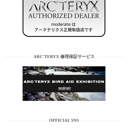
ARC’TERYX 修理保証サービス
OFFICIAL SNS