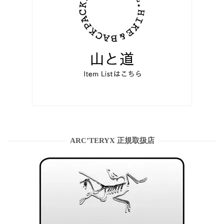
ARC’TERYX 正規取扱店