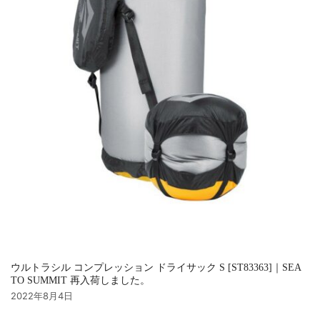
ウルトラシル コンプレッション ドライサック S [ST83363]｜SEA
TO SUMMIT 再入荷しました。
2022年8月4日