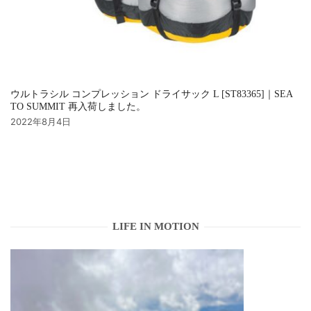
ウルトラシル コンプレッション ドライサック L [ST83365]｜SEA
TO SUMMIT 再入荷しました。
2022年8月4日
LIFE IN MOTION