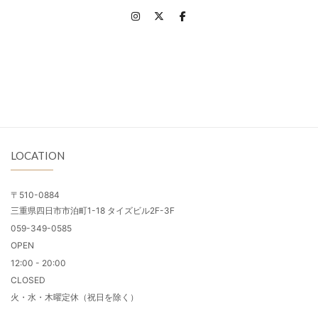
LOCATION
〒510-0884
三重県四日市市泊町1-18 タイズビル2F-3F
059-349-0585
OPEN
12:00 - 20:00
CLOSED
火・水・木曜定休（祝日を除く）