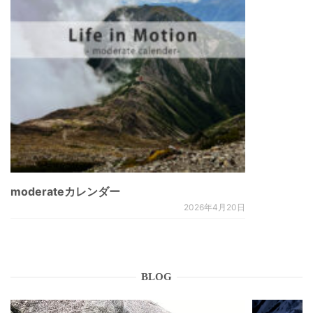
moderateカレンダー
2026年4月20日
BLOG