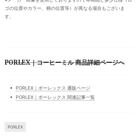
ゴの位置やカラー、柄の位置等）が異なる場合もございま
す。
PORLEX｜コーヒーミル 商品詳細ページへ
PORLEX｜ポーレックス 通販ページ
PORLEX｜ポーレックス 関連記事一覧
PORLEX