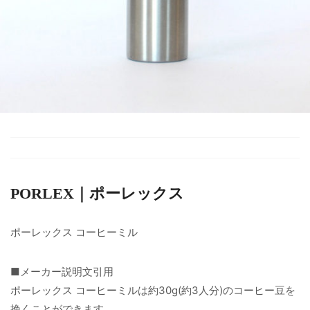
PORLEX｜ポーレックス
ポーレックス コーヒーミル
■メーカー説明文引用
ポーレックス コーヒーミルは約30g(約3人分)のコーヒー豆を
挽くことができます。