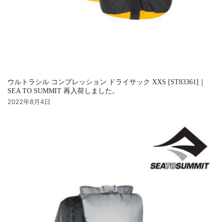
ウルトラシル コンプレッション ドライサック XXS [ST83361]｜
SEA TO SUMMIT 再入荷しました。
2022年8月4日