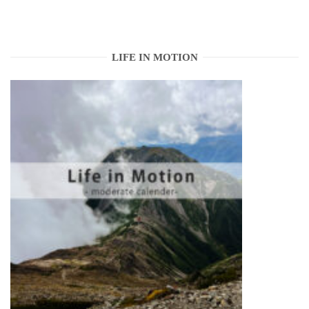
LIFE IN MOTION