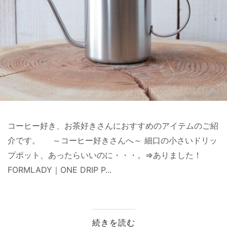
コーヒー好き、お茶好きさんにおすすめのアイテムのご紹
介です。 ～コーヒー好きさんへ～ 細口の小さいドリッ
プポット、あったらいいのに・・・。⇒ありました！
FORMLADY｜ONE DRIP P...
続きを読む