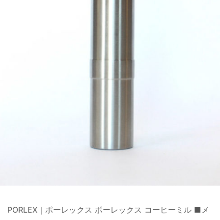
PORLEX｜ポーレックス ポーレックス コーヒーミル ■メ