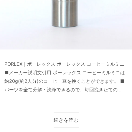
PORLEX｜ポーレックス ポーレックス コーヒーミルミニ
■メーカー説明文引用 ポーレックス コーヒーミルミニは
約20g(約2人分)のコーヒー豆を挽くことができます。 ■
パーツを全て分解・洗浄できるので、毎回挽きたての...
続きを読む