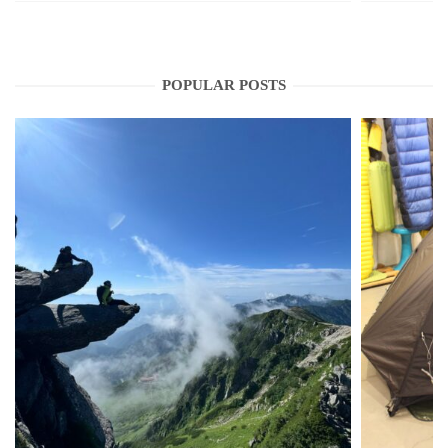
POPULAR POSTS