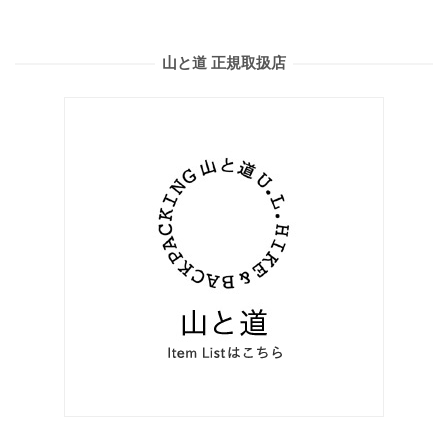
山と道 正規取扱店