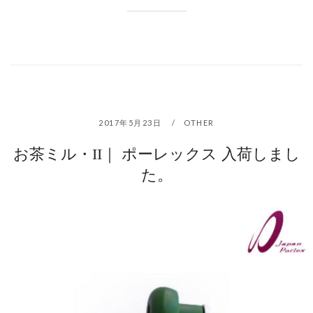
2017年5月23日
OTHER
お茶ミル・II｜ ポーレックス 入荷しまし
た。