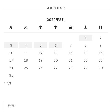
ARCHIVE
2026年8月
月
火
水
木
金
土
日
1
2
3
4
5
6
7
8
9
10
11
12
13
14
15
16
17
18
19
20
21
22
23
24
25
26
27
28
29
30
31
« 7月