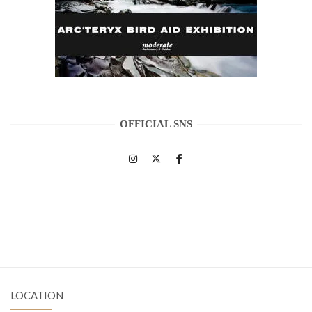
OFFICIAL SNS
LOCATION