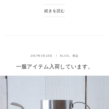
続きを読む
2017年5月23日
BLOG
、
商品
一服アイテム入荷しています。