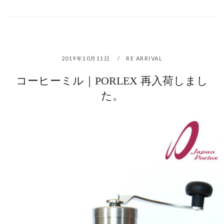
2019年10月11日
RE ARRIVAL
コーヒーミル｜PORLEX 再入荷しまし
た。