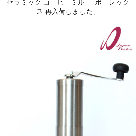
セラミック コーヒーミル ｜ ポーレック
ス 再入荷しました。