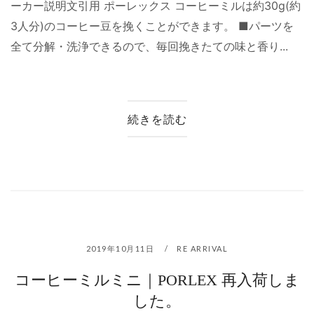
ーカー説明文引用 ポーレックス コーヒーミルは約30g(約
3人分)のコーヒー豆を挽くことができます。 ■パーツを
全て分解・洗浄できるので、毎回挽きたての味と香り...
続きを読む
2019年10月11日
RE ARRIVAL
コーヒーミルミニ｜PORLEX 再入荷しま
した。