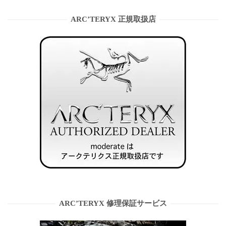
ARC’TERYX 正規取扱店
ARC’TERYX 修理保証サービス