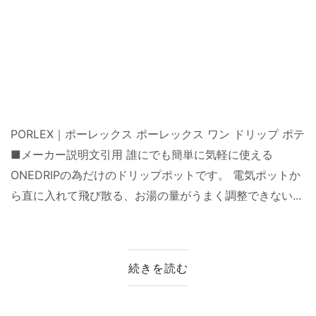
PORLEX｜ポーレックス ポーレックス ワン ドリップ ポテ
■メーカー説明文引用 誰にでも簡単に気軽に使える
ONEDRIPの為だけのドリップポットです。 電気ポットか
ら直に入れて飛び散る、お湯の量がうまく調整できない...
続きを読む