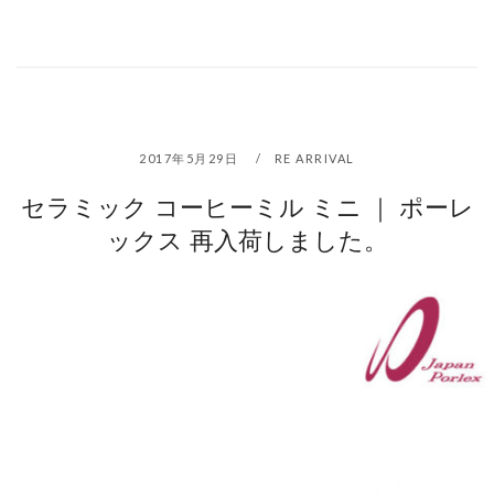
2017年5月29日
RE ARRIVAL
セラミック コーヒーミル ミニ ｜ ポーレ
ックス 再入荷しました。