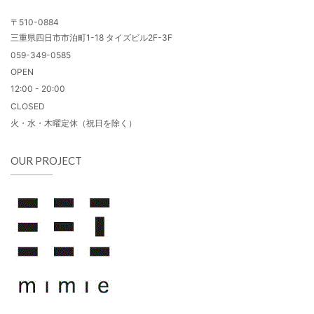
〒510-0884
三重県四日市市泊町1-18 タイズビル2F-3F
059-349-0585
OPEN
12:00 - 20:00
CLOSED
火・水・木曜定休（祝日を除く）
OUR PROJECT