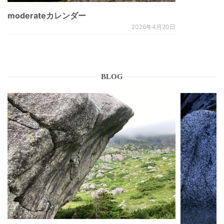
moderateカレンダー
2026年4月20日
BLOG