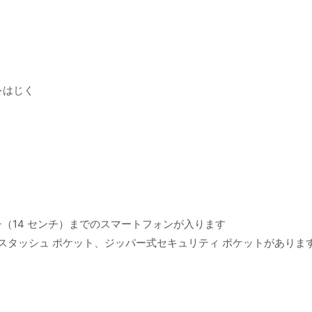
をはじく
ンチ（14 センチ）までのスマートフォンが入ります
 スタッシュ ポケット、ジッパー式セキュリティ ポケットがありま