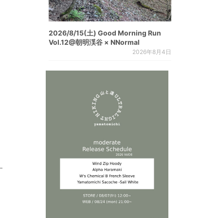
2026/8/15(土) Good Morning Run
Vol.12@朝明渓谷 × NNormal
2026年8月4日
す