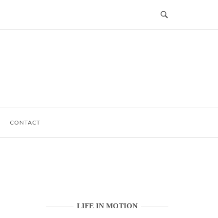
CONTACT
LIFE IN MOTION