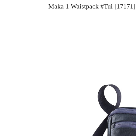
Maka 1 Waistpack #Tui [