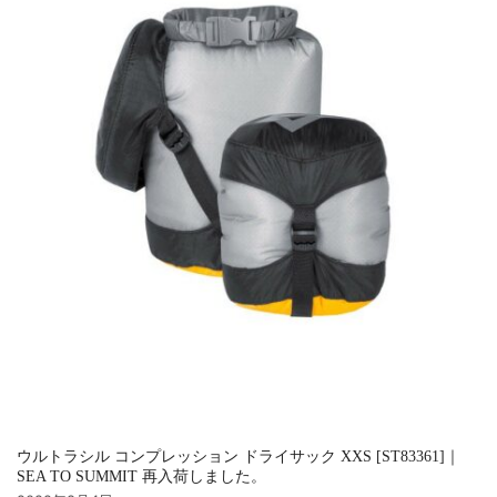
ウルトラシル コンプレッション ドライサック XXS [ST83361]｜
SEA TO SUMMIT 再入荷しました。