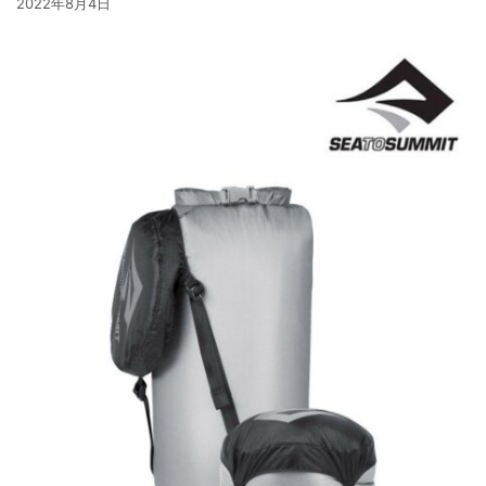
2022年8月4日