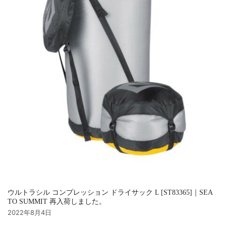
ウルトラシル コンプレッション ドライサック L [ST83365]｜SEA
TO SUMMIT 再入荷しました。
2022年8月4日