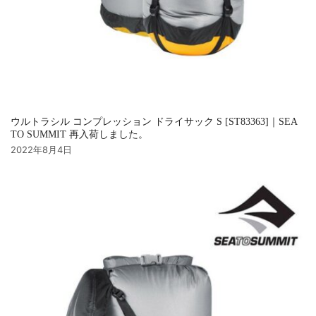
ウルトラシル コンプレッション ドライサック S [ST83363]｜SEA
TO SUMMIT 再入荷しました。
2022年8月4日