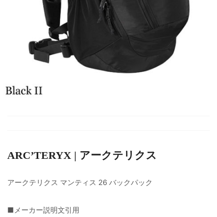
ARC’TERYX | アークテリクス
アークテリクス マンティス 26 バックパック
■メーカー説明文引用