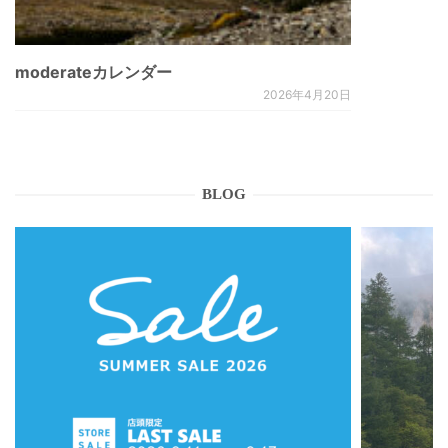
moderateカレンダー
2026年4月20日
BLOG