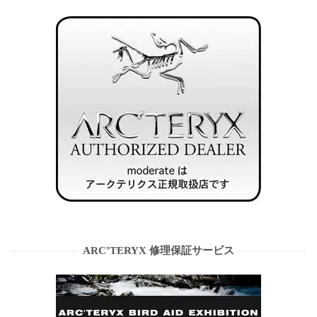
ARC’TERYX 修理保証サービス