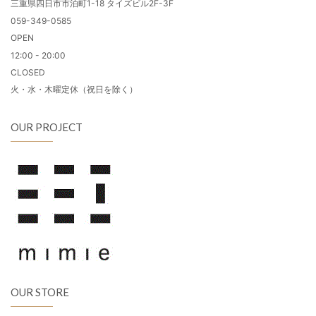
三重県四日市市泊町1-18 タイズビル2F-3F
059-349-0585
OPEN
12:00 - 20:00
CLOSED
火・水・木曜定休（祝日を除く）
OUR PROJECT
OUR STORE