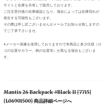
サイトと在庫を共有して販売しております。
ご注文受付後の在庫確認となり、場合によっては在庫切れが
発生する可能性もございます。
その際は申し訳ございませんがメールでお知らせ致しますの
でご了承下さいませ。
※メーカー画像を使用しておりますので本商品と多少仕様（ロ
ゴの位置やカラー、柄の位置等）が異なる場合もございま
す。
Mantis 26 Backpack #Black II [7715]
[L06901500] 商品詳細ページへ