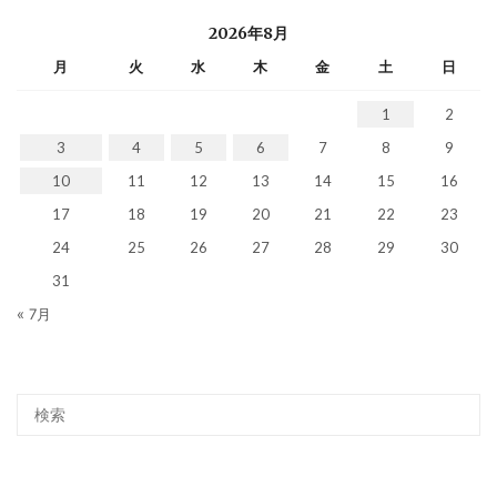
2026年8月
月
火
水
木
金
土
日
1
2
3
4
5
6
7
8
9
10
11
12
13
14
15
16
17
18
19
20
21
22
23
24
25
26
27
28
29
30
31
« 7月