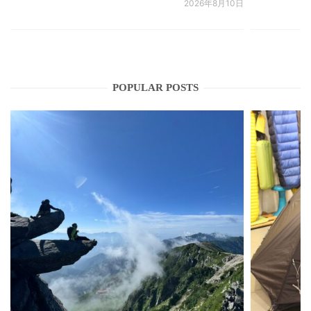
2026年8月10日
POPULAR POSTS