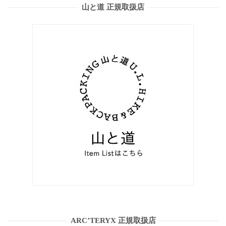
山と道 正規取扱店
ARC’TERYX 正規取扱店