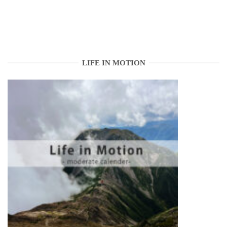
LIFE IN MOTION