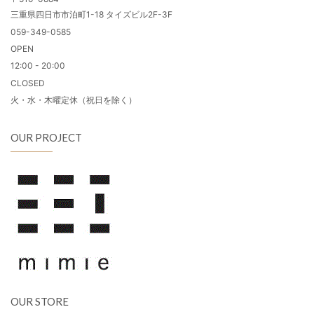
三重県四日市市泊町1-18 タイズビル2F-3F
059-349-0585
OPEN
12:00 - 20:00
CLOSED
火・水・木曜定休（祝日を除く）
OUR PROJECT
OUR STORE