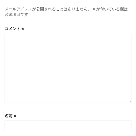
メールアドレスが公開されることはありません。
※
が付いている欄は
必須項目です
コメント
※
名前
※