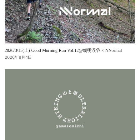
2026/8/15(土) Good Morning Run Vol.12@朝明渓谷 × NNormal
2026年8月4日