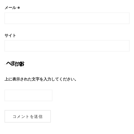
メール
※
サイト
上に表示された文字を入力してください。