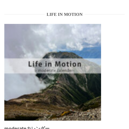
LIFE IN MOTION
moderateカレンダー