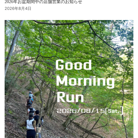
2026年お盆期間中の店舗営業のお知らせ
2026年8月4日