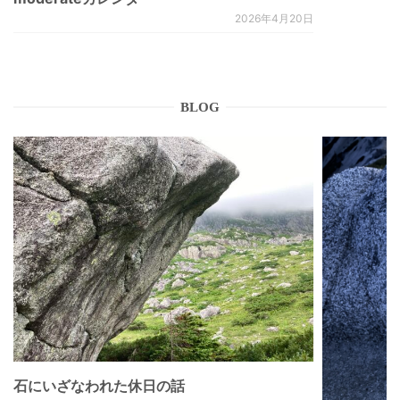
2026年4月20日
BLOG
石にいざなわれた休日の話