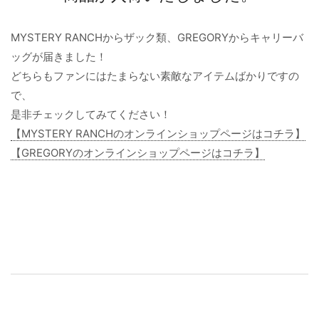
MYSTERY RANCHからザック類、GREGORYからキャリーバ
ッグが届きました！
どちらもファンにはたまらない素敵なアイテムばかりですの
で、
是非チェックしてみてください！
【MYSTERY RANCHのオンラインショップページはコチラ】
【GREGORYのオンラインショップページはコチラ】