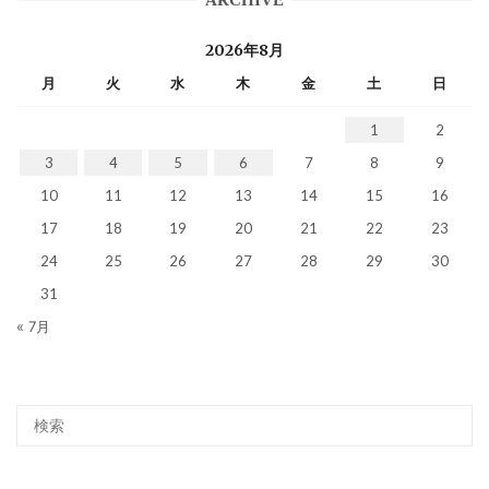
2026年8月
月
火
水
木
金
土
日
1
2
3
4
5
6
7
8
9
10
11
12
13
14
15
16
17
18
19
20
21
22
23
24
25
26
27
28
29
30
31
« 7月