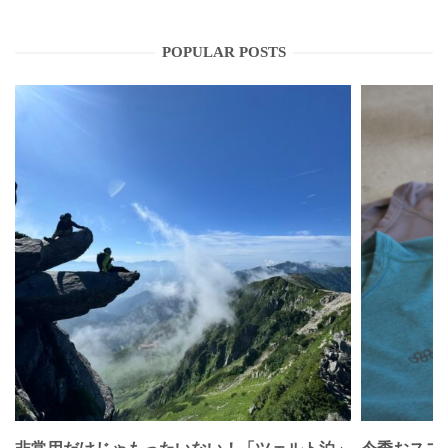
POPULAR POSTS