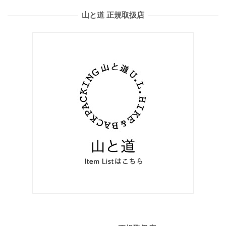
山と道 正規取扱店