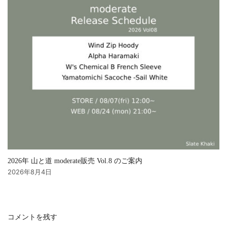
2026年 山と道 moderate販売 Vol.8 のご案内
2026年8月4日
コメントを残す