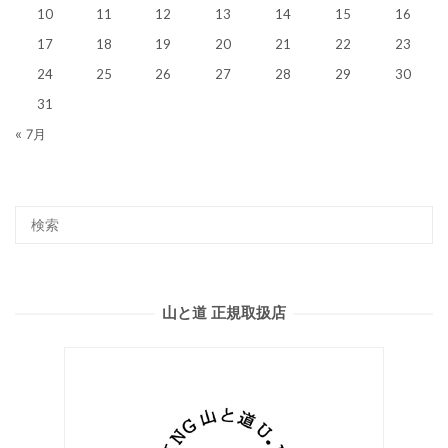
10
11
12
13
14
15
16
17
18
19
20
21
22
23
24
25
26
27
28
29
30
31
« 7月
山と道 正規取扱店