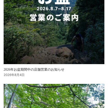
2026年お盆期間中の店舗営業のお知らせ
2026年8月4日