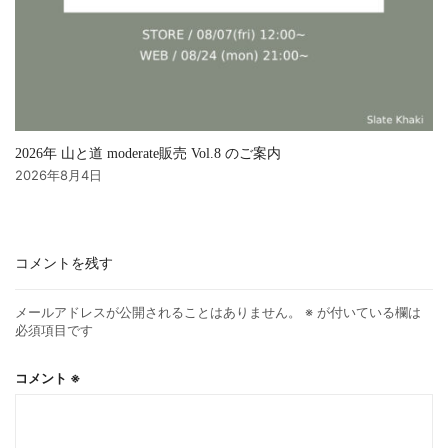
2026年 山と道 moderate販売 Vol.8 のご案内
2026年8月4日
コメントを残す
メールアドレスが公開されることはありません。
※
が付いている欄は
必須項目です
コメント
※