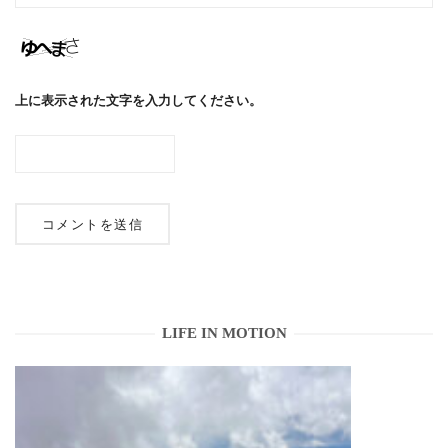
上に表示された文字を入力してください。
LIFE IN MOTION