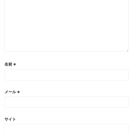
名前
※
メール
※
サイト