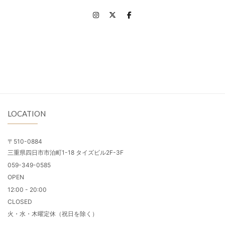
LOCATION
〒510-0884
三重県四日市市泊町1-18 タイズビル2F-3F
059-349-0585
OPEN
12:00 - 20:00
CLOSED
火・水・木曜定休（祝日を除く）