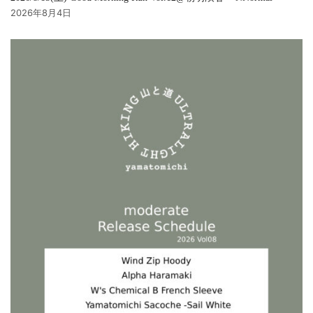
2026年8月4日