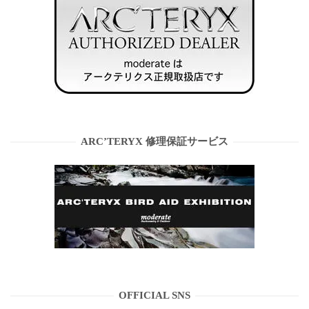
ARC’TERYX 修理保証サービス
OFFICIAL SNS