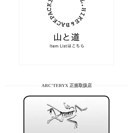
ARC’TERYX 正規取扱店