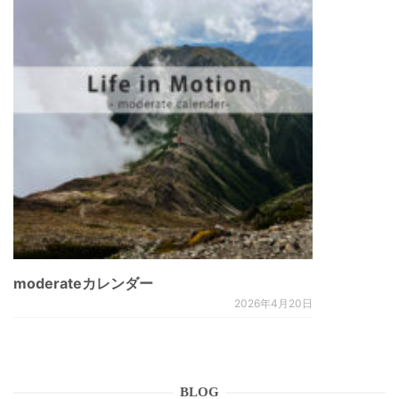
moderateカレンダー
2026年4月20日
BLOG