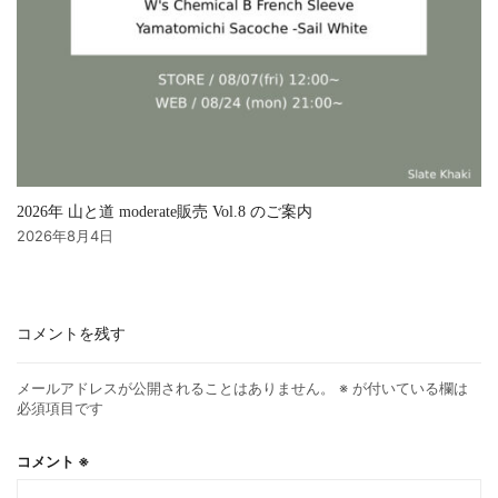
2026年 山と道 moderate販売 Vol.8 のご案内
2026年8月4日
コメントを残す
メールアドレスが公開されることはありません。
※
が付いている欄は
必須項目です
コメント
※