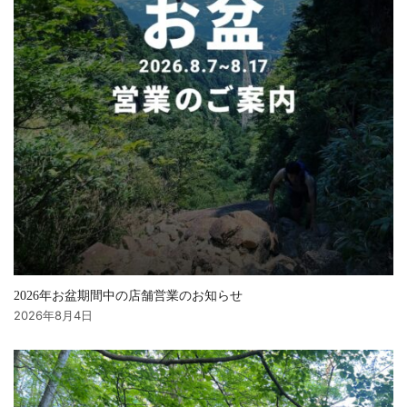
2026年お盆期間中の店舗営業のお知らせ
2026年8月4日