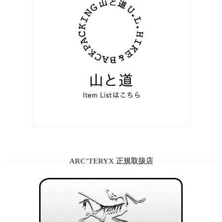
ARC’TERYX 正規取扱店