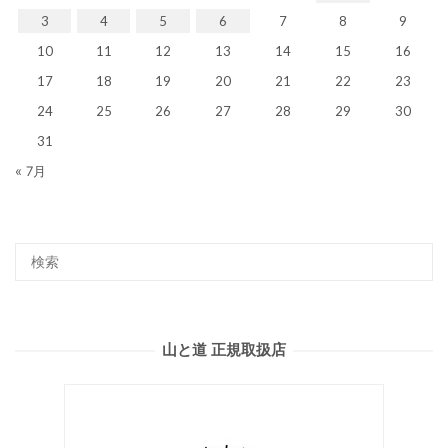
3
4
5
6
7
8
9
10
11
12
13
14
15
16
17
18
19
20
21
22
23
24
25
26
27
28
29
30
31
« 7月
山と道 正規取扱店