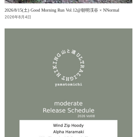
2026/8/15(土) Good Morning Run Vol.12@朝明渓谷 × NNormal
2026年8月4日