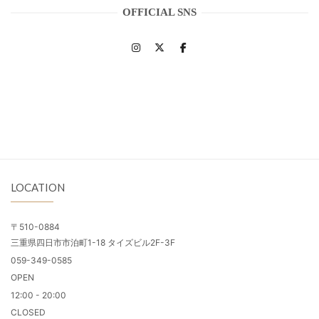
OFFICIAL SNS
LOCATION
〒510-0884
三重県四日市市泊町1-18 タイズビル2F-3F
059-349-0585
OPEN
12:00 - 20:00
CLOSED