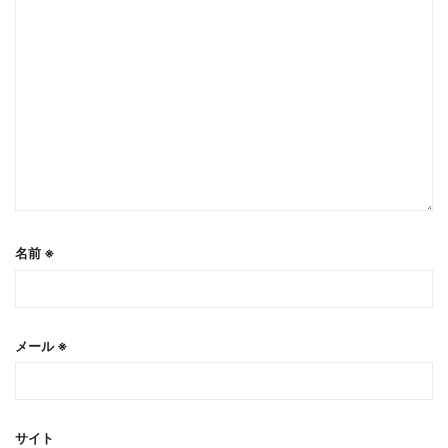
名前
※
メール
※
サイト