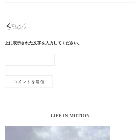
上に表示された文字を入力してください。
LIFE IN MOTION