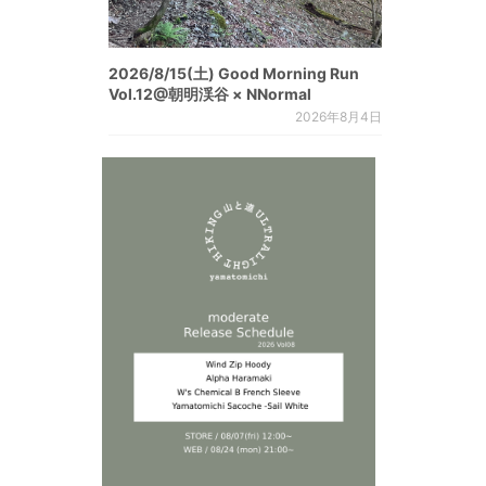
2026/8/15(土) Good Morning Run
Vol.12@朝明渓谷 × NNormal
2026年8月4日