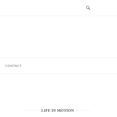
CONTACT
LIFE IN MOTION