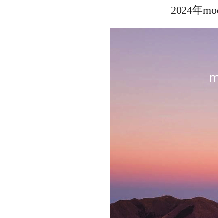
2024年m