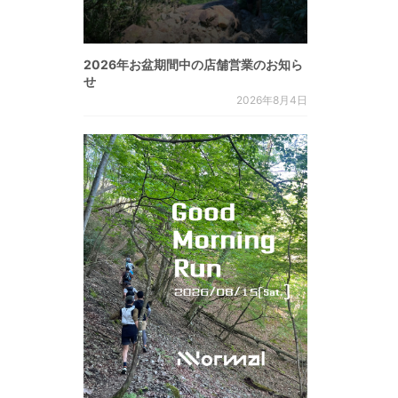
2026年お盆期間中の店舗営業のお知ら
せ
2026年8月4日