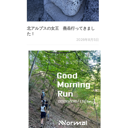
北アルプスの女王 燕岳行ってきまし
た！
2026年8月5日