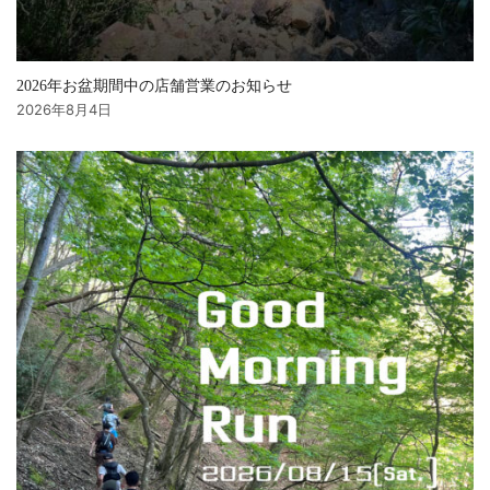
2026年お盆期間中の店舗営業のお知らせ
2026年8月4日