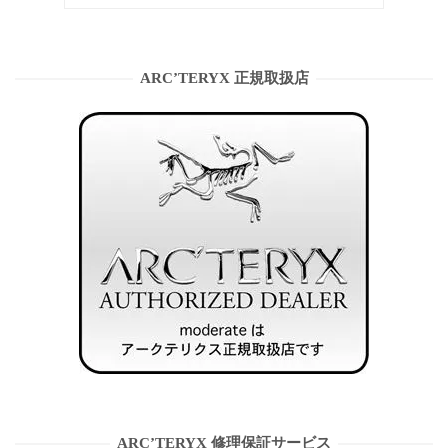
ARC’TERYX 正規取扱店
ARC’TERYX 修理保証サービス