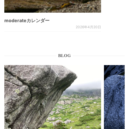
moderateカレンダー
2026年4月20日
BLOG