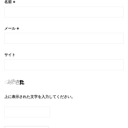
名前
※
メール
※
サイト
上に表示された文字を入力してください。