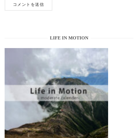
LIFE IN MOTION