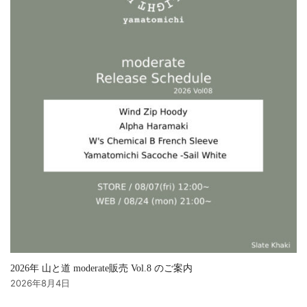
2026年 山と道 moderate販売 Vol.8 のご案内
2026年8月4日