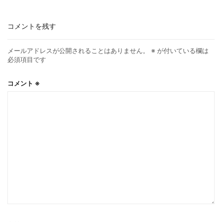
コメントを残す
メールアドレスが公開されることはありません。
※
が付いている欄は
必須項目です
コメント
※