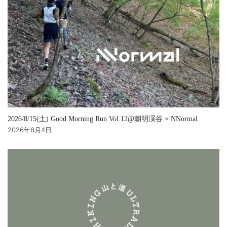
2026/8/15(土) Good Morning Run Vol.12@朝明渓谷 × NNormal
2026年8月4日