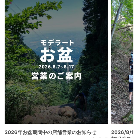
2026年お盆期間中の店舗営業のお知らせ
2026/8/15