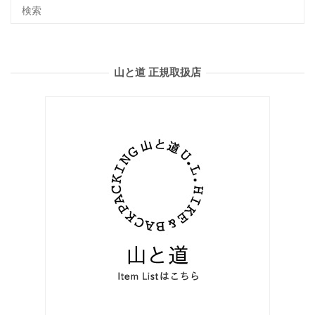
山と道 正規取扱店