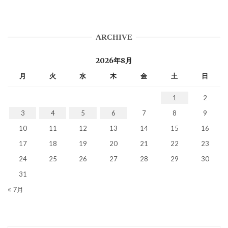
ARCHIVE
2026年8月
月
火
水
木
金
土
日
1
2
3
4
5
6
7
8
9
10
11
12
13
14
15
16
17
18
19
20
21
22
23
24
25
26
27
28
29
30
31
« 7月