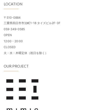
LOCATION
〒510-0884
三重県四日市市泊町1-18 タイズビル2F-3F
059-349-0585
OPEN
12:00 - 20:00
CLOSED
火・水・木曜定休（祝日を除く）
OUR PROJECT