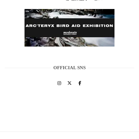
OFFICIAL SNS