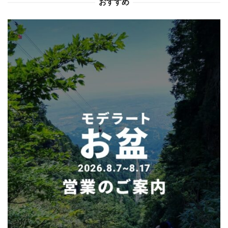
おすすめ
ン