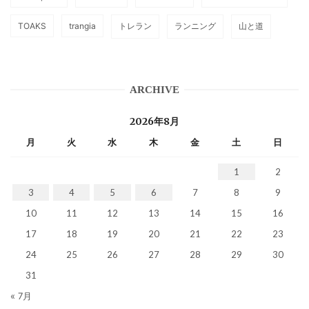
TOAKS
trangia
トレラン
ランニング
山と道
ARCHIVE
2026年8月
月
火
水
木
金
土
日
1
2
3
4
5
6
7
8
9
10
11
12
13
14
15
16
17
18
19
20
21
22
23
24
25
26
27
28
29
30
31
« 7月