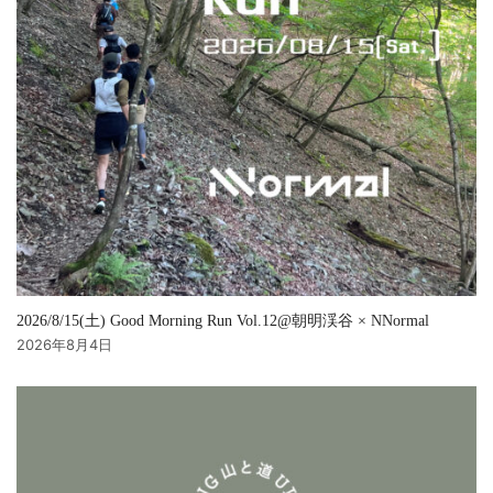
2026/8/15(土) Good Morning Run Vol.12@朝明渓谷 × NNormal
2026年8月4日