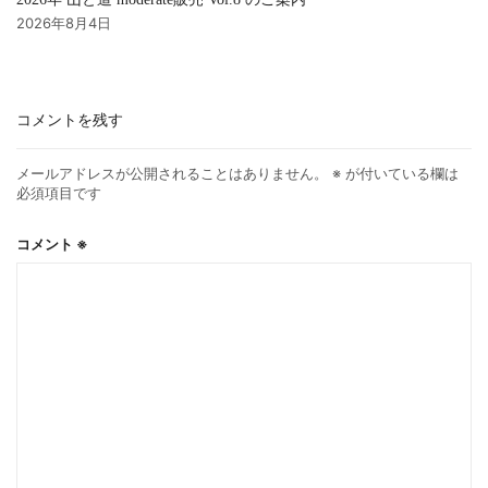
2026年8月4日
コメントを残す
メールアドレスが公開されることはありません。
※
が付いている欄は
必須項目です
コメント
※