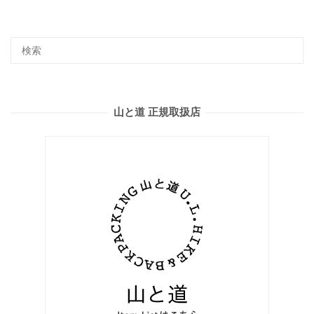
山と道 正規取扱店