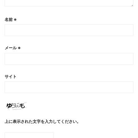
名前
※
メール
※
サイト
上に表示された文字を入力してください。