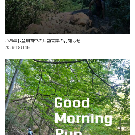
2026年お盆期間中の店舗営業のお知らせ
2026年8月4日