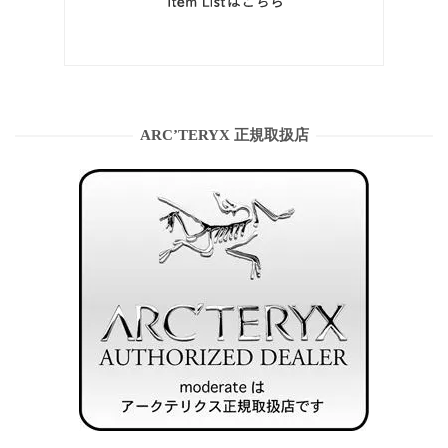
ARC’TERYX 正規取扱店