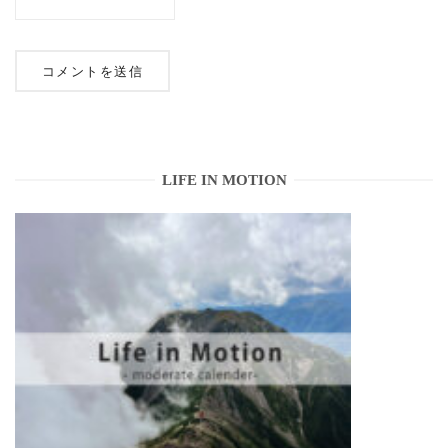
LIFE IN MOTION