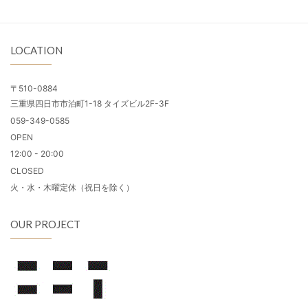
LOCATION
〒510-0884
三重県四日市市泊町1-18 タイズビル2F-3F
059-349-0585
OPEN
12:00 - 20:00
CLOSED
火・水・木曜定休（祝日を除く）
OUR PROJECT