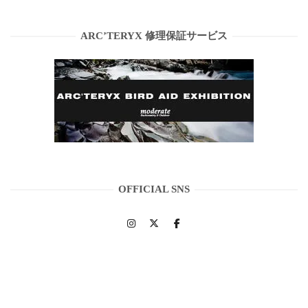
ARC’TERYX 修理保証サービス
OFFICIAL SNS