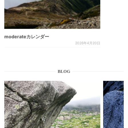
moderateカレンダー
2026年4月20日
BLOG