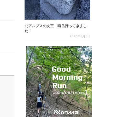
北アルプスの女王 燕岳行ってきまし
た！
2026年8月5日