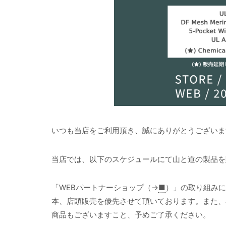
いつも当店をご利用頂き、誠にありがとうございま
当店では、以下のスケジュールにて山と道の製品を
「WEBパートナーショップ（→
■
）」の取り組みに
本、店頭販売を優先させて頂いております。また、
商品もございますこと、予めご了承ください。