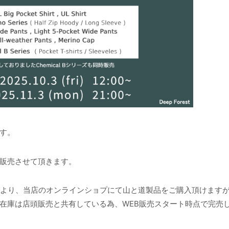
す。
販売させて頂きます。
より、当店のオンラインショプにて山と道製品をご購入頂けます
在庫は店頭販売と共有している為、WEB販売スタート時点で完売