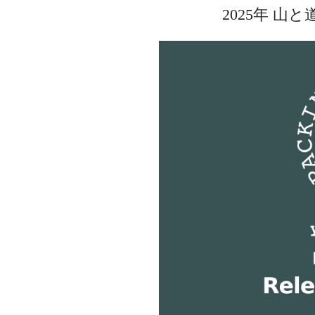
2025年 山と道