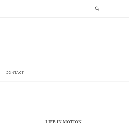
CONTACT
LIFE IN MOTION