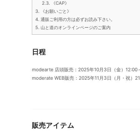
2.3.
《CAP》
3.
《お願いごと》
4.
通販ご利用の方は必ずお読み下さい。
5.
山と道のオンラインページのご案内
日程
modearte 店頭販売：2025年10月3日（金）12:00
moderate WEB販売：2025年11月3日（月・祝）21
販売アイテム