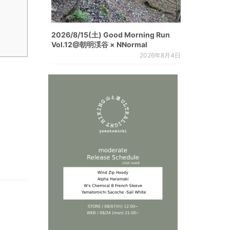
2026/8/15(土) Good Morning Run
Vol.12@朝明渓谷 × NNormal
2026年8月4日