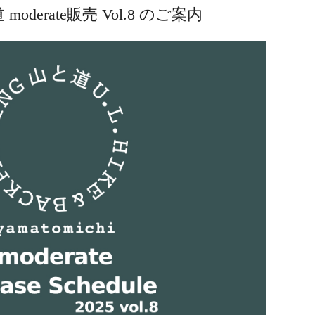
 moderate販売 Vol.8 のご案内