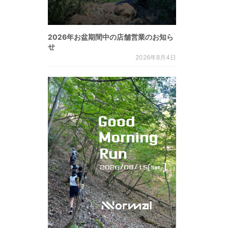
2026年お盆期間中の店舗営業のお知ら
せ
2026年8月4日