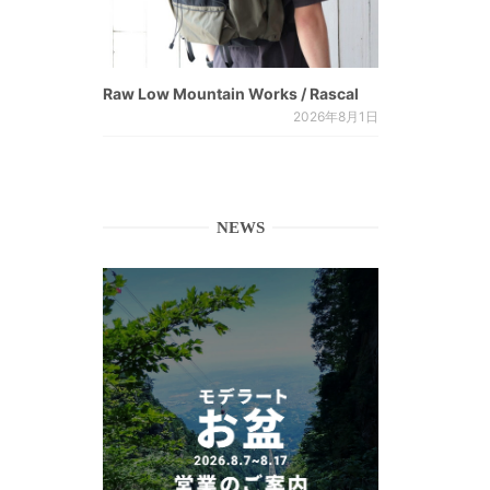
Raw Low Mountain Works / Rascal
2026年8月1日
NEWS