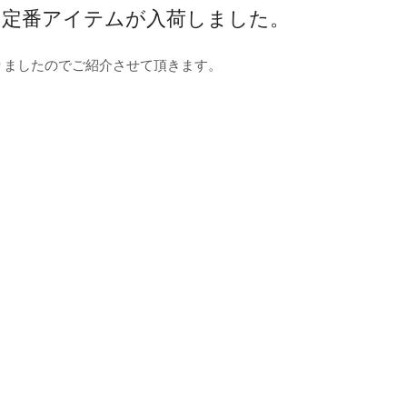
Liteより定番アイテムが入荷しました。
参りましたのでご紹介させて頂きます。