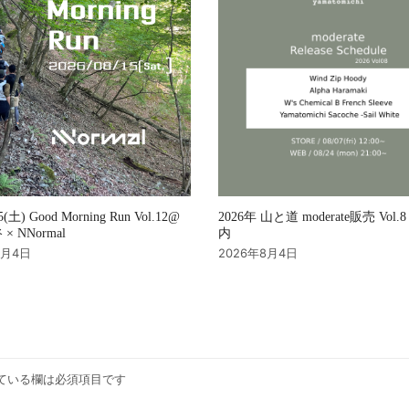
2026年 山と道 moderate販売 Vol
15(土) Good Morning Run Vol.12@
内
× NNormal
2026年8月4日
8月4日
ている欄は必須項目です