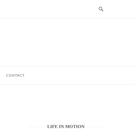
CONTACT
LIFE IN MOTION