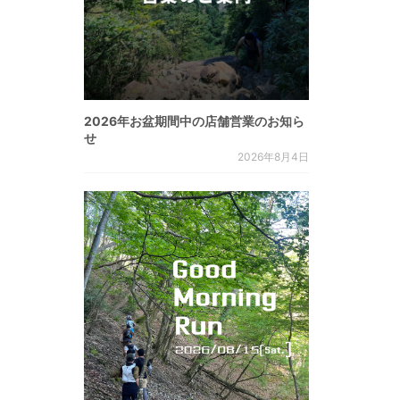
2026年お盆期間中の店舗営業のお知ら
せ
2026年8月4日