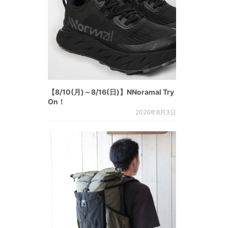
【8/10(月)～8/16(日)】NNoramal Try
On！
2026年8月3日