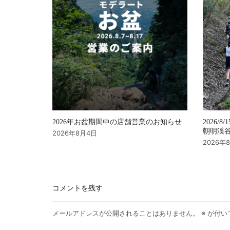
2026年お盆期間中の店舗営業のお知らせ
2026/8/
朝明渓谷 
2026年8月4日
2026年
コメントを残す
メールアドレスが公開されることはありません。
※
が付い