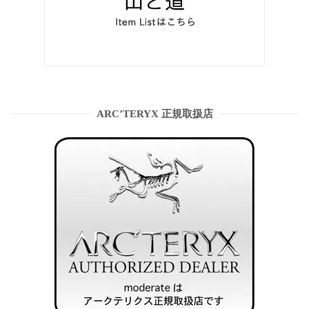
ARC’TERYX 正規取扱店