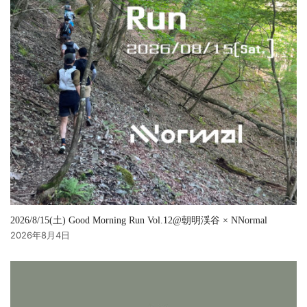
2026/8/15(土) Good Morning Run Vol.12@朝明渓谷 × NNormal
2026年8月4日