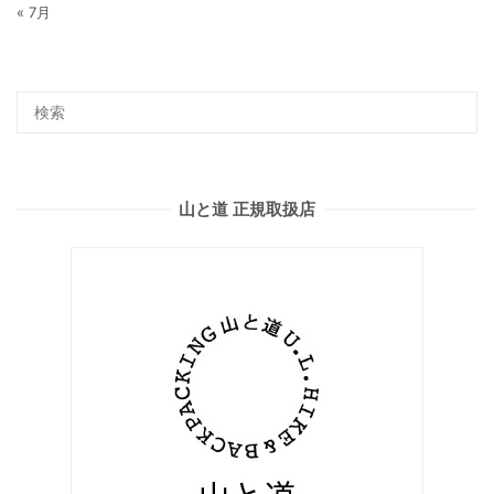
« 7月
山と道 正規取扱店