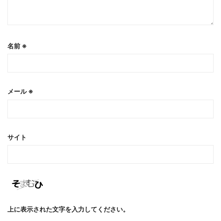
名前
※
メール
※
サイト
上に表示された文字を入力してください。