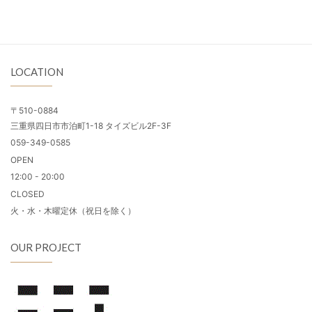
LOCATION
〒510-0884
三重県四日市市泊町1-18 タイズビル2F-3F
059-349-0585
OPEN
12:00 - 20:00
CLOSED
火・水・木曜定休（祝日を除く）
OUR PROJECT