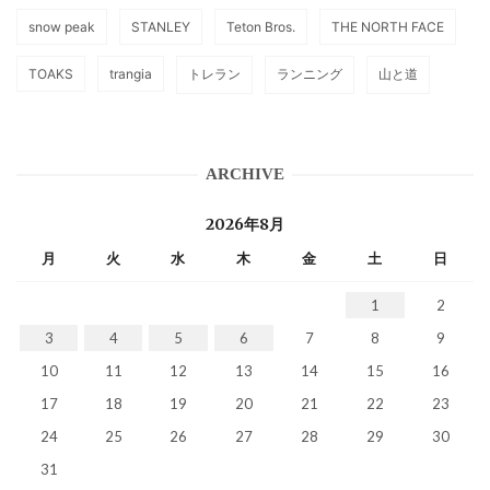
snow peak
STANLEY
Teton Bros.
THE NORTH FACE
TOAKS
trangia
トレラン
ランニング
山と道
ARCHIVE
2026年8月
月
火
水
木
金
土
日
1
2
3
4
5
6
7
8
9
10
11
12
13
14
15
16
17
18
19
20
21
22
23
24
25
26
27
28
29
30
31