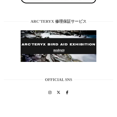
ARC’TERYX 修理保証サービス
OFFICIAL SNS