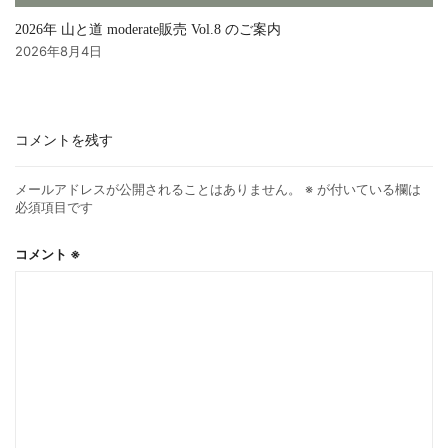
2026年 山と道 moderate販売 Vol.8 のご案内
2026年8月4日
コメントを残す
メールアドレスが公開されることはありません。
※
が付いている欄は
必須項目です
コメント
※