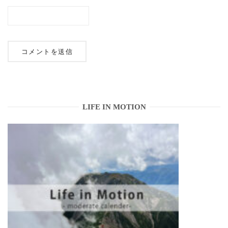
LIFE IN MOTION