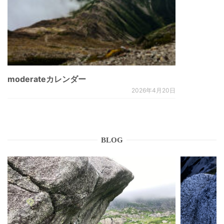
moderateカレンダー
2026年4月20日
BLOG