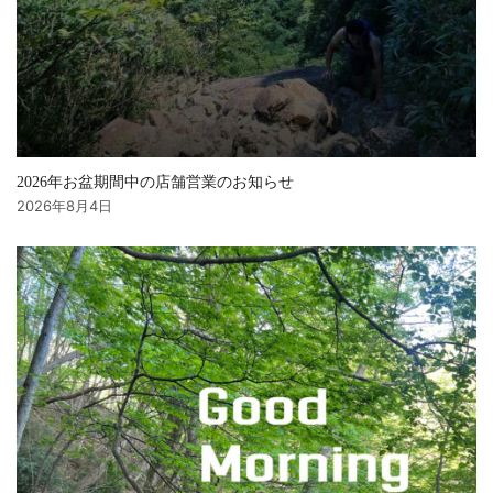
2026年お盆期間中の店舗営業のお知らせ
2026年8月4日