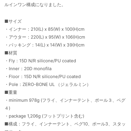
ルインワン構成になりました。
■サイズ
・インナー：210(L) x 85(W) x 100(H)cm
・アウター：220(L) x 95(W) x 106(H)cm
・パッキング：14(L) x 14(W) x 39(H)cm
■材質
・Fly：15D N/R silicone/PU coated
・Inner：20D monofila
・Floor：15D N/R silicone/PU coated
・Pole：ZERO-BONE UL （ジェラルミン）
■重量
・minimum 978g (フライ、インナーテント、ポール３、ペグ
４)
・package 1,206g (フットプリント含む)
■構成：フライ、インナーテント、ペグ10、ポール3、スタッ