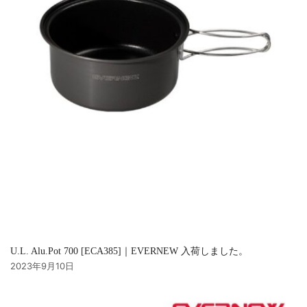
U.L. Alu.Pot 700 [ECA385]｜EVERNEW 入荷しました。
2023年9月10日