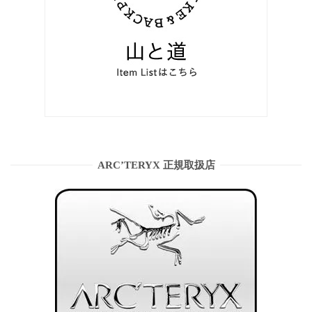
ARC’TERYX 正規取扱店