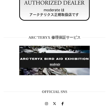
ARC’TERYX 修理保証サービス
OFFICIAL SNS