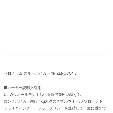
ゼログラム スルーハイカー 1P ZEROBONE
■メーカー説明文引用
UL Wウオールテント1人用/ 設営3分 結露なし
ロングハイカー向け 1kg未満のダブルウオール ソロテント
フライとインナー、フットプリントを連結して一度に設営で