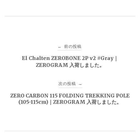
投
前の投稿
←
稿
El Chalten ZEROBONE 2P v2 #Gray｜
ZEROGRAM 入荷しました。
ナ
ビ
次の投稿
→
ゲ
ZERO CARBON 115 FOLDING TREKKING POLE
(105-115cm)｜ZEROGRAM 入荷しました。
ー
シ
ョ