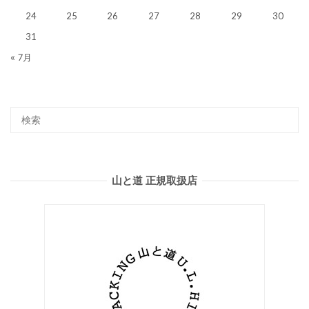
24
25
26
27
28
29
30
31
« 7月
山と道 正規取扱店