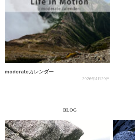
moderateカレンダー
2026年4月20日
BLOG