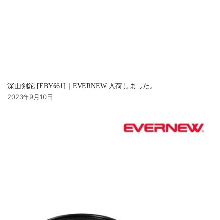
深山剣鉈 [EBY661]｜EVERNEW 入荷しました。
2023年9月10日