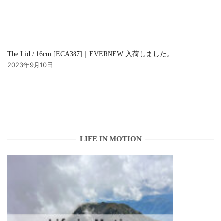
The Lid / 16cm [ECA387]｜EVERNEW 入荷しました。
2023年9月10日
LIFE IN MOTION