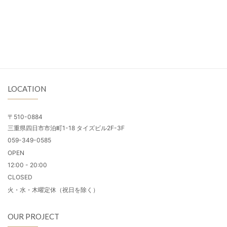
LOCATION
〒510-0884
三重県四日市市泊町1-18 タイズビル2F-3F
059-349-0585
OPEN
12:00 - 20:00
CLOSED
火・水・木曜定休（祝日を除く）
OUR PROJECT