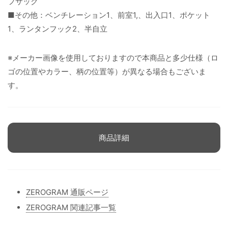
フサック
■その他：ベンチレーション1、前室1,、出入口1、ポケット
1、ランタンフック2、半自立
※メーカー画像を使用しておりますので本商品と多少仕様（ロ
ゴの位置やカラー、柄の位置等）が異なる場合もございま
す。
商品詳細
ZEROGRAM 通販ページ
ZEROGRAM 関連記事一覧