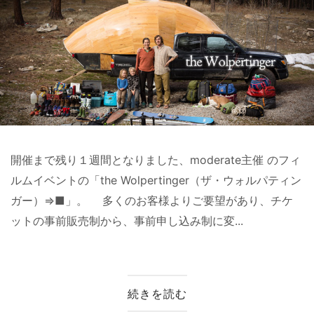
開催まで残り１週間となりました、moderate主催 のフィ
ルムイベントの「the Wolpertinger（ザ・ウォルパティン
ガー）⇒■」。 多くのお客様よりご要望があり、チケ
ットの事前販売制から、事前申し込み制に変...
続きを読む