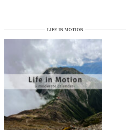
LIFE IN MOTION