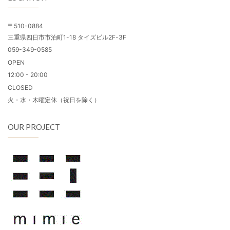
〒510-0884
三重県四日市市泊町1-18 タイズビル2F-3F
059-349-0585
OPEN
12:00 - 20:00
CLOSED
火・水・木曜定休（祝日を除く）
OUR PROJECT