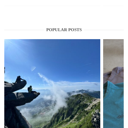
POPULAR POSTS