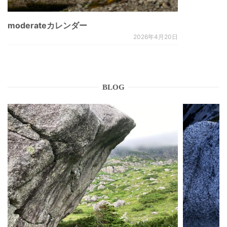
moderateカレンダー
2026年4月20日
BLOG