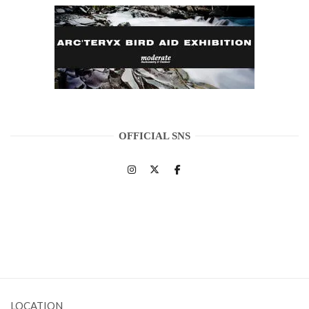
OFFICIAL SNS
LOCATION