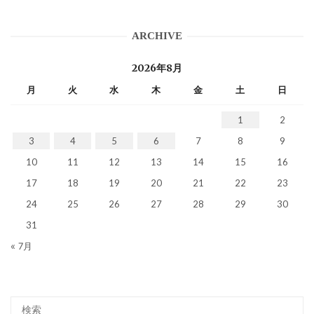
ARCHIVE
2026年8月
月
火
水
木
金
土
日
1
2
3
4
5
6
7
8
9
10
11
12
13
14
15
16
17
18
19
20
21
22
23
24
25
26
27
28
29
30
31
« 7月