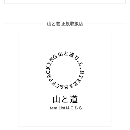
山と道 正規取扱店