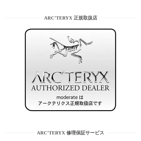
ARC’TERYX 正規取扱店
ARC’TERYX 修理保証サービス