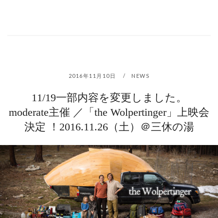
2016年11月10日
NEWS
11/19一部内容を変更しました。
moderate主催 ／「the Wolpertinger」上映会
決定 ！2016.11.26（土）＠三休の湯