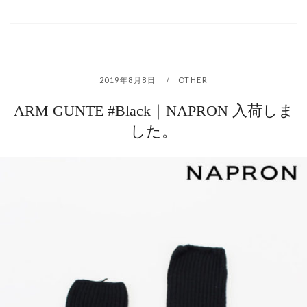
2019年8月8日
OTHER
ARM GUNTE #Black｜NAPRON 入荷しま
した。