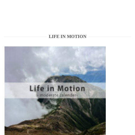
LIFE IN MOTION