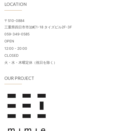
LOCATION
〒510-0884
三重県四日市市泊町1-18 タイズビル2F-3F
059-349-0585
OPEN
12:00 - 20:00
CLOSED
火・水・木曜定休（祝日を除く）
OUR PROJECT