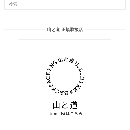
山と道 正規取扱店