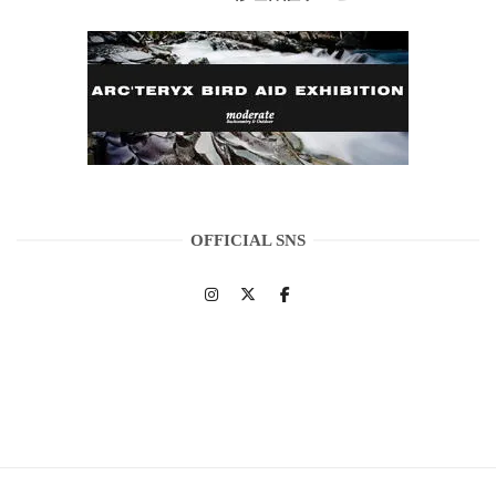
OFFICIAL SNS