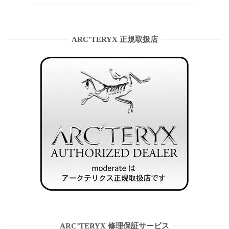
ARC’TERYX 正規取扱店
ARC’TERYX 修理保証サービス