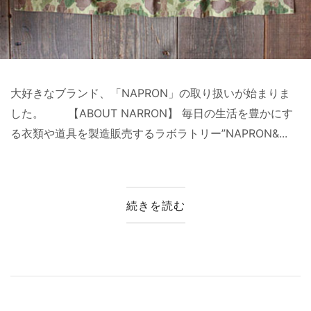
大好きなブランド、「NAPRON」の取り扱いが始まりま
した。 【ABOUT NARRON】 毎日の生活を豊かにす
る衣類や道具を製造販売するラボラトリー”NAPRON&...
続きを読む