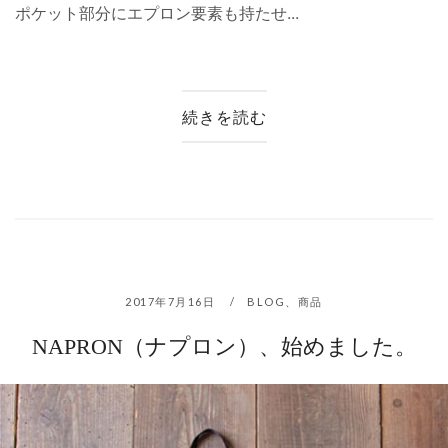
ポケット部分にエプロン要素も持たせ...
続きを読む
2017年7月16日
BLOG
、
商品
NAPRON（ナプロン）、始めました。