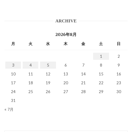
ARCHIVE
2026年8月
月
火
水
木
金
土
日
1
2
3
4
5
6
7
8
9
10
11
12
13
14
15
16
17
18
19
20
21
22
23
24
25
26
27
28
29
30
31
« 7月