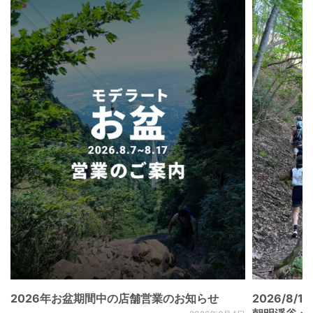
2026年お盆期間中の店舗営業のお知らせ
2026/8/15