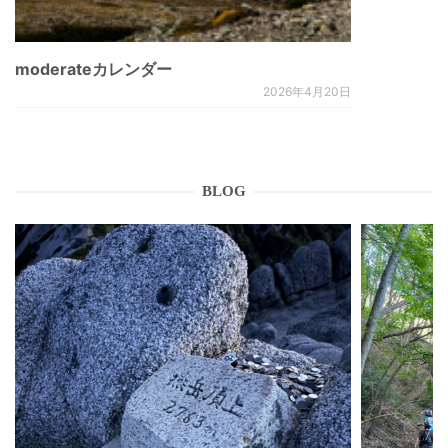
moderateカレンダー
2026年4月20日
BLOG