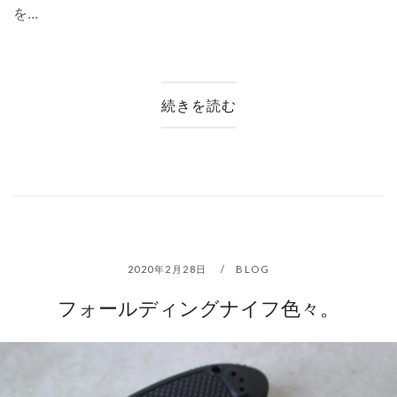
を...
続きを読む
2020年2月28日
BLOG
フォールディングナイフ色々。