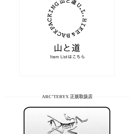
ARC’TERYX 正規取扱店