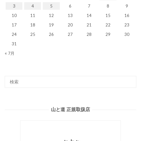
3
4
5
6
7
8
9
10
11
12
13
14
15
16
17
18
19
20
21
22
23
24
25
26
27
28
29
30
31
« 7月
山と道 正規取扱店