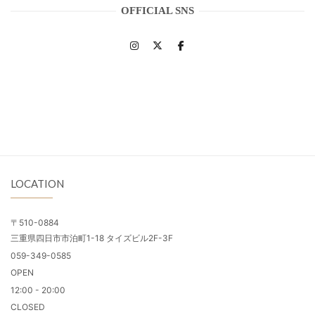
OFFICIAL SNS
LOCATION
〒510-0884
三重県四日市市泊町1-18 タイズビル2F-3F
059-349-0585
OPEN
12:00 - 20:00
CLOSED