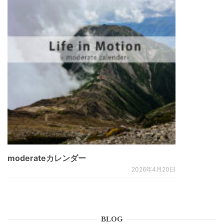
moderateカレンダー
2026年4月20日
BLOG