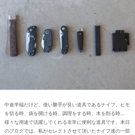
中途半端だけど、使い勝手が良い道具であるナイフ。ヒモ
を切る時、袋を開ける時、調理をする時、木を削る時…
様々な用途で活躍してくれる非常に便利な道具です。本日
のブログでは、私がセレクトさせて頂いたナイフ達の一部