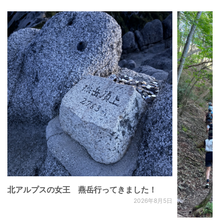
北アルプスの女王 燕岳行ってきました！
2026年8月5日