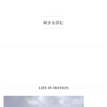
続きを読む
LIFE IN MOTION