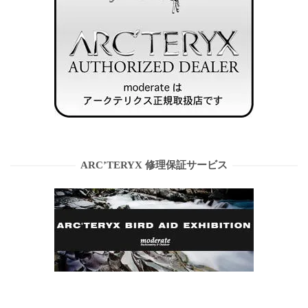
ARC’TERYX 修理保証サービス