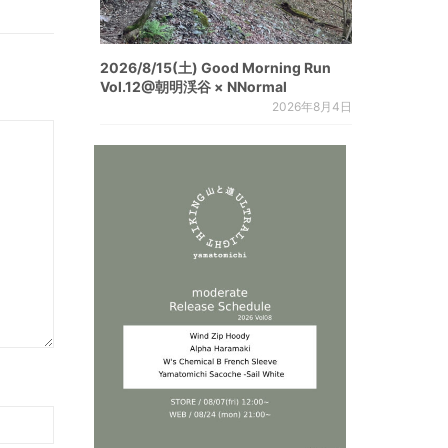
2026/8/15(土) Good Morning Run
Vol.12@朝明渓谷 × NNormal
2026年8月4日