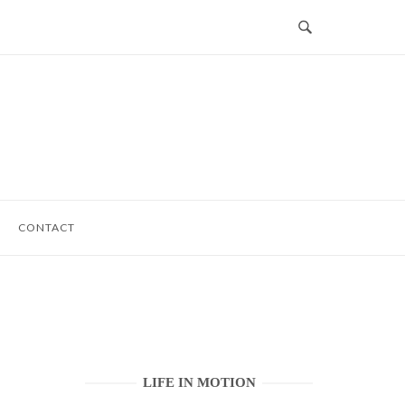
CONTACT
LIFE IN MOTION