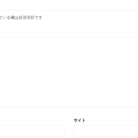
ている欄は必須項目です
サイト