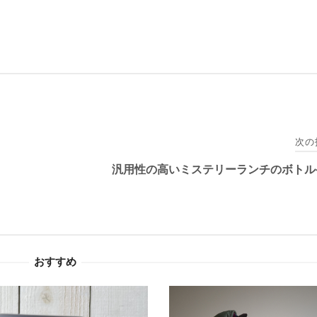
次の
汎用性の高いミステリーランチのボトル
おすすめ