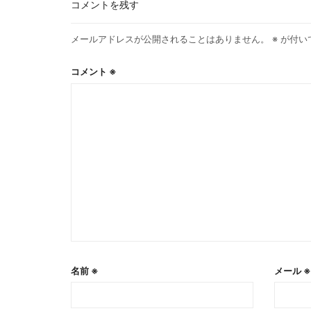
コメントを残す
メールアドレスが公開されることはありません。
※
が付い
コメント
※
名前
※
メール
※