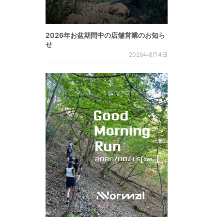
2026年お盆期間中の店舗営業のお知ら
せ
2026年8月4日