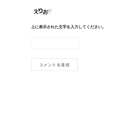
上に表示された文字を入力してください。