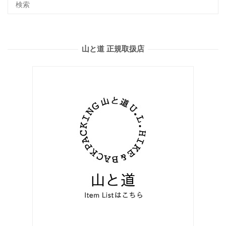
山と道 正規取扱店