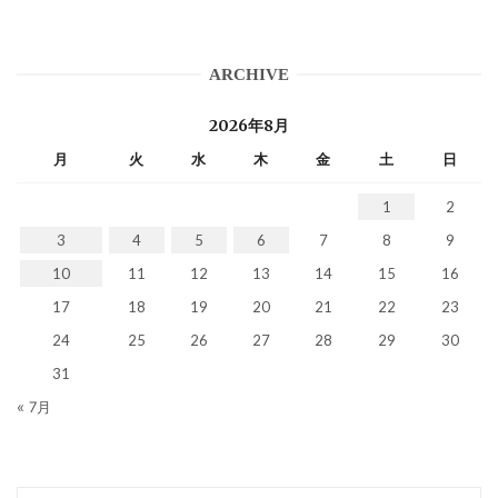
ARCHIVE
2026年8月
月
火
水
木
金
土
日
1
2
3
4
5
6
7
8
9
10
11
12
13
14
15
16
17
18
19
20
21
22
23
24
25
26
27
28
29
30
31
« 7月