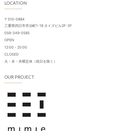
LOCATION
〒510-0884
三重県四日市市泊町1-18 タイズビル2F-3F
059-349-0585
OPEN
12:00 - 20:00
CLOSED
火・水・木曜定休（祝日を除く）
OUR PROJECT