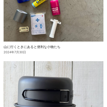
山に行くときにあると便利な小物たち
2024年7月30日