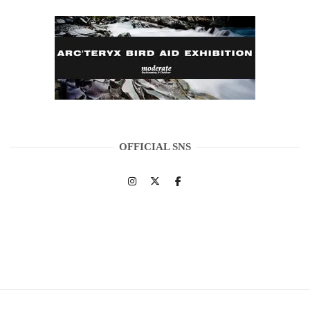
OFFICIAL SNS