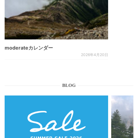
moderateカレンダー
2026年4月20日
BLOG