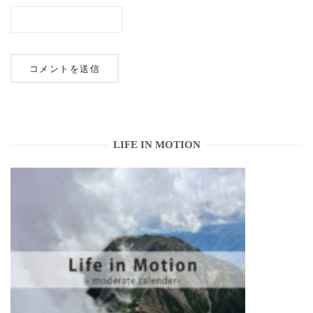
LIFE IN MOTION