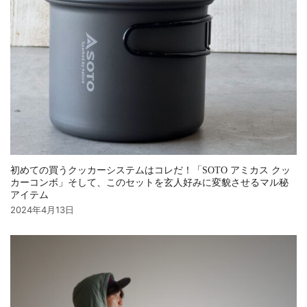
初めての買うクッカーシステムはコレだ！「SOTO アミカス クッ
カーコンボ」そして、このセットを玄人好みに変貌させるマル秘
アイテム
2024年4月13日