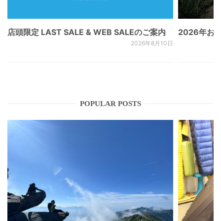
店頭限定 LAST SALE & WEB SALEのご案内
2026年
2026年8月10日
POPULAR POSTS