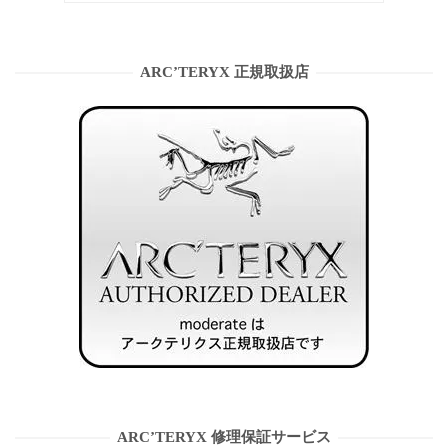
ARC’TERYX 正規取扱店
ARC’TERYX 修理保証サービス