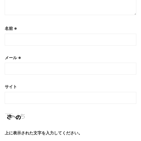
名前
※
メール
※
サイト
上に表示された文字を入力してください。