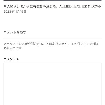
その軽さと暖かさに有難みを感じる。ALLIED FEATHER & DOWN
2023年11月19日
コメントを残す
メールアドレスが公開されることはありません。
※
が付いている欄は
必須項目です
コメント
※