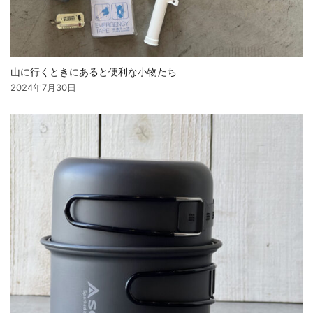
山に行くときにあると便利な小物たち
2024年7月30日