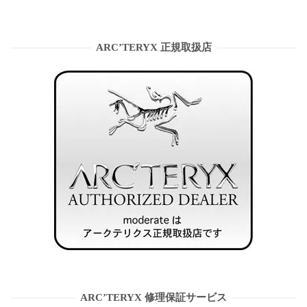
ARC’TERYX 正規取扱店
ARC’TERYX 修理保証サービス