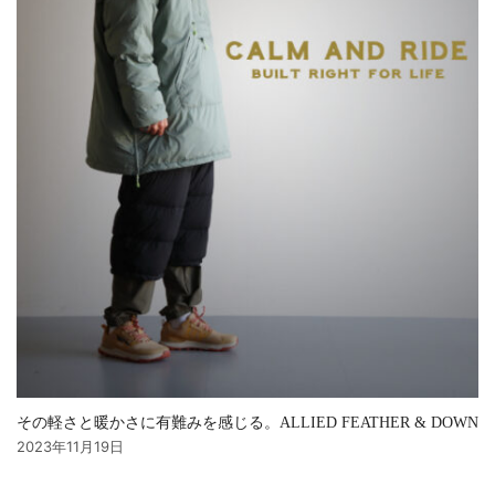
その軽さと暖かさに有難みを感じる。ALLIED FEATHER & DOWN
2023年11月19日