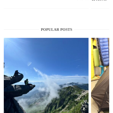
POPULAR POSTS