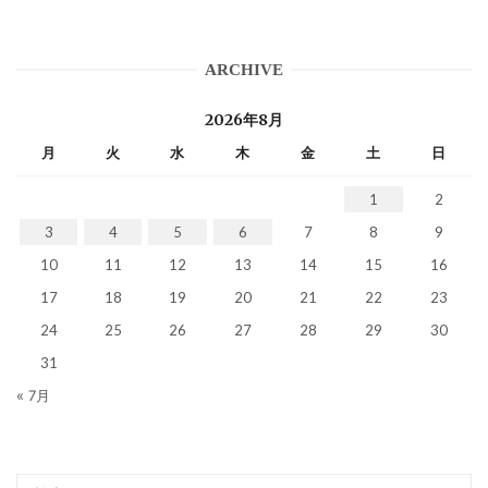
ARCHIVE
2026年8月
月
火
水
木
金
土
日
1
2
3
4
5
6
7
8
9
10
11
12
13
14
15
16
17
18
19
20
21
22
23
24
25
26
27
28
29
30
31
« 7月