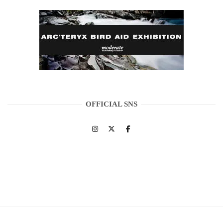
OFFICIAL SNS