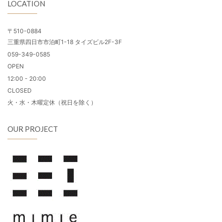
LOCATION
〒510-0884
三重県四日市市泊町1-18 タイズビル2F-3F
059-349-0585
OPEN
12:00 - 20:00
CLOSED
火・水・木曜定休（祝日を除く）
OUR PROJECT