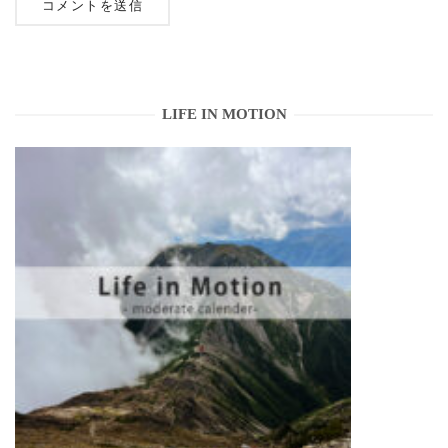
LIFE IN MOTION