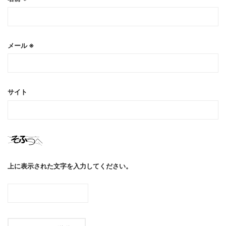
メール
※
サイト
上に表示された文字を入力してください。