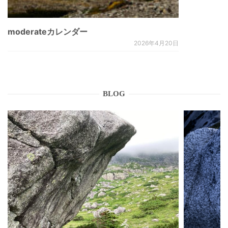
moderateカレンダー
2026年4月20日
BLOG