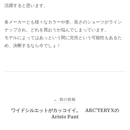
活躍すると思います。
各メーカーとも様々なカラーや形、長さのショーツがライン
ナップされ、どれを買おうか悩んでしまっています。
モデルによってはあっという間に完売という可能性もあるた
め、決断するなら今でしょ！
投
前の投稿
←
稿
ワイドシルエットがカッコイイ。 ARC'TERYXの
Aristo Pant
ナ