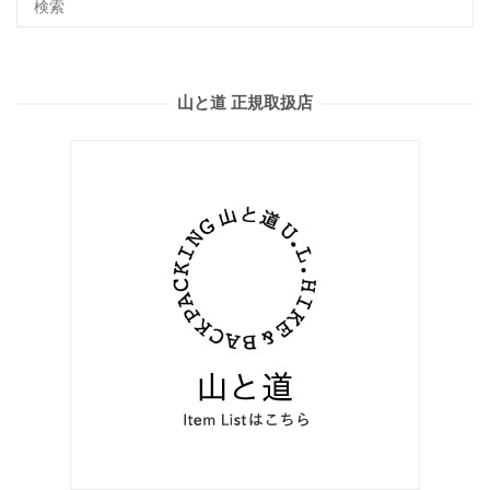
山と道 正規取扱店