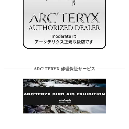
ARC’TERYX 修理保証サービス