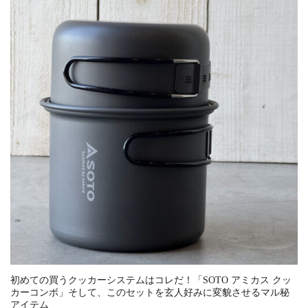
初めての買うクッカーシステムはコレだ！「SOTO アミカス クッ
カーコンボ」そして、このセットを玄人好みに変貌させるマル秘
アイテム