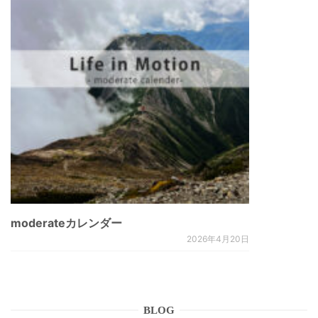
moderateカレンダー
2026年4月20日
BLOG