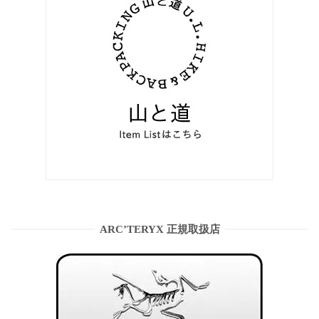
ARC’TERYX 正規取扱店