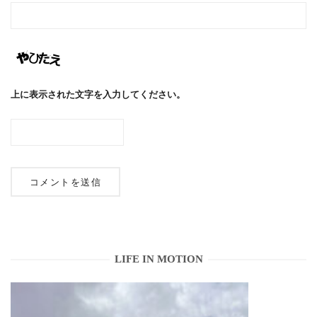
上に表示された文字を入力してください。
LIFE IN MOTION