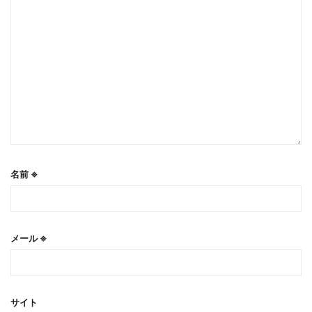
名前
※
メール
※
サイト