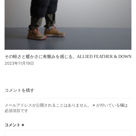
その軽さと暖かさに有難みを感じる。ALLIED FEATHER & DOWN
2023年11月19日
コメントを残す
メールアドレスが公開されることはありません。
※
が付いている欄は
必須項目です
コメント
※