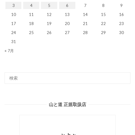
3
4
5
6
7
8
9
10
11
12
13
14
15
16
17
18
19
20
21
22
23
24
25
26
27
28
29
30
31
« 7月
山と道 正規取扱店