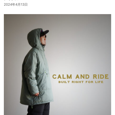
2024年4月13日