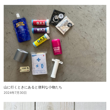
山に行くときにあると便利な小物たち
2024年7月30日