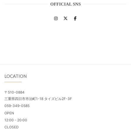
OFFICIAL SNS
LOCATION
〒510-0884
三重県四日市市泊町1-18 タイズビル2F-3F
059-349-0585
OPEN
12:00 - 20:00
CLOSED