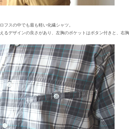
ロフスの中でも最も軽い化繊シャツ。
えるデザインの良さがあり、左胸のポケットはボタン付きと、右