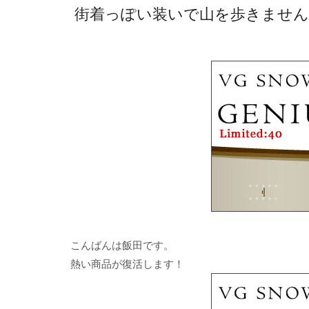
街着っぽい装いで山を歩きませんか？
こんばんは飯田です。
熱い商品が復活します！