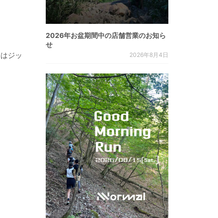
2026年お盆期間中の店舗営業のお知ら
せ
胸はジッ
2026年8月4日