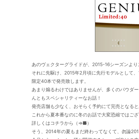
あのヴェクターグライドが、2015-16シーズン
それに先駆け、2015年2月頃に先行モデルとして
限定40本で発売致します。
あまり煽るわけではありませんが、多くのパウダー
んともスペシャリティーなお話！
発売店舗も少なく、おそらく予約にて完売となると
これから夏本番なのに冬のお話で大変恐縮ではござ
詳しくはコチラから（⇒
■
）
そう、2014年の夏もまだ終わってなくて、勿論20