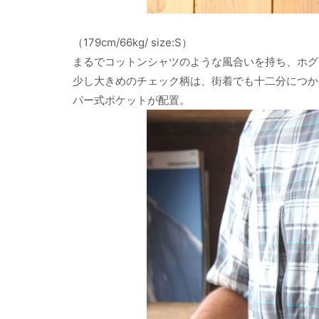
（179cm/66kg/ size:S）
まるでコットンシャツのような風合いを持ち、ホグ
少し大きめのチェック柄は、街着でも十二分につか
パー式ポケットが配置。