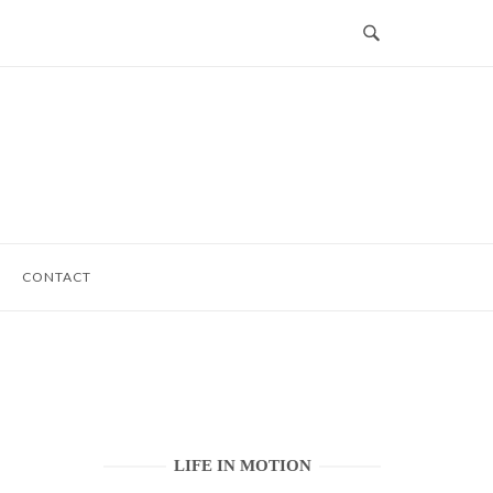
CONTACT
LIFE IN MOTION