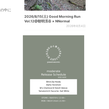
頭の中に
2026/8/15(土) Good Morning Run
Vol.12@朝明渓谷 × NNormal
2026年8月4日