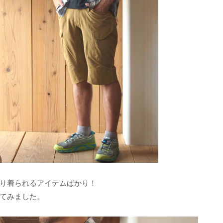
り着られるアイテムばかり！
てみました。