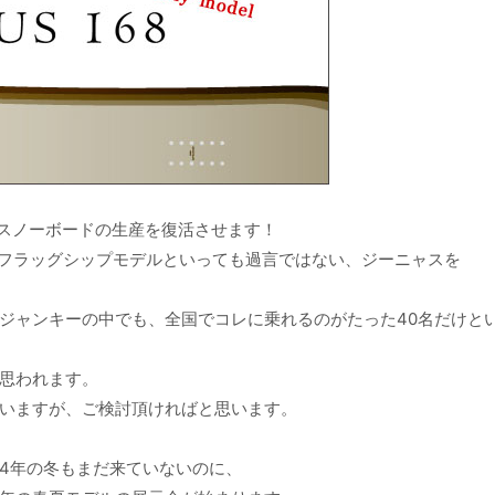
よりスノーボードの生産を復活させます！
、フラッグシップモデルといっても過言ではない、ジーニャスを
ジャンキーの中でも、全国でコレに乗れるのがたった40名だけと
思われます。
いますが、ご検討頂ければと思います。
14年の冬もまだ来ていないのに、