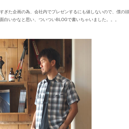
すぎた企画の為、会社内でプレゼンするにも値しないので、僕の
面白いかなと思い、ついついBLOGで書いちゃいました。。。