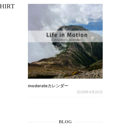
IRT
moderateカレンダー
2026年4月20日
BLOG