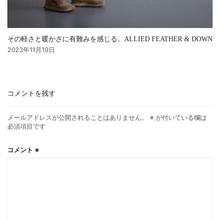
その軽さと暖かさに有難みを感じる。ALLIED FEATHER & DOWN
2023年11月19日
コメントを残す
メールアドレスが公開されることはありません。
※
が付いている欄は
必須項目です
コメント
※