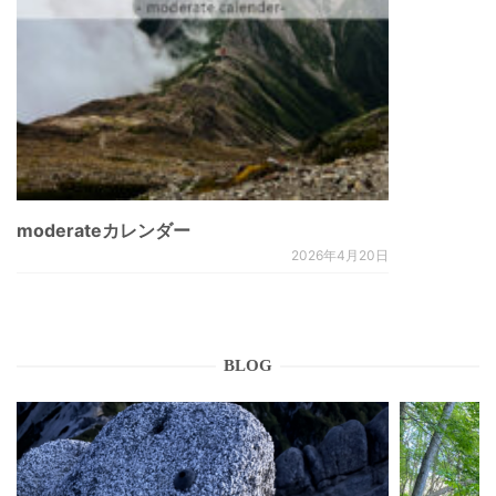
moderateカレンダー
2026年4月20日
BLOG