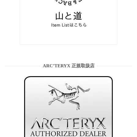
ARC’TERYX 正規取扱店