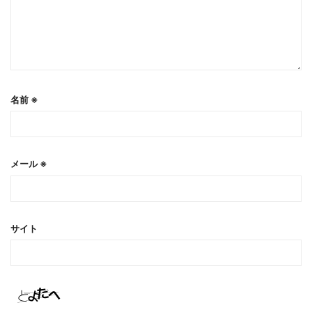
名前
※
メール
※
サイト