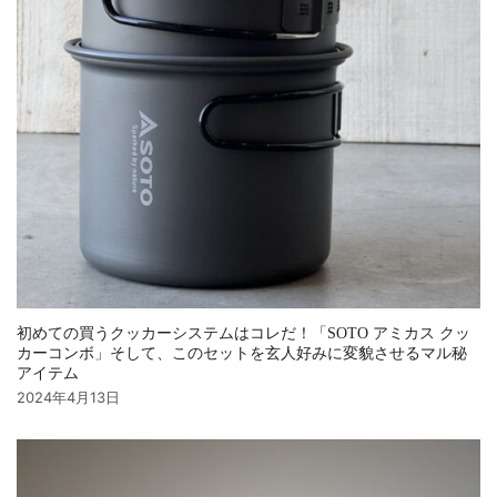
初めての買うクッカーシステムはコレだ！「SOTO アミカス クッ
カーコンボ」そして、このセットを玄人好みに変貌させるマル秘
アイテム
2024年4月13日