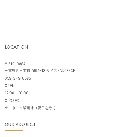
LOCATION
〒510-0884
三重県四日市市泊町1-18 タイズビル2F-3F
059-349-0585
OPEN
12:00 - 20:00
CLOSED
火・水・木曜定休（祝日を除く）
OUR PROJECT