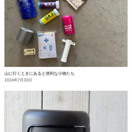
山に行くときにあると便利な小物たち
2024年7月30日