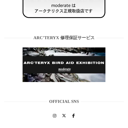
ARC’TERYX 修理保証サービス
OFFICIAL SNS