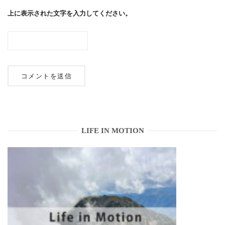
上に表示された文字を入力してください。
LIFE IN MOTION