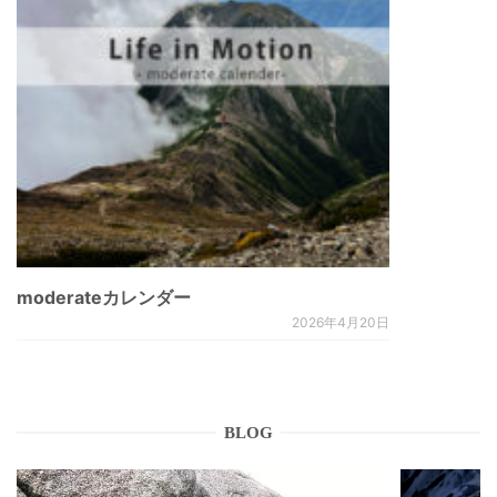
moderateカレンダー
2026年4月20日
BLOG