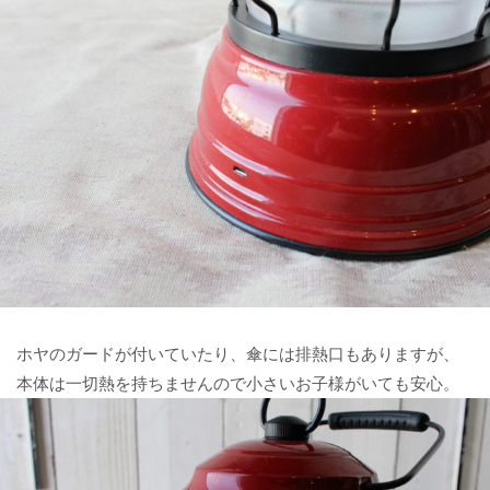
ホヤのガードが付いていたり、傘には排熱口もありますが、
本体は一切熱を持ちませんので小さいお子様がいても安心。