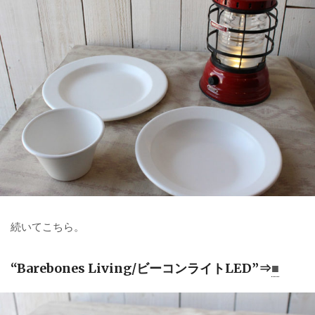
続いてこちら。
“Barebones Living/ビーコンライトLED”⇒
■