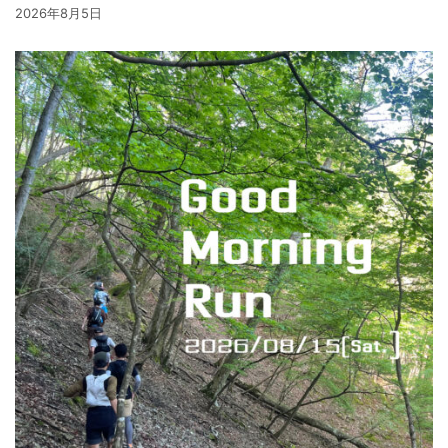
2026年8月5日