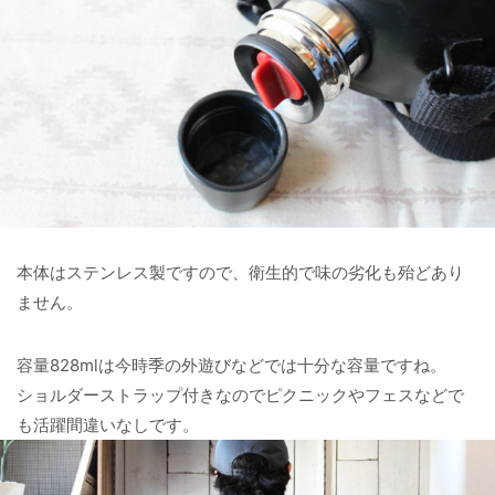
本体はステンレス製ですので、衛生的で味の劣化も殆どあり
ません。
容量828mlは今時季の外遊びなどでは十分な容量ですね。
ショルダーストラップ付きなのでピクニックやフェスなどで
も活躍間違いなしです。