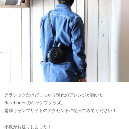
クラシックだけどしっかり現代のアレンジが効いた
Barebonesのキャンプグッズ。
是非キャンプサイトのアクセントに使ってみてください！
小泉がお送りしました！