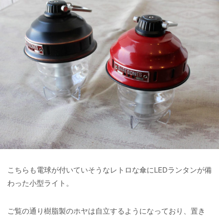
こちらも電球が付いていそうなレトロな傘にLEDランタンが備
わった小型ライト。
ご覧の通り樹脂製のホヤは自立するようになっており、置き