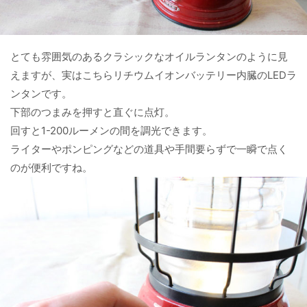
とても雰囲気のあるクラシックなオイルランタンのように見
えますが、実はこちらリチウムイオンバッテリー内臓のLEDラ
ンタンです。
下部のつまみを押すと直ぐに点灯。
回すと1-200ルーメンの間を調光できます。
ライターやポンピングなどの道具や手間要らずで一瞬で点く
のが便利ですね。