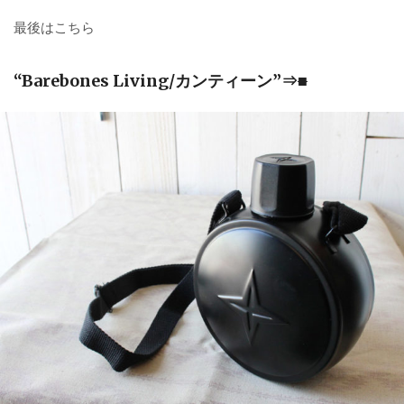
最後はこちら
“Barebones Living/カンティーン”⇒
■