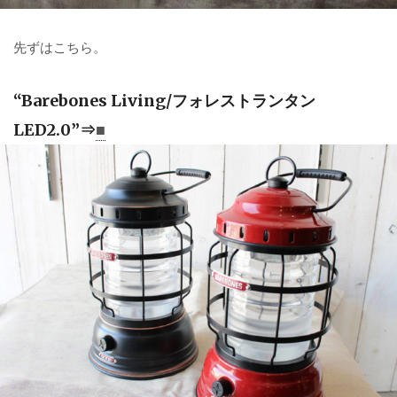
先ずはこちら。
“Barebones Living/フォレストランタン
LED2.0”⇒
■