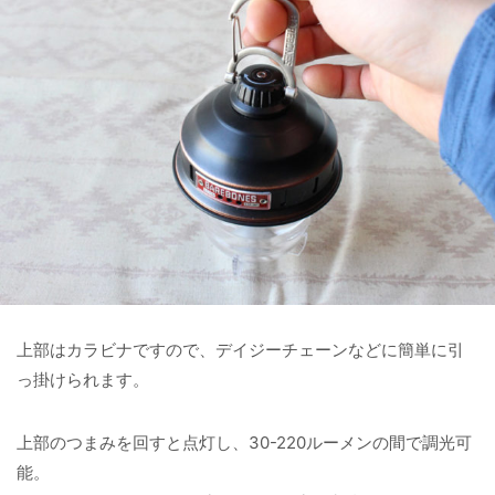
上部はカラビナですので、デイジーチェーンなどに簡単に引
っ掛けられます。
上部のつまみを回すと点灯し、30-220ルーメンの間で調光可
能。