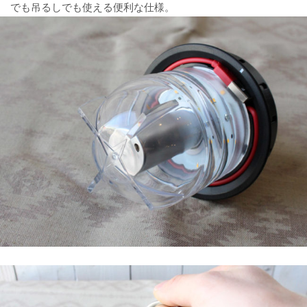
でも吊るしでも使える便利な仕様。