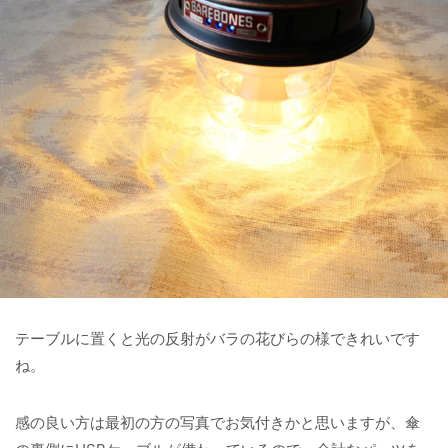
テーブルに置くと光の反射がバラの花びらの様できれいです
ね。
感の良い方は最初の方の写真でお気付きかと思いますが、傘