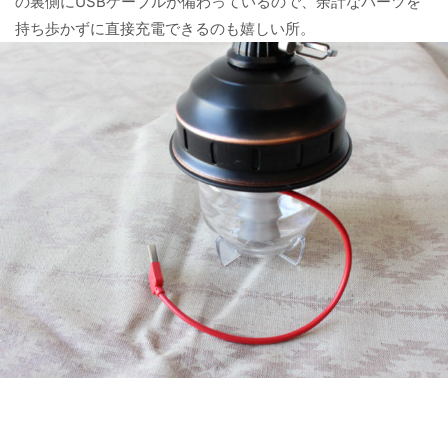
の裏側にUSBケーブルが備わっているので、余計なパーツを
持ち歩かずに直接充電できるのも嬉しい所。