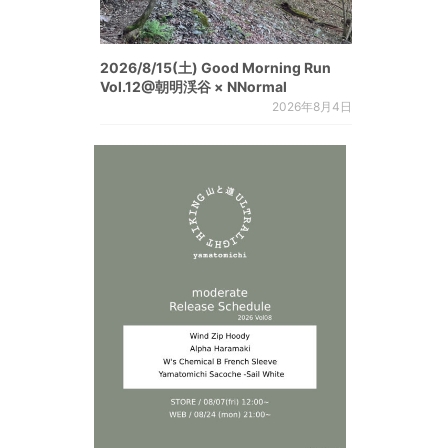
2026/8/15(土) Good Morning Run
Vol.12@朝明渓谷 × NNormal
2026年8月4日