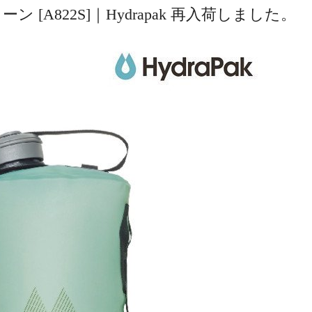
ン [A822S]｜Hydrapak 再入荷しました。