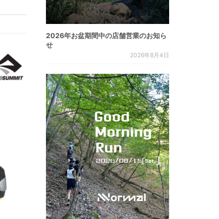
2026年お盆期間中の店舗営業のお知ら
せ
2026年8月4日