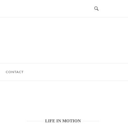
CONTACT
LIFE IN MOTION